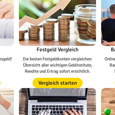
Festgeld Vergleich
B
esgeld!
Die besten Festgeldkonten vergleichen:
Onlin
Übersicht aller wichtigen Geldinstitute,
Ba
Rendite und Ertrag sofort ersichtlich.
Vergleich starten