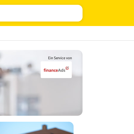
Ein Service von