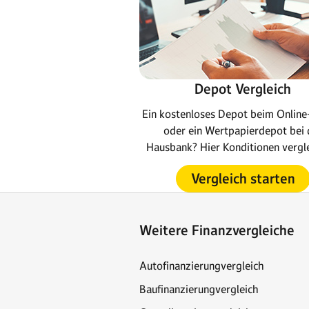
Depot Vergleich
Ein kostenloses Depot beim Online
oder ein Wertpapierdepot bei 
Hausbank? Hier Konditionen vergl
Vergleich starten
Weitere Finanzvergleiche
Autofinanzierungvergleich
Baufinanzierungvergleich