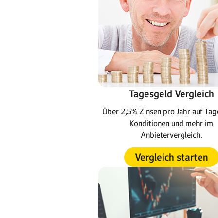
Tagesgeld Vergleich
Über 2,5% Zinsen pro Jahr auf Tag
Konditionen und mehr im
Anbietervergleich.
Vergleich starten