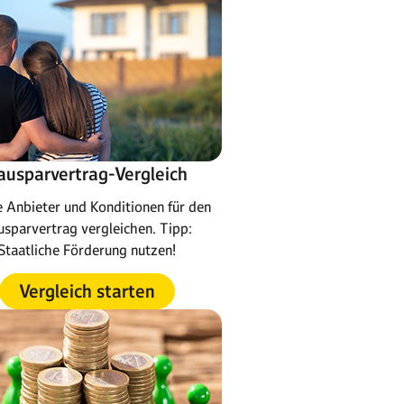
ausparvertrag-Vergleich
e Anbieter und Konditionen für den
usparvertrag vergleichen. Tipp:
Staatliche Förderung nutzen!
Vergleich starten