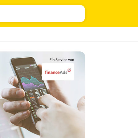
Ein Service von