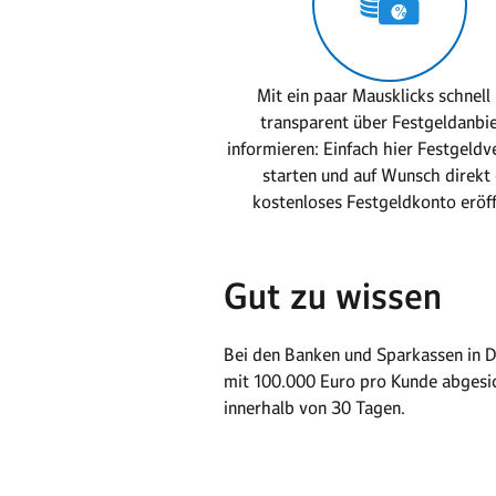
Mit ein paar Mausklicks schnell
transparent über Festgeldanbi
informieren: Einfach hier Festgeldv
starten und auf Wunsch direkt 
kostenloses Festgeldkonto eröf
Gut zu wissen
Bei den Banken und Sparkassen in D
mit 100.000 Euro pro Kunde abgesic
innerhalb von 30 Tagen.