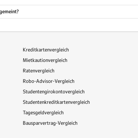
 gemeint?
Kreditkartenvergleich
Mietkautionvergleich
Ratenvergleich
Robo-Advisor-Vergleich
Studentengirokontovergleich
Studentenkreditkartenvergleich
Tagesgeldvergleich
Bausparvertrag-Vergleich