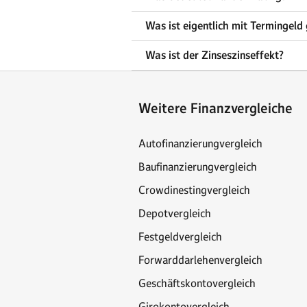
Was ist eigentlich mit Termingeld
Was ist der Zinseszinseffekt?
Weitere Finanzvergleiche
Autofinanzierungvergleich
Baufinanzierungvergleich
Crowdinestingvergleich
Depotvergleich
Festgeldvergleich
Forwarddarlehenvergleich
Geschäftskontovergleich
Girokontovergleich