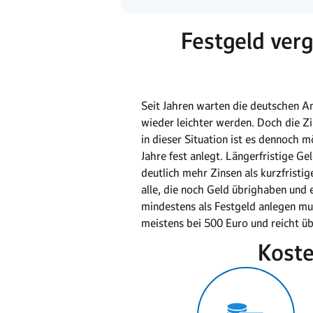
Festgeld verg
Seit Jahren warten die deutschen A
wieder leichter werden. Doch die Zi
in dieser Situation ist es dennoch m
Jahre fest anlegt. Längerfristige G
deutlich mehr Zinsen als kurzfristi
alle, die noch Geld übrighaben und
mindestens als Festgeld anlegen mu
meistens bei 500 Euro und reicht üb
Koste