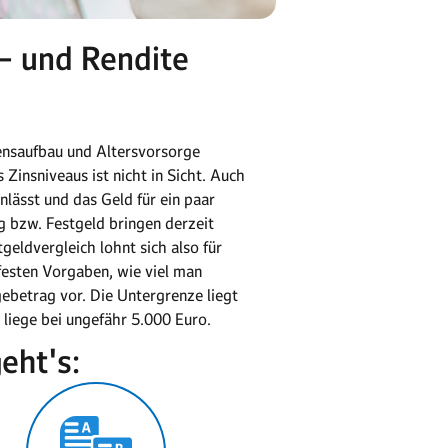
 – und Rendite
gensaufbau und Altersvorsorge
Zinsniveaus ist nicht in Sicht. Auch
nlässt und das Geld für ein paar
g bzw. Festgeld bringen derzeit
geldvergleich lohnt sich also für
festen Vorgaben, wie viel man
ebetrag vor. Die Untergrenze liegt
 liege bei ungefähr 5.000 Euro.
eht's: