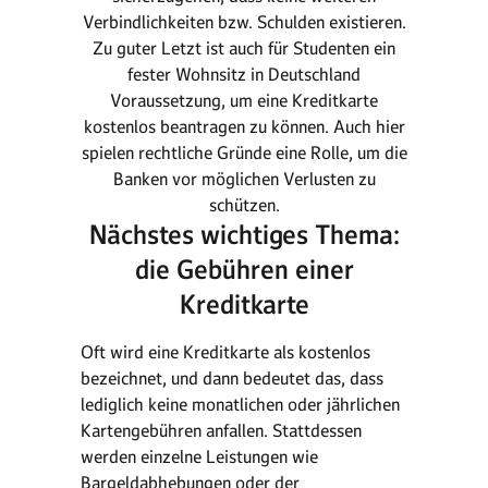
Verbindlichkeiten bzw. Schulden existieren.
Zu guter Letzt ist auch für Studenten ein
fester Wohnsitz in Deutschland
Voraussetzung, um eine Kreditkarte
kostenlos beantragen zu können. Auch hier
spielen rechtliche Gründe eine Rolle, um die
Banken vor möglichen Verlusten zu
schützen.
Nächstes wichtiges Thema:
die Gebühren einer
Kreditkarte
Oft wird eine Kreditkarte als kostenlos
bezeichnet, und dann bedeutet das, dass
lediglich keine monatlichen oder jährlichen
Kartengebühren anfallen. Stattdessen
werden einzelne Leistungen wie
Bargeldabhebungen oder der