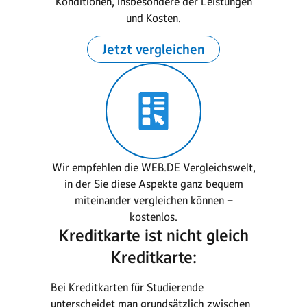
Konditionen, insbesondere der Leistungen
und Kosten.
Jetzt vergleichen
Wir empfehlen die WEB.DE Vergleichswelt,
in der Sie diese Aspekte ganz bequem
miteinander vergleichen können –
kostenlos.
Kreditkarte ist nicht gleich
Kreditkarte:
Bei Kreditkarten für Studierende
unterscheidet man grundsätzlich zwischen