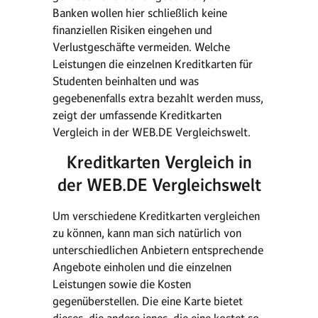
Banken wollen hier schließlich keine
finanziellen Risiken eingehen und
Verlustgeschäfte vermeiden. Welche
Leistungen die einzelnen Kreditkarten für
Studenten beinhalten und was
gegebenenfalls extra bezahlt werden muss,
zeigt der umfassende Kreditkarten
Vergleich in der WEB.DE Vergleichswelt.
Kreditkarten Vergleich in
der WEB.DE Vergleichswelt
Um verschiedene Kreditkarten vergleichen
zu können, kann man sich natürlich von
unterschiedlichen Anbietern entsprechende
Angebote einholen und die einzelnen
Leistungen sowie die Kosten
gegenüberstellen. Die eine Karte bietet