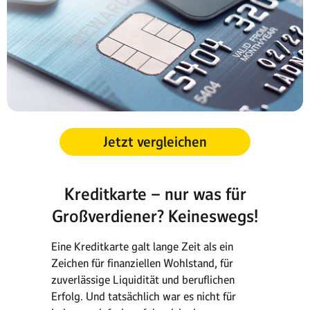
Jetzt vergleichen
Kreditkarte – nur was für
Großverdiener? Keineswegs!
Eine Kreditkarte galt lange Zeit als ein
Zeichen für finanziellen Wohlstand, für
zuverlässige Liquidität und beruflichen
Erfolg. Und tatsächlich war es nicht für