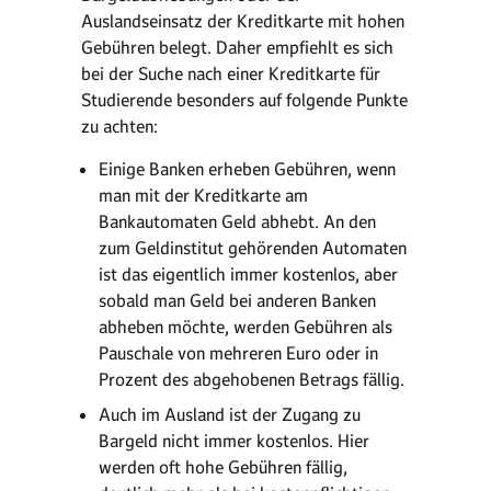
Auslandseinsatz der Kreditkarte mit hohen
Gebühren belegt. Daher empfiehlt es sich
bei der Suche nach einer Kreditkarte für
Studierende besonders auf folgende Punkte
zu achten:
Einige Banken erheben Gebühren, wenn
man mit der Kreditkarte am
Bankautomaten Geld abhebt. An den
zum Geldinstitut gehörenden Automaten
ist das eigentlich immer kostenlos, aber
sobald man Geld bei anderen Banken
abheben möchte, werden Gebühren als
Pauschale von mehreren Euro oder in
Prozent des abgehobenen Betrags fällig.
Auch im Ausland ist der Zugang zu
Bargeld nicht immer kostenlos. Hier
werden oft hohe Gebühren fällig,