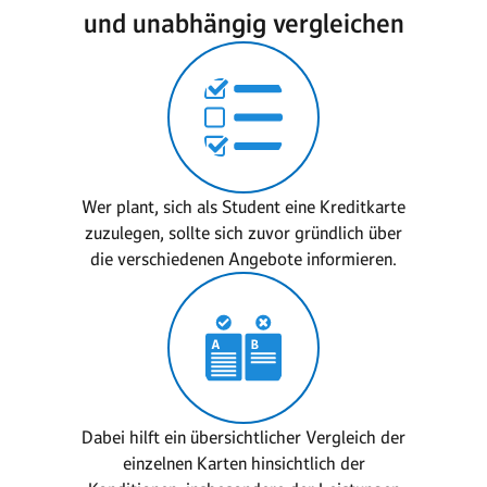
und unabhängig vergleichen
Wer plant, sich als Student eine Kreditkarte
zuzulegen, sollte sich zuvor gründlich über
die verschiedenen Angebote informieren.
Dabei hilft ein übersichtlicher Vergleich der
einzelnen Karten hinsichtlich der