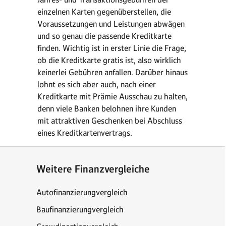
einzelnen Karten gegenüberstellen, die
Voraussetzungen und Leistungen abwägen
und so genau die passende Kreditkarte
finden. Wichtig ist in erster Linie die Frage,
ob die Kreditkarte gratis ist, also wirklich
keinerlei Gebühren anfallen. Darüber hinaus
lohnt es sich aber auch, nach einer
Kreditkarte mit Prämie Ausschau zu halten,
denn viele Banken belohnen ihre Kunden
mit attraktiven Geschenken bei Abschluss
eines Kreditkartenvertrags.
Weitere Finanzvergleiche
Autofinanzierungvergleich
Baufinanzierungvergleich