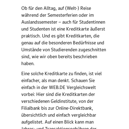
Ob für den Alltag, auf (Welt-) Reise
während der Semesterferien oder im
Auslandssemester – auch für Studentinnen
und Studenten ist eine Kreditkarte äußerst
praktisch. Und es gibt Kreditkarten, die
genau auf die besonderen Bedürfnisse und
Umstände von Studierenden zugeschnitten
sind, wie wir oben bereits beschrieben
haben.
Eine solche Kreditkarte zu finden, ist viel
einfacher, als man denkt. Schauen Sie
einfach in der WEB.DE Vergleichswelt
vorbei: Hier sind die Kreditkarten der
verschiedenen Geldinstitute, von der
Filialbank bis zur Online-Direktbank,
übersichtlich und einfach vergleichbar
aufgelistet. Auf einen Blick kann man
Jahres- und Transaktionsgebühren der