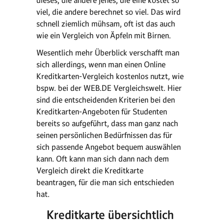
dieses, die andere jenes, die eine kostet so
viel, die andere berechnet so viel. Das wird
schnell ziemlich mühsam, oft ist das auch
wie ein Vergleich von Äpfeln mit Birnen.
Wesentlich mehr Überblick verschafft man
sich allerdings, wenn man einen Online
Kreditkarten-Vergleich kostenlos nutzt, wie
bspw. bei der WEB.DE Vergleichswelt. Hier
sind die entscheidenden Kriterien bei den
Kreditkarten-Angeboten für Studenten
bereits so aufgeführt, dass man ganz nach
seinen persönlichen Bedürfnissen das für
sich passende Angebot bequem auswählen
kann. Oft kann man sich dann nach dem
Vergleich direkt die Kreditkarte
beantragen, für die man sich entschieden
hat.
Kreditkarte übersichtlich