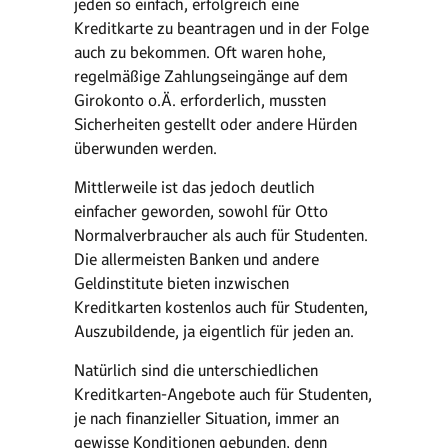
jeden so einfach, erfolgreich eine
Kreditkarte zu beantragen und in der Folge
auch zu bekommen. Oft waren hohe,
regelmäßige Zahlungseingänge auf dem
Girokonto o.Ä. erforderlich, mussten
Sicherheiten gestellt oder andere Hürden
überwunden werden.
Mittlerweile ist das jedoch deutlich
einfacher geworden, sowohl für Otto
Normalverbraucher als auch für Studenten.
Die allermeisten Banken und andere
Geldinstitute bieten inzwischen
Kreditkarten kostenlos auch für Studenten,
Auszubildende, ja eigentlich für jeden an.
Natürlich sind die unterschiedlichen
Kreditkarten-Angebote auch für Studenten,
je nach finanzieller Situation, immer an
gewisse Konditionen gebunden, denn