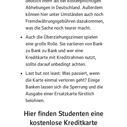
deutlich mehr als bei kostenpflichtigen
Abhebungen in Deutschland. Außerdem
können hier unter Umständen auch noch
Fremdwährungsgebühren dazukommen,
was die Sache noch teurer macht.
Auch die Überziehungszinsen spielen
eine große Rolle. Sie variieren von Bank
zu Bank zu Bank und wer eine
Kreditkarte mit Kreditrahmen nutzt,
sollte darauf unbedingt achten.
Last but not least: Was passiert, wenn
die Karte einmal verloren geht? Einige
Banken lassen sich die Sperrung und die
Ausgabe einer Ersatzkarte fürstlich
belohnen.
Hier finden Studenten eine
kostenlose Kreditkarte