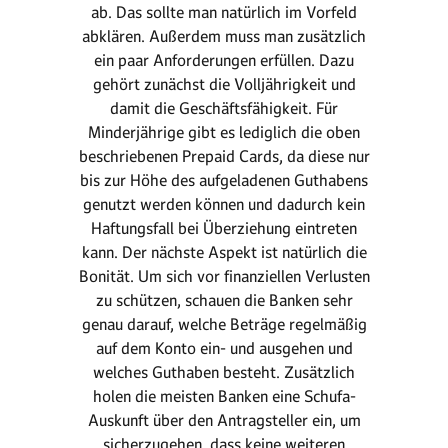
ab. Das sollte man natürlich im Vorfeld
abklären. Außerdem muss man zusätzlich
ein paar Anforderungen erfüllen. Dazu
gehört zunächst die Volljährigkeit und
damit die Geschäftsfähigkeit. Für
Minderjährige gibt es lediglich die oben
beschriebenen Prepaid Cards, da diese nur
bis zur Höhe des aufgeladenen Guthabens
genutzt werden können und dadurch kein
Haftungsfall bei Überziehung eintreten
kann. Der nächste Aspekt ist natürlich die
Bonität. Um sich vor finanziellen Verlusten
zu schützen, schauen die Banken sehr
genau darauf, welche Beträge regelmäßig
auf dem Konto ein- und ausgehen und
welches Guthaben besteht. Zusätzlich
holen die meisten Banken eine Schufa-
Auskunft über den Antragsteller ein, um
sicherzugehen, dass keine weiteren