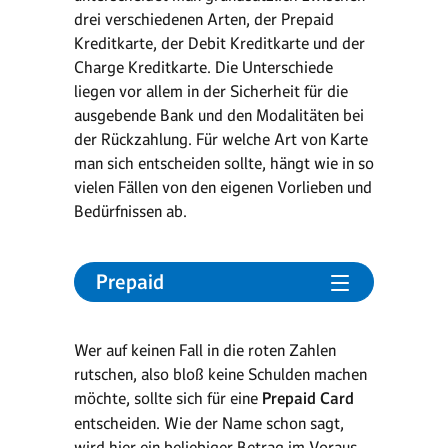
drei verschiedenen Arten, der Prepaid
Kreditkarte, der Debit Kreditkarte und der
Charge Kreditkarte. Die Unterschiede
liegen vor allem in der Sicherheit für die
ausgebende Bank und den Modalitäten bei
der Rückzahlung. Für welche Art von Karte
man sich entscheiden sollte, hängt wie in so
vielen Fällen von den eigenen Vorlieben und
Bedürfnissen ab.
Prepaid
Wer auf keinen Fall in die roten Zahlen
rutschen, also bloß keine Schulden machen
möchte, sollte sich für eine
Prepaid Card
entscheiden. Wie der Name schon sagt,
wird hier ein beliebiger Betrag im Voraus