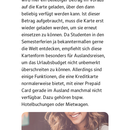
auf die Karte geladen, über den dann
beliebig verfügt werden kann. Ist dieser
Betrag aufgebraucht, muss die Karte erst
wieder geladen werden, um sie erneut
einsetzen zu können. Da Studenten in den
Semesterferien ja bekanntermaßen gerne
die Welt entdecken, empfiehlt sich diese
Kartenform besonders für Auslandsreisen,
um das Urlaubsbudget nicht unbemerkt
überschreiten zu können. Allerdings sind
einige Funktionen, die eine Kreditkarte
normalerweise bietet, mit einer Prepaid
Card gerade im Ausland manchmal nicht
verfügbar. Dazu gehören bspw.
Hotelbuchungen oder Mietwagen.