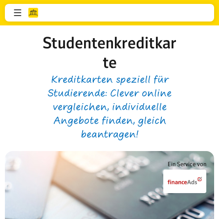
Studentenkreditkar
te
Kreditkarten speziell für
Studierende: Clever online
vergleichen, individuelle
Angebote finden, gleich
beantragen!
Ein Service von