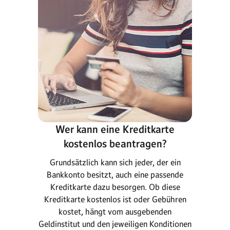
Wer kann eine Kreditkarte
kostenlos beantragen?
Grundsätzlich kann sich jeder, der ein
Bankkonto besitzt, auch eine passende
Kreditkarte dazu besorgen. Ob diese
Kreditkarte kostenlos ist oder Gebühren
kostet, hängt vom ausgebenden
Geldinstitut und den jeweiligen Konditionen