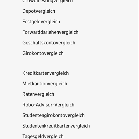
Crowdinestingvergleich
Depotvergleich
Festgeldvergleich
Forwarddarlehenvergleich
Geschäftskontovergleich
Girokontovergleich
Kreditkartenvergleich
Mietkautionvergleich
Ratenvergleich
Robo-Advisor-Vergleich
Studentengirokontovergleich
Studentenkreditkartenvergleich
Tagesgeldvergleich