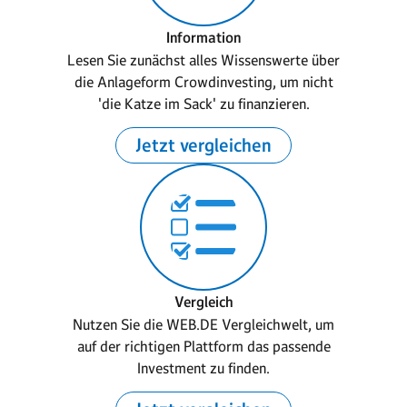
Information
Lesen Sie zunächst alles Wissenswerte über
die Anlageform Crowdinvesting, um nicht
'die Katze im Sack' zu finanzieren.
Jetzt vergleichen
Vergleich
Nutzen Sie die WEB.DE Vergleichwelt, um
auf der richtigen Plattform das passende
Investment zu finden.