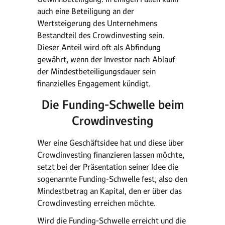
auch eine Beteiligung an der
Wertsteigerung des Unternehmens
Bestandteil des Crowdinvesting sein.
Dieser Anteil wird oft als Abfindung
gewährt, wenn der Investor nach Ablauf
der Mindestbeteiligungsdauer sein
finanzielles Engagement kündigt.
Die Funding-Schwelle beim
Crowdinvesting
Wer eine Geschäftsidee hat und diese über
Crowdinvesting finanzieren lassen möchte,
setzt bei der Präsentation seiner Idee die
sogenannte Funding-Schwelle fest, also den
Mindestbetrag an Kapital, den er über das
Crowdinvesting erreichen möchte.
Wird die Funding-Schwelle erreicht und die