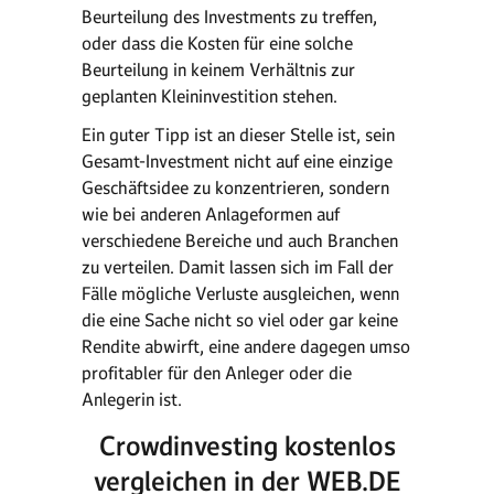
Beurteilung des Investments zu treffen,
oder dass die Kosten für eine solche
Beurteilung in keinem Verhältnis zur
geplanten Kleininvestition stehen.
Ein guter Tipp ist an dieser Stelle ist, sein
Gesamt-Investment nicht auf eine einzige
Geschäftsidee zu konzentrieren, sondern
wie bei anderen Anlageformen auf
verschiedene Bereiche und auch Branchen
zu verteilen. Damit lassen sich im Fall der
Fälle mögliche Verluste ausgleichen, wenn
die eine Sache nicht so viel oder gar keine
Rendite abwirft, eine andere dagegen umso
profitabler für den Anleger oder die
Anlegerin ist.
Crowdinvesting kostenlos
vergleichen in der WEB.DE