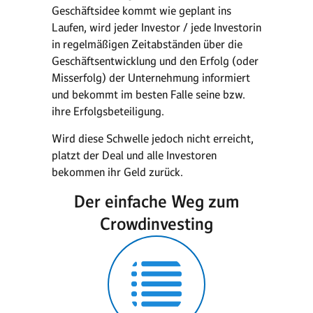
Geschäftsidee kommt wie geplant ins
Laufen, wird jeder Investor / jede Investorin
in regelmäßigen Zeitabständen über die
Geschäftsentwicklung und den Erfolg (oder
Misserfolg) der Unternehmung informiert
und bekommt im besten Falle seine bzw.
ihre Erfolgsbeteiligung.
Wird diese Schwelle jedoch nicht erreicht,
platzt der Deal und alle Investoren
bekommen ihr Geld zurück.
Der einfache Weg zum
Crowdinvesting