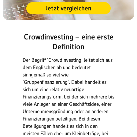
Jetzt vergleichen
Crowdinvesting – eine erste
Definition
Der Begriff 'Crowdinvesting' leitet sich aus
dem Englischen ab und bedeutet
sinngemäß so viel wie
'Gruppenfinanzierung'. Dabei handelt es
sich um eine relativ neuartige
Finanzierungsform, bei der sich mehrere bis
viele Anleger an einer Geschäftsidee, einer
Unternehmensgründung oder an anderen
Finanzierungen beteiligen. Bei diesen
Beteiligungen handelt es sich in den
meisten Fällen eher um Kleinbeträge, bei