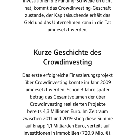
Investitionen die Funding-Schwelle erreicht
hat, kommt das Crowdinvesting-Geschäft
zustande, der Kapitalsuchende erhält das
Geld und das Unternehmen kann in die Tat
umgesetzt werden.
Kurze Geschichte des
Crowdinvesting
Das erste erfolgreiche Finanzierungsprojekt
über Crowdinvesting konnte im Jahr 2009
umgesetzt werden. Schon 3 Jahre später
betrug das Gesamtvolumen der über
Crowdinvesting realisierten Projekte
bereits 4,3 Millionen Euro. Im Zeitraum
zwischen 2011 und 2019 stieg diese Summe
auf knapp 1,1 Milliarden Euro, verteilt auf
Investitionen in Immobilien (720,9 Mio. €),