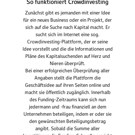
So funktioniert Crowdinvesting
Zunächst gibt es jemanden mit einer Idee
für ein neues Business oder ein Projekt, der
sich auf die Suche nach Kapital macht. Er
sucht sich im Internet eine sog.
Crowdinvesting-Plattform, der er seine
Idee vorstellt und die die Informationen und
Pläne des Kapitalsuchenden auf Herz und
Nieren überprüft.
Bei einer erfolgreichen Überprüfung aller
Angaben stellt die Plattform die
Geschäftsidee auf ihren Seiten online und
macht sie öffentlich zugänglich. Innerhalb
des Funding-Zeitraums kann sich nun
jedermann und -frau finanziell an dem
Unternehmen beteiligen, indem er oder sie
den gewünschten Beteiligungsbetrag
angibt. Sobald die Summe aller