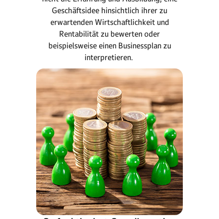
Geschäftsidee hinsichtlich ihrer zu
erwartenden Wirtschaftlichkeit und
Rentabilität zu bewerten oder
beispielsweise einen Businessplan zu
interpretieren.