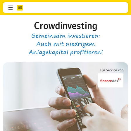
Crowdinvesting
Gemeinsam investieren:
Auch mit niedrigem
Anlagekapital profitieren!
Ein Service von