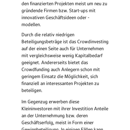
den finanzierten Projekten meist um neu zu
gründende Firmen bzw. Start-ups mit
innovativen Geschäftsideen oder -
modellen.
Durch die relativ niedrigen
Beteiligungsbeträge ist das Crowdinvesting
auf der einen Seite auch für Unternehmen
mit vergleichsweise wenig Kapitalbedarf
geeignet. Andererseits bietet das
Crowdfunding auch Anlegern schon mit
geringem Einsatz die Möglichkeit, sich
finanziell an interessanten Projekten zu
beteiligen.
Im Gegenzug erwerben diese
Kleininvestoren mit ihrer Investition Anteile
an der Unternehmung bzw. deren
Geschäftserfolg, meist in Form einer
Gewinnbeteiligung. In einigen Fällen kann