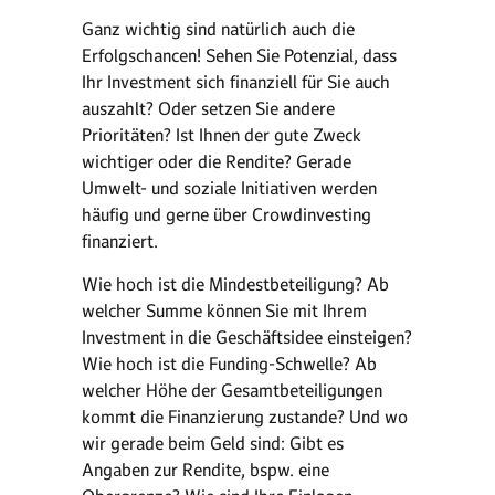
Ganz wichtig sind natürlich auch die
Erfolgschancen! Sehen Sie Potenzial, dass
Ihr Investment sich finanziell für Sie auch
auszahlt? Oder setzen Sie andere
Prioritäten? Ist Ihnen der gute Zweck
wichtiger oder die Rendite? Gerade
Umwelt- und soziale Initiativen werden
häufig und gerne über Crowdinvesting
finanziert.
Wie hoch ist die Mindestbeteiligung? Ab
welcher Summe können Sie mit Ihrem
Investment in die Geschäftsidee einsteigen?
Wie hoch ist die Funding-Schwelle? Ab
welcher Höhe der Gesamtbeteiligungen
kommt die Finanzierung zustande? Und wo
wir gerade beim Geld sind: Gibt es
Angaben zur Rendite, bspw. eine