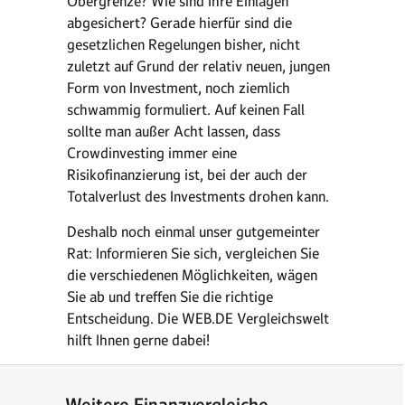
Obergrenze? Wie sind Ihre Einlagen
abgesichert? Gerade hierfür sind die
gesetzlichen Regelungen bisher, nicht
zuletzt auf Grund der relativ neuen, jungen
Form von Investment, noch ziemlich
schwammig formuliert. Auf keinen Fall
sollte man außer Acht lassen, dass
Crowdinvesting immer eine
Risikofinanzierung ist, bei der auch der
Totalverlust des Investments drohen kann.
Deshalb noch einmal unser gutgemeinter
Rat: Informieren Sie sich, vergleichen Sie
die verschiedenen Möglichkeiten, wägen
Sie ab und treffen Sie die richtige
Entscheidung. Die WEB.DE Vergleichswelt
hilft Ihnen gerne dabei!