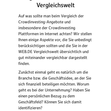
Vergleichswelt
Auf was sollte man beim Vergleich der
Crowdinvesting-Angebote und
insbesondere der Crowdinvesting
Plattformen im Internet achten? Wir stellen
Ihnen einige Aspekte vor, die Sie unbedingt
berücksichtigen sollten und die Sie in der
WEB.DE Vergleichswelt übersichtlich und
gut miteinander vergleichbar dargestellt
finden.
Zunächst einmal geht es natürlich um die
Branche bzw. die Geschäftsidee, an der Sie
sich finanziell beteiligen möchten. Worum
geht es bei der Unternehmung? Haben Sie
einen persönlichen Bezug zu dem
Geschäftsfeld? Können Sie sich damit
identifizieren?