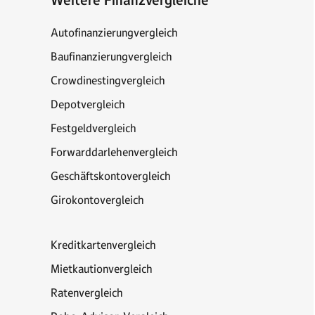
Weitere Finanzvergleiche
Autofinanzierungvergleich
Baufinanzierungvergleich
Crowdinestingvergleich
Depotvergleich
Festgeldvergleich
Forwarddarlehenvergleich
Geschäftskontovergleich
Girokontovergleich
Kreditkartenvergleich
Mietkautionvergleich
Ratenvergleich