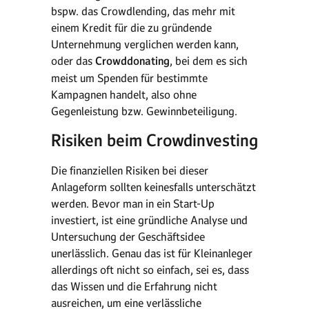
bspw. das Crowdlending, das mehr mit
einem Kredit für die zu gründende
Unternehmung verglichen werden kann,
oder das
Crowddonating
, bei dem es sich
meist um Spenden für bestimmte
Kampagnen handelt, also ohne
Gegenleistung bzw. Gewinnbeteiligung.
Risiken beim Crowdinvesting
Die finanziellen Risiken bei dieser
Anlageform sollten keinesfalls unterschätzt
werden. Bevor man in ein Start-Up
investiert, ist eine gründliche Analyse und
Untersuchung der Geschäftsidee
unerlässlich. Genau das ist für Kleinanleger
allerdings oft nicht so einfach, sei es, dass
das Wissen und die Erfahrung nicht
ausreichen, um eine verlässliche