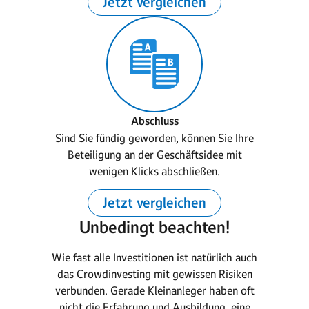
Jetzt vergleichen
Abschluss
Sind Sie fündig geworden, können Sie Ihre
Beteiligung an der Geschäftsidee mit
wenigen Klicks abschließen.
Jetzt vergleichen
Unbedingt beachten!
Wie fast alle Investitionen ist natürlich auch
das Crowdinvesting mit gewissen Risiken
verbunden. Gerade Kleinanleger haben oft
nicht die Erfahrung und Ausbildung, eine