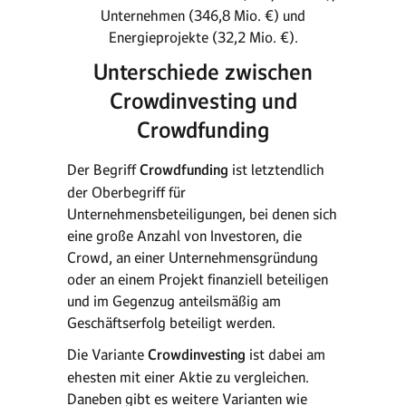
Unternehmen (346,8 Mio. €) und
Energieprojekte (32,2 Mio. €).
Unterschiede zwischen
Crowdinvesting und
Crowdfunding
Der Begriff
Crowdfunding
ist letztendlich
der Oberbegriff für
Unternehmensbeteiligungen, bei denen sich
eine große Anzahl von Investoren, die
Crowd, an einer Unternehmensgründung
oder an einem Projekt finanziell beteiligen
und im Gegenzug anteilsmäßig am
Geschäftserfolg beteiligt werden.
Die Variante
Crowdinvesting
ist dabei am
ehesten mit einer Aktie zu vergleichen.
Daneben gibt es weitere Varianten wie