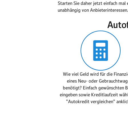
Starten Sie daher jetzt einfach mal
unabhängig von Anbieterinteressen
Autof
Wie viel Geld wird für die Finanz
eines Neu- oder Gebrauchtwag
benötigt? Einfach gewünschten B
eingeben sowie Kreditlaufzeit wäh
"Autokredit vergleichen" anklic