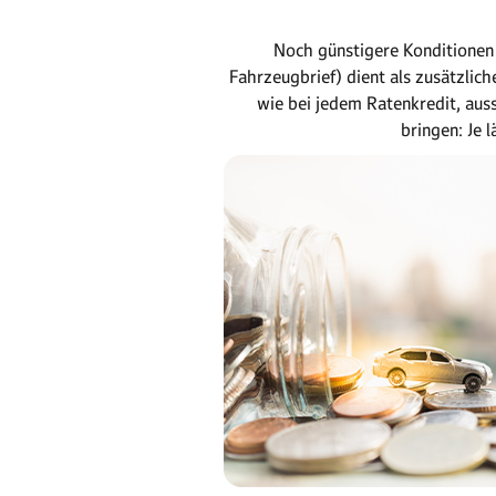
Noch günstigere Konditionen 
Fahrzeugbrief) dient als zusätzlich
wie bei jedem Ratenkredit, aus
bringen: Je 