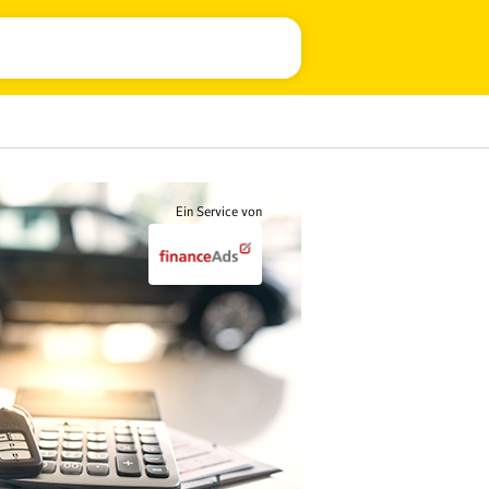
Ein Service von