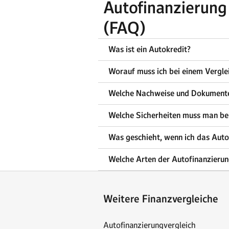
Autofinanzierung
(FAQ)
Was ist ein Autokredit?
Worauf muss ich bei einem Vergle
Welche Nachweise und Dokumente 
Welche Sicherheiten muss man bei
Was geschieht, wenn ich das Auto 
Welche Arten der Autofinanzierun
Weitere Finanzvergleiche
Autofinanzierungvergleich