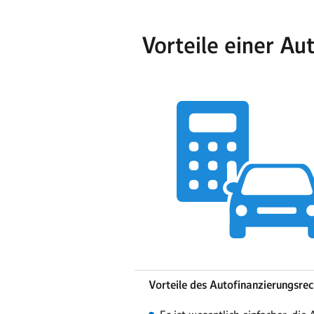
Vorteile einer Au
Vorteile des Autofinanzierungsre