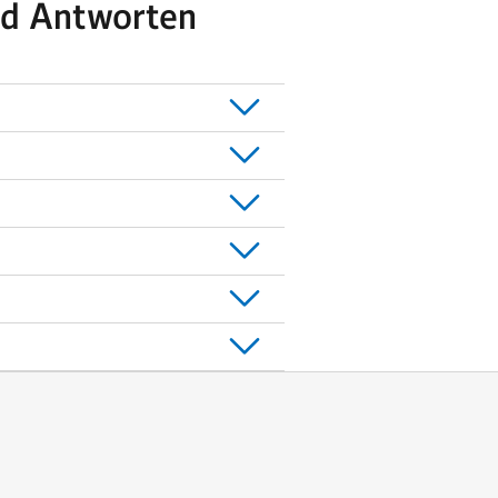
nd Antworten