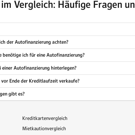
 im Vergleich: Häufige Fragen u
ich der Autofinanzierung achten?
benötige ich für eine Autofinanzierung?
 einer Autofinanzierung hinterlegen?
vor Ende der Kreditlaufzeit verkaufe?
gen gibt es?
Kreditkartenvergleich
Mietkautionvergleich