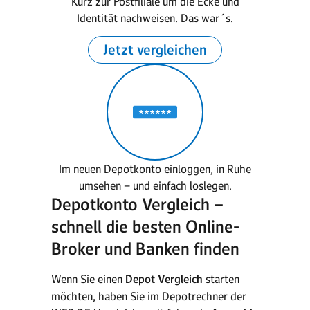
Kurz zur Postfiliale um die Ecke und
Identität nachweisen. Das war´s.
Jetzt vergleichen
Im neuen Depotkonto einloggen, in Ruhe
umsehen – und einfach loslegen.
Depotkonto Vergleich –
schnell die besten Online-
Broker und Banken finden
Wenn Sie einen
Depot Vergleich
starten
möchten, haben Sie im Depotrechner der