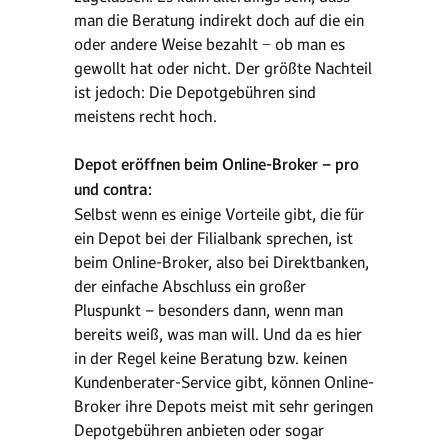
man die Beratung indirekt doch auf die ein
oder andere Weise bezahlt − ob man es
gewollt hat oder nicht. Der größte Nachteil
ist jedoch: Die Depotgebühren sind
meistens recht hoch.
Depot eröffnen beim Online-Broker – pro
und contra:
Selbst wenn es einige Vorteile gibt, die für
ein Depot bei der Filialbank sprechen, ist
beim Online-Broker, also bei Direktbanken,
der einfache Abschluss ein großer
Pluspunkt – besonders dann, wenn man
bereits weiß, was man will. Und da es hier
in der Regel keine Beratung bzw. keinen
Kundenberater-Service gibt, können Online-
Broker ihre Depots meist mit sehr geringen
Depotgebühren anbieten oder sogar