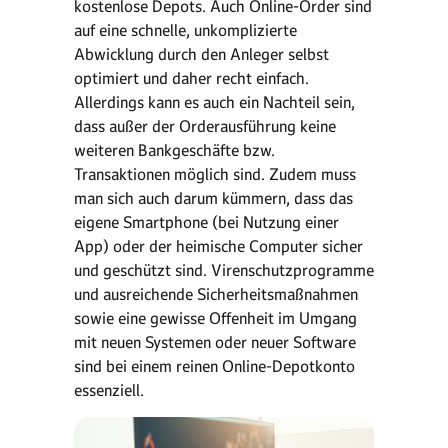
kostenlose Depots. Auch Online-Order sind
auf eine schnelle, unkomplizierte
Abwicklung durch den Anleger selbst
optimiert und daher recht einfach.
Allerdings kann es auch ein Nachteil sein,
dass außer der Orderausführung keine
weiteren Bankgeschäfte bzw.
Transaktionen möglich sind. Zudem muss
man sich auch darum kümmern, dass das
eigene Smartphone (bei Nutzung einer
App) oder der heimische Computer sicher
und geschützt sind. Virenschutzprogramme
und ausreichende Sicherheitsmaßnahmen
sowie eine gewisse Offenheit im Umgang
mit neuen Systemen oder neuer Software
sind bei einem reinen Online-Depotkonto
essenziell.