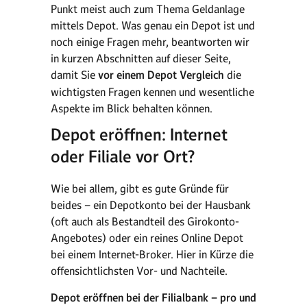
Punkt meist auch zum Thema Geldanlage
mittels Depot. Was genau ein Depot ist und
noch einige Fragen mehr, beantworten wir
in kurzen Abschnitten auf dieser Seite,
damit Sie
vor einem Depot Vergleich
die
wichtigsten Fragen kennen und wesentliche
Aspekte im Blick behalten können.
Depot eröffnen: Internet
oder Filiale vor Ort?
Wie bei allem, gibt es gute Gründe für
beides – ein Depotkonto bei der Hausbank
(oft auch als Bestandteil des Girokonto-
Angebotes) oder ein reines Online Depot
bei einem Internet-Broker. Hier in Kürze die
offensichtlichsten Vor- und Nachteile.
Depot eröffnen bei der Filialbank – pro und