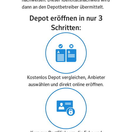
dann an den Depotbetreiber übermittelt.
Depot eröffnen in nur 3
Schritten:
Kostenlos Depot vergleichen, Anbieter
auswählen und direkt online eröffnen.