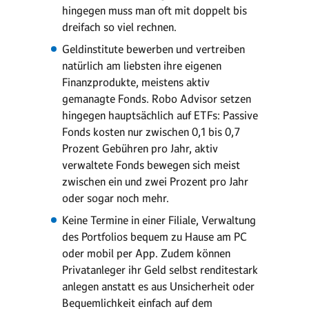
hingegen muss man oft mit doppelt bis
dreifach so viel rechnen.
Geldinstitute bewerben und vertreiben
natürlich am liebsten ihre eigenen
Finanzprodukte, meistens aktiv
gemanagte Fonds. Robo Advisor setzen
hingegen hauptsächlich auf ETFs: Passive
Fonds kosten nur zwischen 0,1 bis 0,7
Prozent Gebühren pro Jahr, aktiv
verwaltete Fonds bewegen sich meist
zwischen ein und zwei Prozent pro Jahr
oder sogar noch mehr.
Keine Termine in einer Filiale, Verwaltung
des Portfolios bequem zu Hause am PC
oder mobil per App. Zudem können
Privatanleger ihr Geld selbst renditestark
anlegen anstatt es aus Unsicherheit oder
Bequemlichkeit einfach auf dem