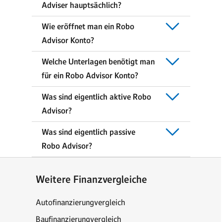
Adviser hauptsächlich?
Wie eröffnet man ein Robo
Advisor Konto?
Welche Unterlagen benötigt man
für ein Robo Advisor Konto?
Was sind eigentlich aktive Robo
Advisor?
Was sind eigentlich passive
Robo Advisor?
Weitere Finanzvergleiche
Autofinanzierungvergleich
Baufinanzierungvergleich