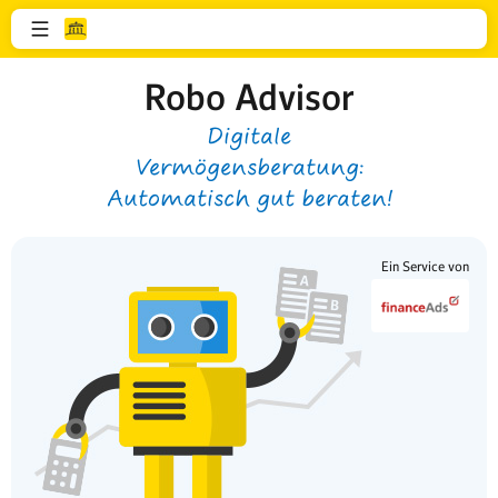
Robo Advisor
Digitale
Vermögensberatung:
Automatisch gut beraten!
Ein Service von