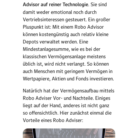
Advisor auf reiner Technologie
. Sie sind
damit weder emotional noch durch
Vertriebsinteressen gesteuert. Ein großer
Pluspunkt ist: Mit einem Robo Advisor
können kostengünstig auch relativ kleine
Depots verwaltet werden. Eine
Mindestanlagesumme, wie es bei der
klassischen Vermögensanlage meistens
üblich ist, wird nicht verlangt. So können
auch Menschen mit geringem Vermögen in
Wertpapiere, Aktien und Fonds investieren.
Natürlich hat der Vermögensaufbau mittels
Robo Adviser Vor- und Nachteile. Einiges
liegt auf der Hand, anderes ist nicht ganz
so offensichtlich. Hier zunächst einmal die
Vorteile eines Robo Adviser: