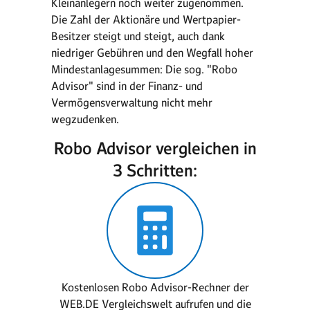
Kleinanlegern noch weiter zugenommen.
Die Zahl der Aktionäre und Wertpapier-
Besitzer steigt und steigt, auch dank
niedriger Gebühren und den Wegfall hoher
Mindestanlagesummen: Die sog. "Robo
Advisor" sind in der Finanz- und
Vermögensverwaltung nicht mehr
wegzudenken.
Robo Advisor vergleichen in
3 Schritten:
Kostenlosen Robo Advisor-Rechner der
WEB.DE Vergleichswelt aufrufen und die