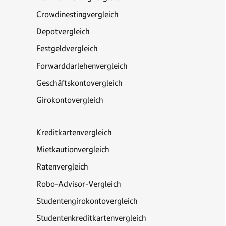
Crowdinestingvergleich
Depotvergleich
Festgeldvergleich
Forwarddarlehenvergleich
Geschäftskontovergleich
Girokontovergleich
Kreditkartenvergleich
Mietkautionvergleich
Ratenvergleich
Robo-Advisor-Vergleich
Studentengirokontovergleich
Studentenkreditkartenvergleich