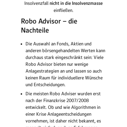
Insolvenzfall
nicht in die Insolvenzmasse
einfließen.
Robo Advisor – die
Nachteile
Die Auswahl an Fonds, Aktien und
anderen börsengehandelten Werten kann
durchaus stark eingeschränkt sein: Viele
Robo Advisor bieten nur wenige
Anlagestrategien an und lassen so auch
keinen Raum für individuellere Wünsche
und Entscheidungen.
Die meisten Robo Adviser wurden erst
nach der Finanzkrise 2007/2008
entwickelt. Ob und wie Algorithmen in
einer Krise Anlageentscheidungen
vornehmen, ist daher nicht bekannt, es