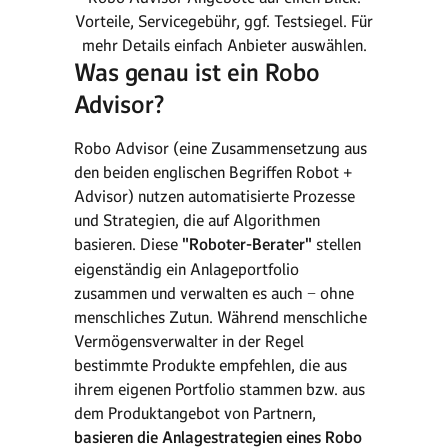
Vorteile, Servicegebühr, ggf. Testsiegel. Für
mehr Details einfach Anbieter auswählen.
Was genau ist ein Robo
Advisor?
Robo Advisor (eine Zusammensetzung aus
den beiden englischen Begriffen Robot +
Advisor) nutzen automatisierte Prozesse
und Strategien, die auf Algorithmen
basieren. Diese
"Roboter-Berater"
stellen
eigenständig ein Anlageportfolio
zusammen und verwalten es auch − ohne
menschliches Zutun. Während menschliche
Vermögensverwalter in der Regel
bestimmte Produkte empfehlen, die aus
ihrem eigenen Portfolio stammen bzw. aus
dem Produktangebot von Partnern,
basieren die Anlagestrategien eines Robo