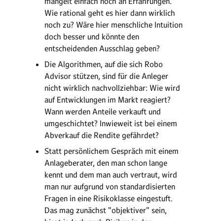
mangelt einfach noch an Erfahrungen.
Wie rational geht es hier dann wirklich
noch zu? Wäre hier menschliche Intuition
doch besser und könnte den
entscheidenden Ausschlag geben?
Die Algorithmen, auf die sich Robo
Advisor stützen, sind für die Anleger
nicht wirklich nachvollziehbar: Wie wird
auf Entwicklungen im Markt reagiert?
Wann werden Anteile verkauft und
umgeschichtet? Inwieweit ist bei einem
Abverkauf die Rendite gefährdet?
Statt persönlichem Gespräch mit einem
Anlageberater, den man schon lange
kennt und dem man auch vertraut, wird
man nur aufgrund von standardisierten
Fragen in eine Risikoklasse eingestuft.
Das mag zunächst "objektiver" sein,