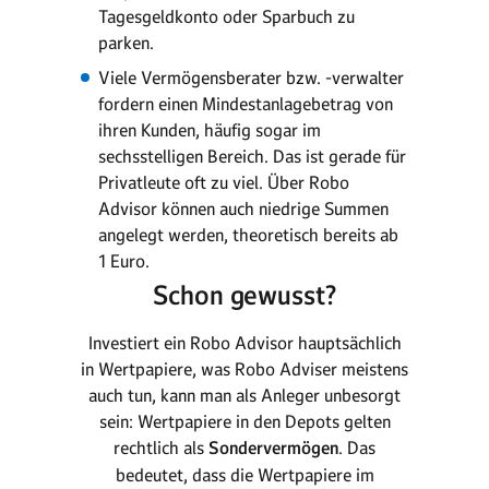
Tagesgeldkonto oder Sparbuch zu
parken.
Viele Vermögensberater bzw. -verwalter
fordern einen Mindestanlagebetrag von
ihren Kunden, häufig sogar im
sechsstelligen Bereich. Das ist gerade für
Privatleute oft zu viel. Über Robo
Advisor können auch niedrige Summen
angelegt werden, theoretisch bereits ab
1 Euro.
Schon gewusst?
Investiert ein Robo Advisor hauptsächlich
in Wertpapiere, was Robo Adviser meistens
auch tun, kann man als Anleger unbesorgt
sein: Wertpapiere in den Depots gelten
rechtlich als
Sondervermögen
. Das
bedeutet, dass die Wertpapiere im