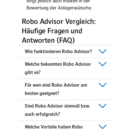
birgt jedoch auch Risiken in der
Bewertung der Anlegerwünsche.
Robo Advisor Vergleich:
Häufige Fragen und
Antworten (FAQ)
Wie funktionieren Robo Advisor?
Welche bekannten Robo Advisor
gibt es?
Für wen sind Robo Advisor am
besten geeignet?
Sind Robo Advisor sinnvoll bzw.
auch erfolgreich?
Welche Vorteile haben Robo