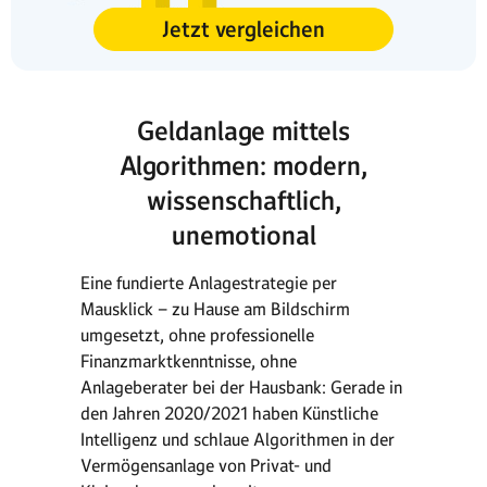
Jetzt vergleichen
Geldanlage mittels
Algorithmen: modern,
wissenschaftlich,
unemotional
Eine fundierte Anlagestrategie per
Mausklick – zu Hause am Bildschirm
umgesetzt, ohne professionelle
Finanzmarktkenntnisse, ohne
Anlageberater bei der Hausbank: Gerade in
den Jahren 2020/2021 haben Künstliche
Intelligenz und schlaue Algorithmen in der
Vermögensanlage von Privat- und