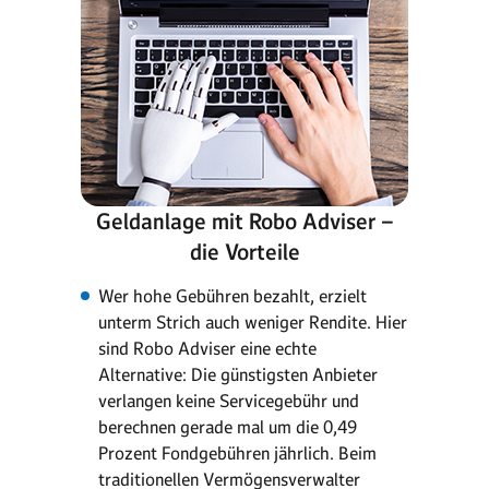
Geldanlage mit Robo Adviser –
die Vorteile
Wer hohe Gebühren bezahlt, erzielt
unterm Strich auch weniger Rendite. Hier
sind Robo Adviser eine echte
Alternative: Die günstigsten Anbieter
verlangen keine Servicegebühr und
berechnen gerade mal um die 0,49
Prozent Fondgebühren jährlich. Beim
traditionellen Vermögensverwalter