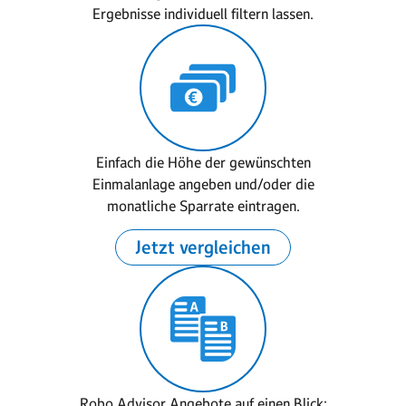
Ergebnisse individuell filtern lassen.
Einfach die Höhe der gewünschten
Einmalanlage angeben und/oder die
monatliche Sparrate eintragen.
Jetzt vergleichen
Robo Advisor Angebote auf einen Blick: