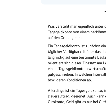
Was versteht man eigentlich unter 
Tagegeldkonto von einem herkömmli
auf den Grund gehen.
Ein Tagesgeldkonto ist zunächst ein
täglicher Verfügbarkeit über das da
langfristig auf eine bestimmte Lauf
orientiert sich dieser Zinssatz am
einem Tagesgeldkonto erwirtschaft
gutgeschrieben. In welchen Interval
bzw. deren Konditionen ab.
Allerdings ist ein Tagesgeldkonto,
Dauerauftrag, geeignet. Auch kann 
Girokonto, Geld gibt es nur bei Gu