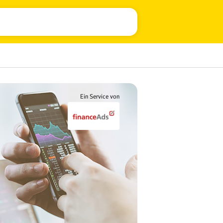
Ein Service von