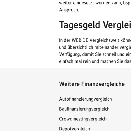
weiter eingesetzt werden kann, bsp
Anspruch.
Tagesgeld Vergle
In der WEB.DE Vergleichswelt könn
und übersichtlich miteinander vergl
Verfügung, damit Sie schnell und ei
einfach mal rein und machen Sie da
Weitere Finanzvergleiche
Autofinanzierungvergleich
Baufinanzierungvergleich
Crowdinestingvergleich
Depotvergleich