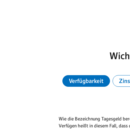
Wicht
Verfügbarkeit
Zin
Wie die Bezeichnung Tagesgeld bere
Verfügen heißt in diesem Fall, dass