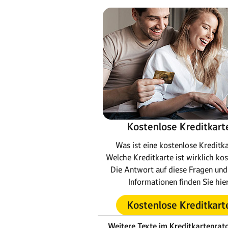
Kostenlose Kreditkart
Was ist eine kostenlose Kreditk
Welche Kreditkarte ist wirklich ko
Die Antwort auf diese Fragen un
Informationen finden Sie hier
Kostenlose Kreditkart
Weitere Texte im Kreditkartenrat