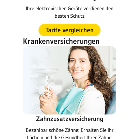
Ihre elektronischen Geräte verdienen den
besten Schutz
Tarife vergleichen
Krankenversicherungen
Zahnzusatzversicherung
Bezahlbar schöne Zähne: Erhalten Sie Ihr
Lächeln und die Gesundheit Ihrer Zähne.