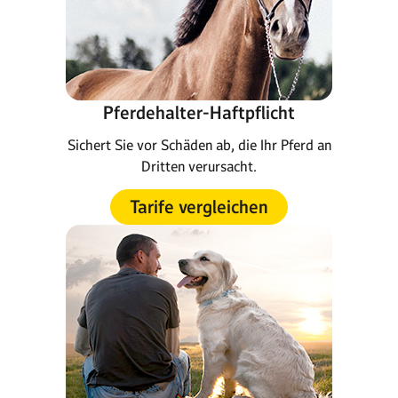
Pferdehalter-Haftpflicht
Sichert Sie vor Schäden ab, die Ihr Pferd an
Dritten verursacht.
Tarife vergleichen