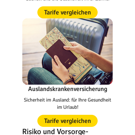
Tarife vergleichen
Auslandskrankenversicherung
Sicherheit im Ausland: für Ihre Gesundheit
im Urlaub!
Tarife vergleichen
Risiko und Vorsorge-