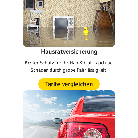
Hausratversicherung
Bester Schutz für Ihr Hab & Gut - auch bei
Schäden durch grobe Fahrlässigkeit.
Tarife vergleichen