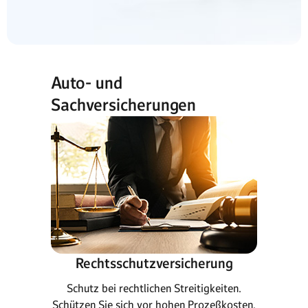
Auto- und
Sachversicherungen
Rechtsschutzversicherung
Schutz bei rechtlichen Streitigkeiten.
Schützen Sie sich vor hohen Prozeßkosten.