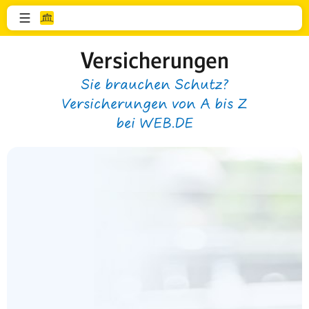
Versicherungen
Sie brauchen Schutz?
Versicherungen von A bis Z
bei WEB.DE