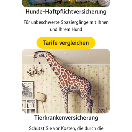
Hunde-Haftpflichtversicherung
Für unbeschwerte Spaziergänge mit Ihnen
und Ihrem Hund
Tarife vergleichen
Tierkrankenversicherung
Schützt Sie vor Kosten, die durch die