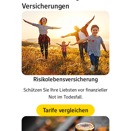
Versicherungen
Risikolebensversicherung
Schützen Sie Ihre Liebsten vor finanzieller
Not im Todesfall.
Tarife vergleichen