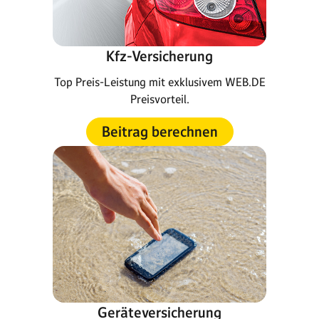
Kfz-Versicherung
Top Preis-Leistung mit exklusivem WEB.DE
Preisvorteil.
Beitrag berechnen
Geräteversicherung