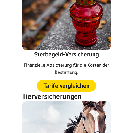
Sterbegeld-Versicherung
Finanzielle Absicherung für die Kosten der
Bestattung.
Tarife vergleichen
Tierversicherungen