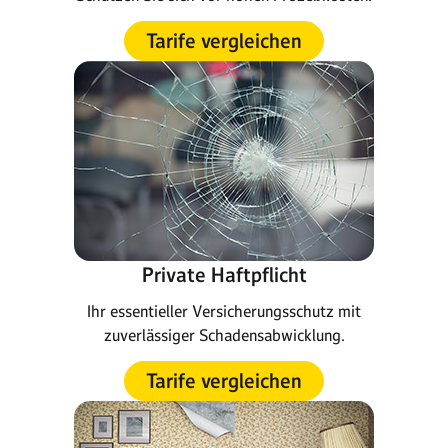
Tarife vergleichen
Private Haftpflicht
Ihr essentieller Versicherungsschutz mit
zuverlässiger Schadensabwicklung.
Tarife vergleichen