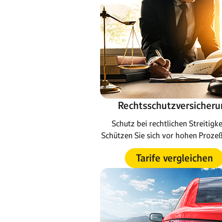
Rechtsschutzversicheru
Schutz bei rechtlichen Streitigke
Schützen Sie sich vor hohen Proze
Tarife vergleichen