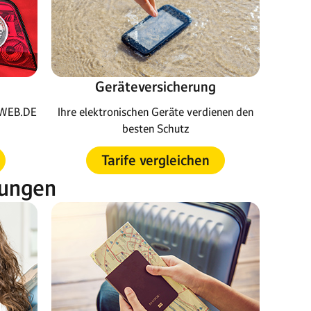
Geräteversicherung
Ihre elektronischen Geräte verdienen den
m WEB.DE
besten Schutz
Tarife vergleichen
rungen