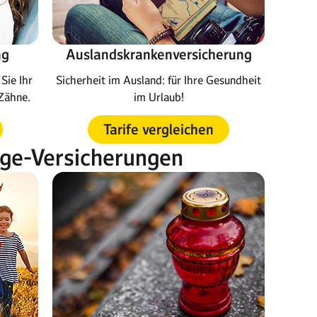
ng
Auslandskrankenversicherung
Sie Ihr
Sicherheit im Ausland: für Ihre Gesundheit
Zähne.
im Urlaub!
Tarife vergleichen
rge-Versicherungen