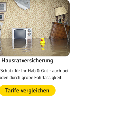
Hausratversicherung
Schutz für Ihr Hab & Gut - auch bei
den durch grobe Fahrlässigkeit.
Tarife vergleichen