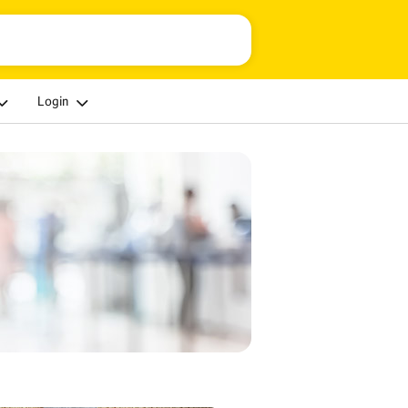
Login