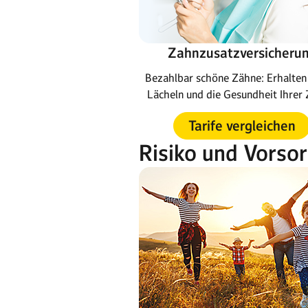
Zahnzusatzversicheru
Bezahlbar schöne Zähne: Erhalten 
Lächeln und die Gesundheit Ihrer 
Tarife vergleichen
Risiko und Vorso