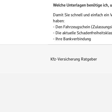
Welche Unterlagen benötige ich, 
Damit Sie schnell und einfach ein
haben:
- Den Fahrzeugschein (Zulassungs
- Die aktuelle Schadenfreiheitskla
- Ihre Bankverbindung
Kfz-Versicherung Ratgeber