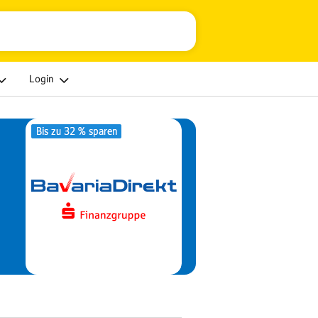
Login