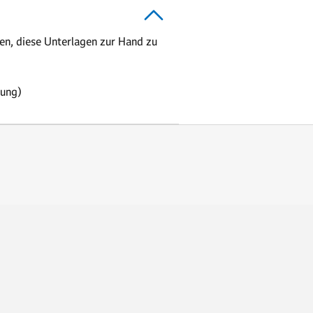
en, diese Unterlagen zur Hand zu
rung)