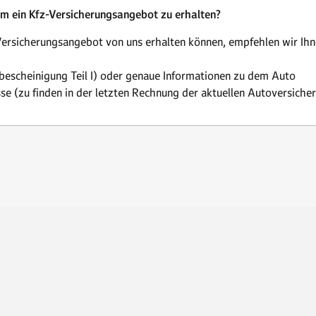
um ein Kfz-Versicherungsangebot zu erhalten?
 Versicherungsangebot von uns erhalten können, empfehlen wir Ihn
bescheinigung Teil I) oder genaue Informationen zu dem Auto
sse (zu finden in der letzten Rechnung der aktuellen Autoversiche