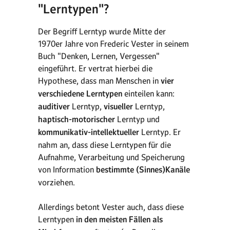
"Lerntypen"?
Der Begriff Lerntyp wurde Mitte der
1970er Jahre von Frederic Vester in seinem
Buch "Denken, Lernen, Vergessen"
eingeführt. Er vertrat hierbei die
Hypothese, dass man Menschen in
vier
verschiedene Lerntypen
einteilen kann:
auditiver
Lerntyp,
visueller
Lerntyp,
haptisch-motorischer
Lerntyp und
kommunikativ-intellektueller
Lerntyp. Er
nahm an, dass diese Lerntypen für die
Aufnahme, Verarbeitung und Speicherung
von Information
bestimmte (Sinnes)Kanäle
vorziehen.
Allerdings betont Vester auch, dass diese
Lerntypen
in den meisten Fällen als