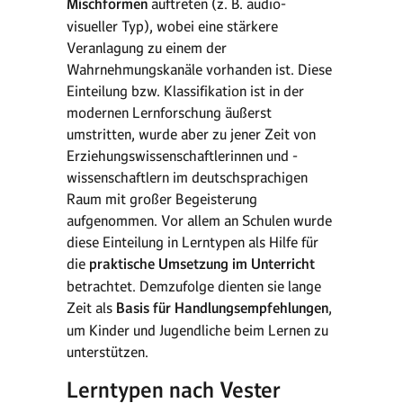
Mischformen
auftreten (z. B. audio-
visueller Typ), wobei eine stärkere
Veranlagung zu einem der
Wahrnehmungskanäle vorhanden ist. Diese
Einteilung bzw. Klassifikation ist in der
modernen Lernforschung äußerst
umstritten, wurde aber zu jener Zeit von
Erziehungswissenschaftlerinnen und -
wissenschaftlern im deutschsprachigen
Raum mit großer Begeisterung
aufgenommen. Vor allem an Schulen wurde
diese Einteilung in Lerntypen als Hilfe für
die
praktische Umsetzung im Unterricht
betrachtet. Demzufolge dienten sie lange
Zeit als
Basis für Handlungsempfehlungen
,
um Kinder und Jugendliche beim Lernen zu
unterstützen.
Lerntypen nach Vester