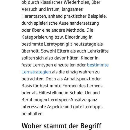
ob durch klassisches Wiederholen, über
Versuch und Irrtum, langsames
Herantasten, anhand praktischer Beispiele,
durch spielerische Auseinandersetzung
oder über eine andere Methode. Die
Kategorisierung bzw. Einordnung in
bestimmte Lerntypen gilt heutzutage als
überholt. Sowohl Eltern als auch Lehrkräfte
sollten sich also davor hüten, Kinder in
feste Lerntypen einzuteilen oder
bestimmte
Lernstrategien
als die einzig wahren zu
betrachten. Doch als Anhaltspunkt oder
Basis für bestimmte Formen des Lernens
oder als Hilfestellung in Schule, Uni und
Beruf mögen Lerntypen-Ansätze ganz
interessante Aspekte und gute Lerntipps
beinhalten.
Woher stammt der Begriff