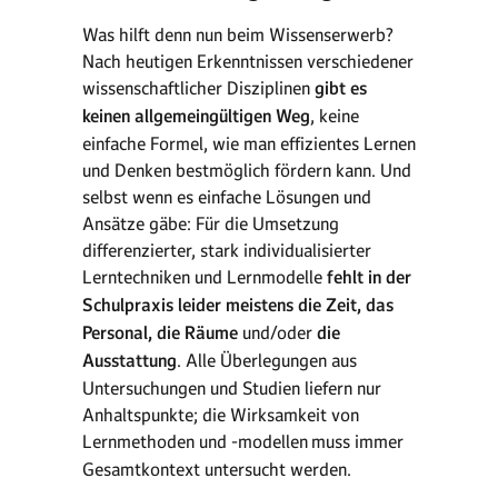
Was hilft denn nun beim Wissenserwerb?
Nach heutigen Erkenntnissen verschiedener
wissenschaftlicher Disziplinen
gibt es
keinen allgemeingültigen Weg
, keine
einfache Formel, wie man effizientes Lernen
und Denken bestmöglich fördern kann. Und
selbst wenn es einfache Lösungen und
Ansätze gäbe: Für die Umsetzung
differenzierter, stark individualisierter
Lerntechniken und Lernmodelle
fehlt in der
Schulpraxis leider meistens die Zeit, das
Personal, die Räume
und/oder
die
Ausstattung
. Alle Überlegungen aus
Untersuchungen und Studien liefern nur
Anhaltspunkte; die Wirksamkeit von
Lernmethoden und -modellen
muss immer
Gesamtkontext untersucht werden.