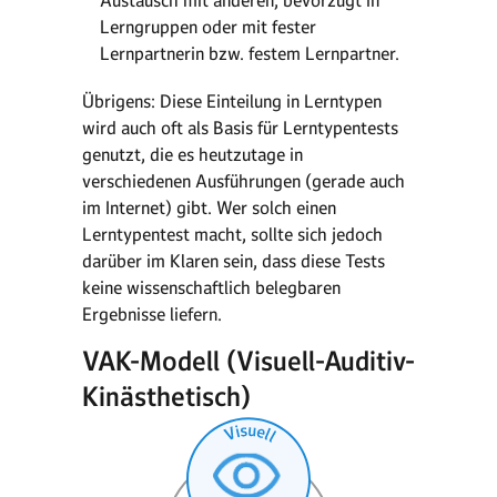
Austausch mit anderen, bevorzugt in
Lerngruppen oder mit fester
Lernpartnerin bzw. festem Lernpartner.
Übrigens: Diese Einteilung in Lerntypen
wird auch oft als Basis für Lerntypentests
genutzt, die es heutzutage in
verschiedenen Ausführungen (gerade auch
im Internet) gibt. Wer solch einen
Lerntypentest macht, sollte sich jedoch
darüber im Klaren sein, dass diese Tests
keine wissenschaftlich belegbaren
Ergebnisse liefern.
VAK-Modell (Visuell-Auditiv-
Kinästhetisch)