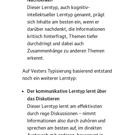
Dieser Lerntyp, auch kognitiv-
intellektueller Lerntyp genannt, prägt
sich Inhalte am besten ein, wenn er
darüber nachdenkt, die Informationen
kritisch hinterfragt, Themen tiefer
durchdringt und dabei auch
Zusammenhänge zu anderen Themen
erkennt.
Auf Vesters Typisierung basierend entstand
noch ein weiterer Lerntyp:
Der kommunikative Lerntyp lernt über
das Diskutieren
Dieser Lerntyp lernt am effektivsten
durch rege Diskussionen − nimmt
Informationen also durch zuhören und
sprechen am besten auf, im direkten