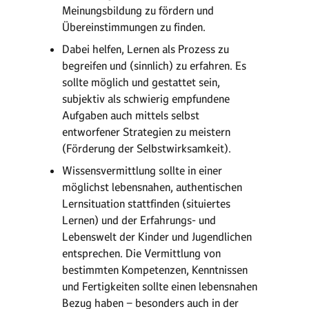
Meinungsbildung zu fördern und
Übereinstimmungen zu finden.
Dabei helfen, Lernen als Prozess zu
begreifen und (sinnlich) zu erfahren. Es
sollte möglich und gestattet sein,
subjektiv als schwierig empfundene
Aufgaben auch mittels selbst
entworfener Strategien zu meistern
(Förderung der Selbstwirksamkeit).
Wissensvermittlung sollte in einer
möglichst lebensnahen, authentischen
Lernsituation stattfinden (situiertes
Lernen) und der Erfahrungs- und
Lebenswelt der Kinder und Jugendlichen
entsprechen. Die Vermittlung von
bestimmten Kompetenzen, Kenntnissen
und Fertigkeiten sollte einen lebensnahen
Bezug haben − besonders auch in der