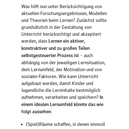
Was hilft nun unter Berücksichtigung von
aktuellen Forschungsergebnissen, Modellen
und Theorien beim Lernen? Zunächst sollte
grundsätzlich in der Gestaltung von
Unterricht berücksichtigt und akzeptiert
werden, dass
Lernen ein aktiver,
konstruktiver und zu großen Teilen
selbstgesteuerter Prozess ist
− auch
abhängig von der jeweiligen Lernsituation,
dem Lernumfeld, der Motivation und von
sozialen Faktoren. Wie kann Unterricht
aufgebaut werden, damit Kinder und
Jugendliche die Lerninhalte bestmöglich
aufnehmen, verarbeiten und speichern?
In
einem idealen Lernumfeld könnte das wie
folgt aussehen:
(Spiel)Räume schaffen, in denen sinnvoll