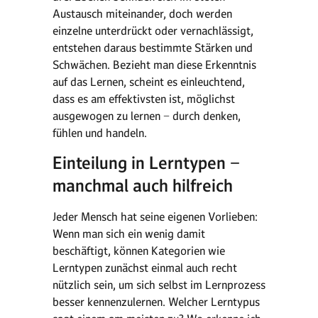
Austausch miteinander, doch werden
einzelne unterdrückt oder vernachlässigt,
entstehen daraus bestimmte Stärken und
Schwächen. Bezieht man diese Erkenntnis
auf das Lernen, scheint es einleuchtend,
dass es am effektivsten ist, möglichst
ausgewogen zu lernen − durch denken,
fühlen und handeln.
Einteilung in Lerntypen −
manchmal auch hilfreich
Jeder Mensch hat seine eigenen Vorlieben:
Wenn man sich ein wenig damit
beschäftigt, können Kategorien wie
Lerntypen zunächst einmal auch recht
nützlich sein, um sich selbst im Lernprozess
besser kennenzulernen. Welcher Lerntypus