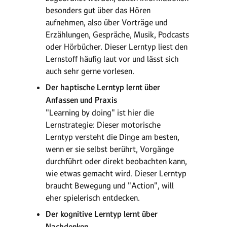
besonders gut über das Hören
aufnehmen, also über Vorträge und
Erzählungen, Gespräche, Musik, Podcasts
oder Hörbücher. Dieser Lerntyp liest den
Lernstoff häufig laut vor und lässt sich
auch sehr gerne vorlesen.
Der haptische Lerntyp lernt über
Anfassen und Praxis
"Learning by doing" ist hier die
Lernstrategie: Dieser motorische
Lerntyp versteht die Dinge am besten,
wenn er sie selbst berührt, Vorgänge
durchführt oder direkt beobachten kann,
wie etwas gemacht wird. Dieser Lerntyp
braucht Bewegung und "Action", will
eher spielerisch entdecken.
Der kognitive Lerntyp lernt über
Nachdenken