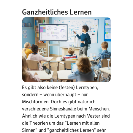
Ganzheitliches Lernen
Es gibt also keine (festen) Lerntypen,
sondern – wenn überhaupt – nur
Mischformen. Doch es gibt natürlich
verschiedene Sinneskanäle beim Menschen.
Ähnlich wie die Lerntypen nach Vester sind
die Theorien um das "Lernen mit allen
Sinnen" und "ganzheitliches Lernen" sehr