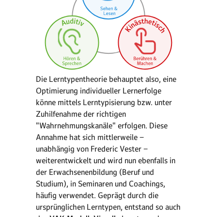
Die Lerntypentheorie behauptet also, eine
Optimierung individueller Lernerfolge
könne mittels Lerntypisierung bzw. unter
Zuhilfenahme der richtigen
"Wahrnehmungskanäle" erfolgen. Diese
Annahme hat sich mittlerweile −
unabhängig von Frederic Vester −
weiterentwickelt und wird nun ebenfalls in
der Erwachsenenbildung (Beruf und
Studium), in Seminaren und Coachings,
häufig verwendet. Geprägt durch die
ursprünglichen Lerntypen, entstand so auch