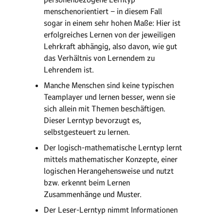
menschenorientiert − in diesem Fall
sogar in einem sehr hohen Maße: Hier ist
erfolgreiches Lernen von der jeweiligen
Lehrkraft abhängig, also davon, wie gut
das Verhältnis von Lernendem zu
Lehrendem ist.
Manche Menschen sind keine typischen
Teamplayer und lernen besser, wenn sie
sich allein mit Themen beschäftigen.
Dieser Lerntyp bevorzugt es,
selbstgesteuert zu lernen.
Der logisch-mathematische Lerntyp lernt
mittels mathematischer Konzepte, einer
logischen Herangehensweise und nutzt
bzw. erkennt beim Lernen
Zusammenhänge und Muster.
Der Leser-Lerntyp nimmt Informationen