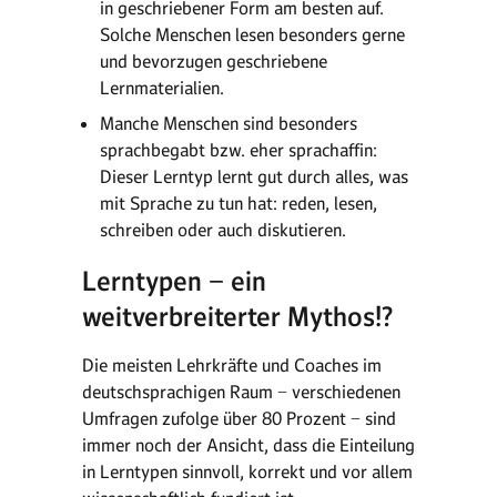
in geschriebener Form am besten auf.
Solche Menschen lesen besonders gerne
und bevorzugen geschriebene
Lernmaterialien.
Manche Menschen sind besonders
sprachbegabt bzw. eher sprachaffin:
Dieser Lerntyp lernt gut durch alles, was
mit Sprache zu tun hat: reden, lesen,
schreiben oder auch diskutieren.
Lerntypen − ein
weitverbreiterter Mythos!?
Die meisten Lehrkräfte und Coaches im
deutschsprachigen Raum − verschiedenen
Umfragen zufolge über 80 Prozent − sind
immer noch der Ansicht, dass die Einteilung
in Lerntypen sinnvoll, korrekt und vor allem