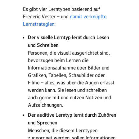
Es gibt vier Lerntypen basierend auf
Frederic Vester − und
damit verknüpfte
Lernstrategien:
Der visuelle Lerntyp lernt durch Lesen
und Schreiben
Personen, die visuell ausgerichtet sind,
bevorzugen beim Lernen die
Informationsaufnahme über Bilder und
Grafiken, Tabellen, Schaubilder oder
Filme − alles, was über die Augen erfasst
werden kann. Sie lesen und schreiben
auch gerne mit und nutzen Notizen und
Aufzeichnungen.
Der auditive Lerntyp lernt durch Zuhören
und Sprechen
Menschen, die diesem Lerntypen
zugeordnet werden, sollen Informationen