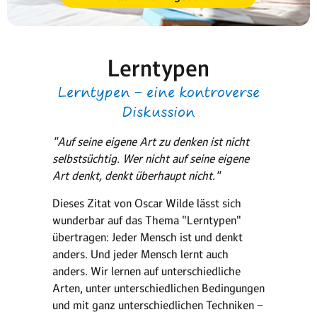
Lerntypen
Lerntypen − eine kontroverse
Diskussion
"Auf seine eigene Art zu denken ist nicht
selbstsüchtig. Wer nicht auf seine eigene
Art denkt, denkt überhaupt nicht."
Dieses Zitat von Oscar Wilde lässt sich
wunderbar auf das Thema "Lerntypen"
übertragen: Jeder Mensch ist und denkt
anders. Und jeder Mensch lernt auch
anders. Wir lernen auf unterschiedliche
Arten, unter unterschiedlichen Bedingungen
und mit ganz unterschiedlichen Techniken −