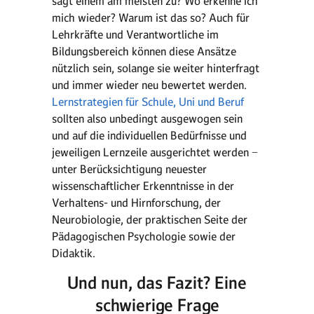
sagt einem am meisten zu? Wo erkenne ich
mich wieder? Warum ist das so? Auch für
Lehrkräfte und Verantwortliche im
Bildungsbereich können diese Ansätze
nützlich sein, solange sie weiter hinterfragt
und immer wieder neu bewertet werden.
Lernstrategien für Schule, Uni und Beruf
sollten also unbedingt ausgewogen sein
und auf die individuellen Bedürfnisse und
jeweiligen Lernzeile ausgerichtet werden −
unter Berücksichtigung neuester
wissenschaftlicher Erkenntnisse in der
Verhaltens- und Hirnforschung, der
Neurobiologie, der praktischen Seite der
Pädagogischen Psychologie sowie der
Didaktik.
Und nun, das Fazit? Eine
schwierige Frage