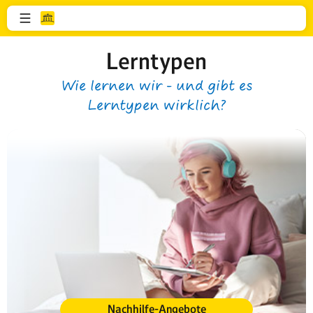
Lerntypen
Wie lernen wir - und gibt es
Lerntypen wirklich?
Nachhilfe-Angebote