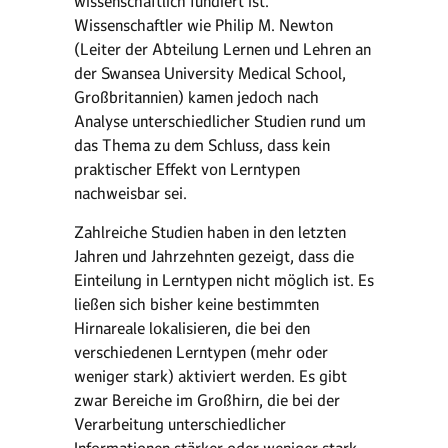
wissenschaftlich fundiert ist.
Wissenschaftler wie Philip M. Newton
(Leiter der Abteilung Lernen und Lehren an
der Swansea University Medical School,
Großbritannien) kamen jedoch nach
Analyse unterschiedlicher Studien rund um
das Thema zu dem Schluss, dass kein
praktischer Effekt von Lerntypen
nachweisbar sei.
Zahlreiche Studien haben in den letzten
Jahren und Jahrzehnten gezeigt, dass die
Einteilung in Lerntypen nicht möglich ist. Es
ließen sich bisher keine bestimmten
Hirnareale lokalisieren, die bei den
verschiedenen Lerntypen (mehr oder
weniger stark) aktiviert werden. Es gibt
zwar Bereiche im Großhirn, die bei der
Verarbeitung unterschiedlicher