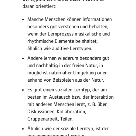
daran orientiert:
Manche Menschen können Informationen
besonders gut verstehen und behalten,
wenn der Lernprozess musikalische und
rhythmische Elemente beinhaltet,
ähnlich wie auditive Lerntypen.
Andere lernen wiederum besonders gut
und nachhaltig in der freien Natur, in
möglichst naturnaher Umgebung oder
anhand von Beispielen aus der Natur.
Es gibt einen sozialen Lerntyp, der am
besten im Austausch bzw. der Interaktion
mit anderen Menschen lernt, z. B. über
Diskussionen, Kollaboration,
Gruppenarbeit, Teilen.
Ähnlich wie der soziale Lerntyp, ist der
personenbezogene Lerntyp