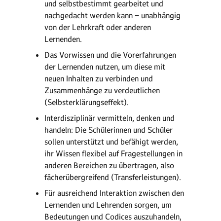
und selbstbestimmt gearbeitet und
nachgedacht werden kann − unabhängig
von der Lehrkraft oder anderen
Lernenden.
Das Vorwissen und die Vorerfahrungen
der Lernenden nutzen, um diese mit
neuen Inhalten zu verbinden und
Zusammenhänge zu verdeutlichen
(Selbsterklärungseffekt).
Interdisziplinär vermitteln, denken und
handeln: Die Schülerinnen und Schüler
sollen unterstützt und befähigt werden,
ihr Wissen flexibel auf Fragestellungen in
anderen Bereichen zu übertragen, also
fächerübergreifend (Transferleistungen).
Für ausreichend Interaktion zwischen den
Lernenden und Lehrenden sorgen, um
Bedeutungen und Codices auszuhandeln,