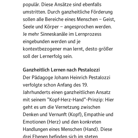
populär. Diese Ansätze sind ebenfalls
umstritten. Durch ganzheitliche Förderung
sollen alle Bereiche eines Menschen − Geist,
Seele und Körper − angesprochen werden.
Je mehr Sinneskanäle im Lernprozess
eingebunden werden und je
kontextbezogener man lernt, desto größer
soll der Lernerfolg sein.
Ganzheitlich Lernen nach Pestalozzi
Der Pädagoge Johann Heinrich Pestalozzi
verfolgte schon Anfang des 19.
Jahrhunderts einen ganzheitlichen Ansatz
mit seinem "Kopf-Herz-Hand"-Prinzip: Hier
geht es um die Vernetzung zwischen
Denken und Vernunft (Kopf), Empathie und
Emotionen (Herz) und den konkreten
Handlungen eines Menschen (Hand). Diese
drei Ebenen befinden sich im steten