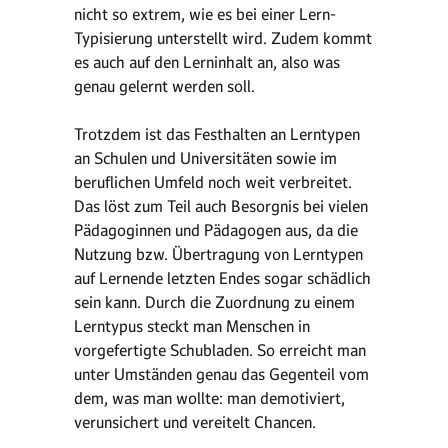
nicht so extrem, wie es bei einer Lern-
Typisierung unterstellt wird. Zudem kommt
es auch auf den Lerninhalt an, also was
genau gelernt werden soll.
Trotzdem ist das Festhalten an Lerntypen
an Schulen und Universitäten sowie im
beruflichen Umfeld noch weit verbreitet.
Das löst zum Teil auch Besorgnis bei vielen
Pädagoginnen und Pädagogen aus, da die
Nutzung bzw. Übertragung von Lerntypen
auf Lernende letzten Endes sogar schädlich
sein kann. Durch die Zuordnung zu einem
Lerntypus steckt man Menschen in
vorgefertigte Schubladen. So erreicht man
unter Umständen genau das Gegenteil vom
dem, was man wollte: man demotiviert,
verunsichert und vereitelt Chancen.