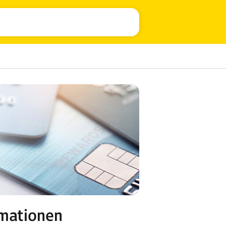
rmationen