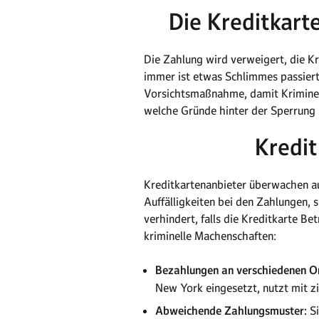
Die Kreditkart
Die Zahlung wird verweigert, die Kr
immer ist etwas Schlimmes passiert,
Vorsichtsmaßnahme, damit Kriminelle
welche Gründe hinter der Sperrung s
Kredit
Kreditkartenanbieter überwachen au
Auffälligkeiten bei den Zahlungen, 
verhindert, falls die Kreditkarte Be
kriminelle Machenschaften:
Bezahlungen an verschiedenen Ort
New York eingesetzt, nutzt mit zi
Abweichende Zahlungsmuster:
Si