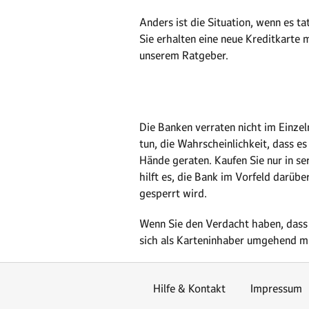
Anders ist die Situation, wenn es ta
Sie erhalten eine neue Kreditkarte
unserem Ratgeber.
Die Banken verraten nicht im Einzel
tun, die Wahrscheinlichkeit, dass es
Hände geraten. Kaufen Sie nur in s
hilft es, die Bank im Vorfeld darübe
gesperrt wird.
Wenn Sie den Verdacht haben, dass 
sich als Karteninhaber umgehend mit
Hilfe & Kontakt
Impressum