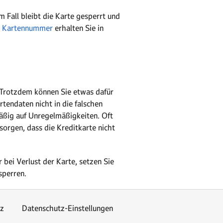
m Fall bleibt die Karte gesperrt und
r
Kartennummer
erhalten Sie in
. Trotzdem können Sie etwas dafür
rtendaten nicht in die falschen
äßig auf Unregelmäßigkeiten. Oft
 sorgen, dass die Kreditkarte nicht
bei Verlust der Karte, setzen Sie
sperren.
z
Datenschutz-Einstellungen