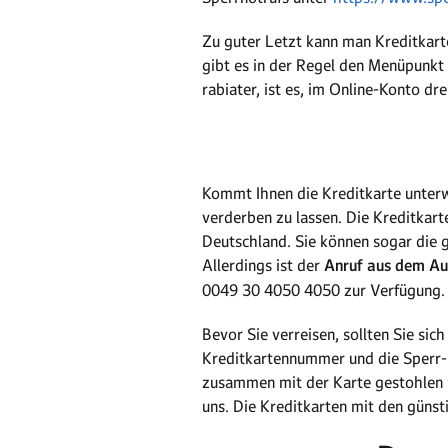
Zu guter Letzt kann man Kreditkart
gibt es in der Regel den Menüpunkt 
rabiater, ist es, im Online-Konto dr
Kommt Ihnen die Kreditkarte unterw
verderben zu lassen. Die Kreditkart
Deutschland. Sie können sogar die 
Allerdings ist der
Anruf aus dem Aus
0049 30 4050 4050 zur Verfügung.
Bevor Sie verreisen, sollten Sie sich
Kreditkartennummer und die Sperr-Ho
zusammen mit der Karte gestohlen
uns. Die Kreditkarten mit den günst