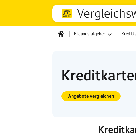
Vergleichs
Bildungsratgeber
Kreditk
Kreditkart
Angebote vergleichen
Kreditka