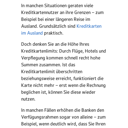
In manchen Situationen geraten viele
Kreditkartennutzer an ihre Grenzen – zum
Beispiel bei einer längeren Reise im
Ausland. Grundsätzlich sind
Kreditkarten
im Ausland
praktisch.
Doch denken Sie an die Höhe Ihres
Kreditkartenlimits: Durch Flüge, Hotels und
Verpflegung kommen schnell recht hohe
Summen zusammen. Ist das
Kreditkartenlimit überschritten
beziehungsweise erreicht, funktioniert die
Karte nicht mehr – erst wenn die Rechnung
beglichen ist, können Sie diese wieder
nutzen.
In manchen Fällen erhöhen die Banken den
Verfügungsrahmen sogar von alleine – zum
Beispiel, wenn deutlich wird, dass Sie Ihren