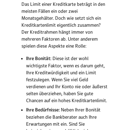
Das Limit einer Kreditkarte beträgt in den
meisten Fällen ein oder zwei
Monatsgehälter. Doch wie setzt sich ein
Kreditkartenlimit eigentlich zusammen?
Der Kreditrahmen hängt immer von
mehreren Faktoren ab. Unter anderem
spielen diese Aspekte eine Rolle:
Ihre Bonität:
Diese ist der wohl
wichtigste Faktor, wenn es darum geht,
Ihre Kreditwürdigkeit und ein Limit
festzulegen. Wenn Sie viel Geld
verdienen und Ihr Konto nie oder äußerst
selten überziehen, haben Sie gute
Chancen auf ein hohes Kreditkartenlimit.
Ihre Bedürfnisse:
Neben Ihrer Bonität
beziehen die Bankberater auch Ihre
Erwartungen mit ein. Sind Sie