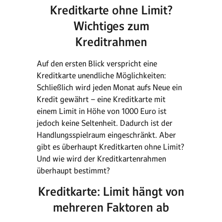
Kreditkarte ohne Limit?
Wichtiges zum
Kreditrahmen
Auf den ersten Blick verspricht eine
Kreditkarte unendliche Möglichkeiten:
Schließlich wird jeden Monat aufs Neue ein
Kredit gewährt – eine Kreditkarte mit
einem Limit in Höhe von 1000 Euro ist
jedoch keine Seltenheit. Dadurch ist der
Handlungsspielraum eingeschränkt. Aber
gibt es überhaupt Kreditkarten ohne Limit?
Und wie wird der Kreditkartenrahmen
überhaupt bestimmt?
Kreditkarte: Limit hängt von
mehreren Faktoren ab