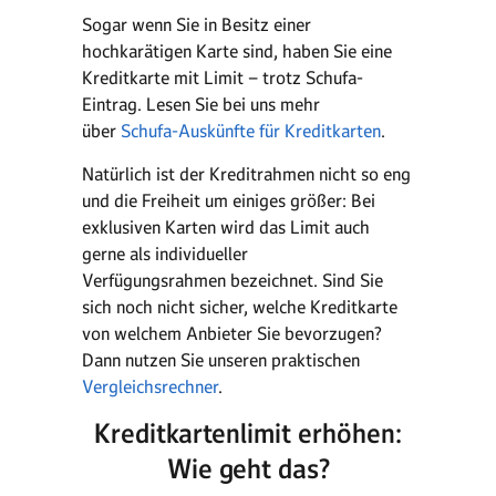
Sogar wenn Sie in Besitz einer
hochkarätigen Karte sind, haben Sie eine
Kreditkarte mit Limit – trotz Schufa-
Eintrag. Lesen Sie bei uns mehr
über
Schufa-Auskünfte für Kreditkarten
.
Natürlich ist der Kreditrahmen nicht so eng
und die Freiheit um einiges größer: Bei
exklusiven Karten wird das Limit auch
gerne als individueller
Verfügungsrahmen bezeichnet. Sind Sie
sich noch nicht sicher, welche Kreditkarte
von welchem Anbieter Sie bevorzugen?
Dann nutzen Sie unseren praktischen
Vergleichsrechner
.
Kreditkartenlimit erhöhen:
Wie geht das?