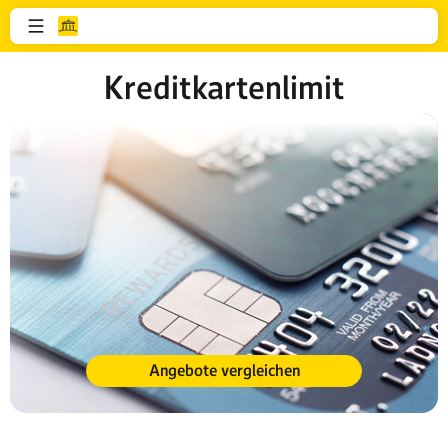
Kreditkartenlimit
Angebote vergleichen