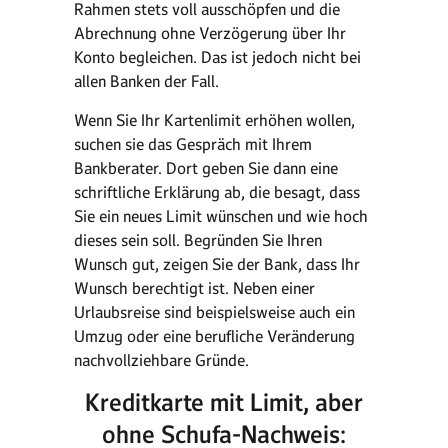
Rahmen stets voll ausschöpfen und die
Abrechnung ohne Verzögerung über Ihr
Konto begleichen. Das ist jedoch nicht bei
allen Banken der Fall.
Wenn Sie Ihr Kartenlimit erhöhen wollen,
suchen sie das Gespräch mit Ihrem
Bankberater. Dort geben Sie dann eine
schriftliche Erklärung ab, die besagt, dass
Sie ein neues Limit wünschen und wie hoch
dieses sein soll. Begründen Sie Ihren
Wunsch gut, zeigen Sie der Bank, dass Ihr
Wunsch berechtigt ist. Neben einer
Urlaubsreise sind beispielsweise auch ein
Umzug oder eine berufliche Veränderung
nachvollziehbare Gründe.
Kreditkarte mit Limit, aber
ohne Schufa-Nachweis: