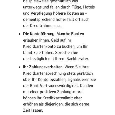
beispielsweise geschäftlich viel
unterwegs und fallen durch Flüge, Hotels
und Verpflegung höhere Kosten an –
dementsprechend höher fällt oft auch
der Kreditrahmen aus.
Die Kontoführung:
Manche Banken
erlauben Ihnen, Geld auf Ihr
Kreditkartenkonto zu buchen, um Ihr
Limit zu erhöhen. Sprechen Sie
diesbezüglich mit Ihrem Bankberater.
Ihr Zahlungsverhalten:
Wenn Sie Ihre
Kreditkartenabrechnung stets pünktlich
über Ihr Konto bezahlen, signalisieren Sie
der Bank Vertrauenswürdigkeit. Kunden
mit einer positiven Zahlungsmoral
können ihr Kreditkartenlimit eher
erhöhen als diejenigen, die sich gerne
Zeit lassen.