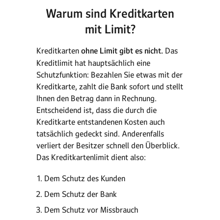
Warum sind Kreditkarten
mit Limit?
Kreditkarten
ohne Limit gibt es nicht.
Das
Kreditlimit hat hauptsächlich eine
Schutzfunktion: Bezahlen Sie etwas mit der
Kreditkarte, zahlt die Bank sofort und stellt
Ihnen den Betrag dann in Rechnung.
Entscheidend ist, dass die durch die
Kreditkarte entstandenen Kosten auch
tatsächlich gedeckt sind. Anderenfalls
verliert der Besitzer schnell den Überblick.
Das Kreditkartenlimit dient also:
Dem Schutz des Kunden
Dem Schutz der Bank
Dem Schutz vor Missbrauch