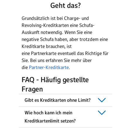
Geht das?
Grundsätzlich ist bei Charge- und
Revolving-Kreditkarten eine Schufa-
Auskunft notwendig. Wenn Sie eine
negative Schufa haben, aber trotzdem eine
Kreditkarte brauchen, ist
eine Partnerkarte eventuell das Richtige für
Sie. Bei uns erfahren Sie mehr über
die
Partner-Kreditkarte
.
FAQ - Häufig gestellte
Fragen
Gibt es Kreditkarten ohne Limit?
Wie hoch kann ich mein
Kreditkartenlimit setzen?