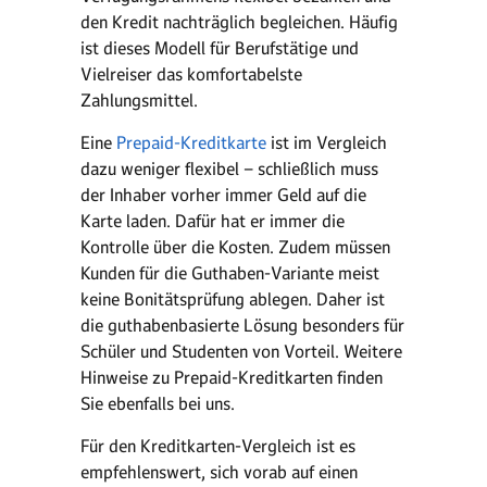
den Kredit nachträglich begleichen. Häufig
ist dieses Modell für Berufstätige und
Vielreiser das komfortabelste
Zahlungsmittel.
Eine
Prepaid-Kreditkarte
ist im Vergleich
dazu weniger flexibel – schließlich muss
der Inhaber vorher immer Geld auf die
Karte laden. Dafür hat er immer die
Kontrolle über die Kosten. Zudem müssen
Kunden für die Guthaben-Variante meist
keine Bonitätsprüfung ablegen. Daher ist
die guthabenbasierte Lösung besonders für
Schüler und Studenten von Vorteil. Weitere
Hinweise zu Prepaid-Kreditkarten finden
Sie ebenfalls bei uns.
Für den Kreditkarten-Vergleich ist es
empfehlenswert, sich vorab auf einen