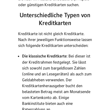
oder günstigen Kreditkarten suchen.
Unterschiedliche Typen von
Kreditkarten
Kreditkarte ist nicht gleich Kreditkarte.
Nach ihrer jeweiligen Funktionsweise lassen
sich folgende Kreditkarten unterscheiden:
Die klassische Kreditkarte
: Bei dieser ist
der Kreditrahmen festgelegt. Sie lässt
sich sowohl zum bargeldlosen Zahlen
(online und an Lesegeräten) als auch zum
Geldabheben verwenden. Der
Kreditkartenherausgeber bucht den
belasteten Betrag meist am Monatsende
vom Kartenkonto ab. Einige
Bankinstitute bieten auch eine
Ratenzahlung an.