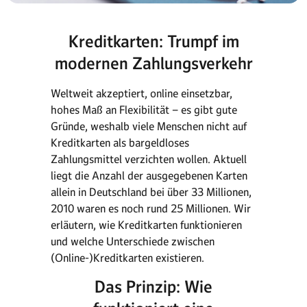
Kreditkarten: Trumpf im
modernen Zahlungsverkehr
Weltweit akzeptiert, online einsetzbar,
hohes Maß an Flexibilität – es gibt gute
Gründe, weshalb viele Menschen nicht auf
Kreditkarten als bargeldloses
Zahlungsmittel verzichten wollen. Aktuell
liegt die Anzahl der ausgegebenen Karten
allein in Deutschland bei über 33 Millionen,
2010 waren es noch rund 25 Millionen. Wir
erläutern, wie Kreditkarten funktionieren
und welche Unterschiede zwischen
(Online-)Kreditkarten existieren.
Das Prinzip: Wie