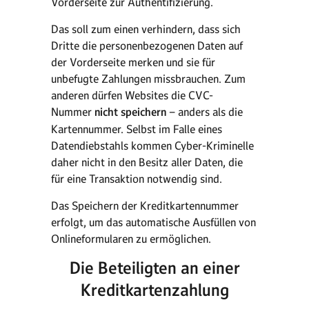
Vorderseite zur Authentifizierung.
Das soll zum einen verhindern, dass sich
Dritte die personenbezogenen Daten auf
der Vorderseite merken und sie für
unbefugte Zahlungen missbrauchen. Zum
anderen dürfen Websites die CVC-
Nummer
nicht speichern
– anders als die
Kartennummer. Selbst im Falle eines
Datendiebstahls kommen Cyber-Kriminelle
daher nicht in den Besitz aller Daten, die
für eine Transaktion notwendig sind.
Das Speichern der Kreditkartennummer
erfolgt, um das automatische Ausfüllen von
Onlineformularen zu ermöglichen.
Die Beteiligten an einer
Kreditkartenzahlung