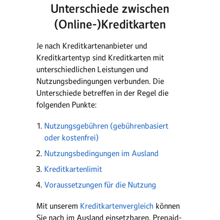
Unterschiede zwischen
(Online-)Kreditkarten
Je nach Kreditkartenanbieter und
Kreditkartentyp sind Kreditkarten mit
unterschiedlichen Leistungen und
Nutzungsbedingungen verbunden. Die
Unterschiede betreffen in der Regel die
folgenden Punkte:
Nutzungsgebühren (gebührenbasiert
oder kostenfrei)
Nutzungsbedingungen im Ausland
Kreditkartenlimit
Voraussetzungen für die Nutzung
Mit unserem
Kreditkartenvergleich
können
Sie nach im Ausland einsetzbaren, Prepaid-