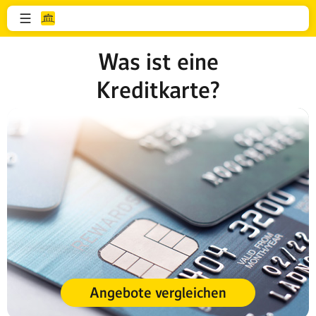
Was ist eine
Kreditkarte?
Angebote vergleichen