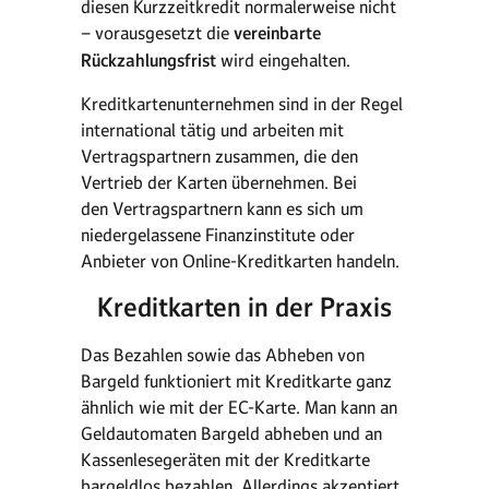
diesen Kurzzeitkredit normalerweise nicht
– vorausgesetzt die
vereinbarte
Rückzahlungsfrist
wird eingehalten.
Kreditkartenunternehmen sind in der Regel
international tätig und arbeiten mit
Vertragspartnern zusammen, die den
Vertrieb der Karten übernehmen. Bei
den Vertragspartnern kann es sich um
niedergelassene Finanzinstitute oder
Anbieter von Online-Kreditkarten handeln.
Kreditkarten in der Praxis
Das Bezahlen sowie das Abheben von
Bargeld funktioniert mit Kreditkarte ganz
ähnlich wie mit der EC-Karte. Man kann an
Geldautomaten Bargeld abheben und an
Kassenlesegeräten mit der Kreditkarte
bargeldlos bezahlen. Allerdings akzeptiert