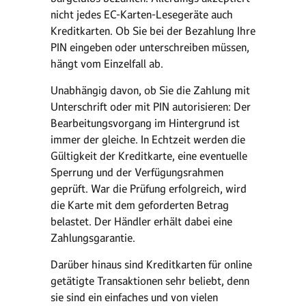
nicht jedes EC-Karten-Lesegeräte auch
Kreditkarten. Ob Sie bei der Bezahlung Ihre
PIN eingeben oder unterschreiben müssen,
hängt vom Einzelfall ab.
Unabhängig davon, ob Sie die Zahlung mit
Unterschrift oder mit PIN autorisieren: Der
Bearbeitungsvorgang im Hintergrund ist
immer der gleiche. In Echtzeit werden die
Gültigkeit der Kreditkarte, eine eventuelle
Sperrung und der Verfügungsrahmen
geprüft. War die Prüfung erfolgreich, wird
die Karte mit dem geforderten Betrag
belastet. Der Händler erhält dabei eine
Zahlungsgarantie.
Darüber hinaus sind Kreditkarten für online
getätigte Transaktionen sehr beliebt, denn
sie sind ein einfaches und von vielen