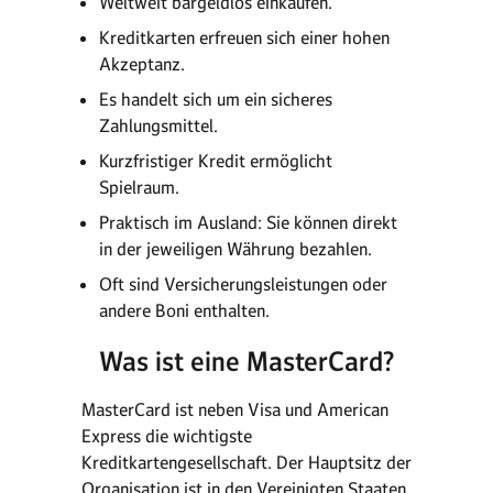
Weltweit bargeldlos einkaufen.
Kreditkarten erfreuen sich einer hohen
Akzeptanz.
Es handelt sich um ein sicheres
Zahlungsmittel.
Kurzfristiger Kredit ermöglicht
Spielraum.
Praktisch im Ausland: Sie können direkt
in der jeweiligen Währung bezahlen.
Oft sind Versicherungsleistungen oder
andere Boni enthalten.
Was ist eine MasterCard?
MasterCard ist neben Visa und American
Express die wichtigste
Kreditkartengesellschaft. Der Hauptsitz der
Organisation ist in den Vereinigten Staaten.