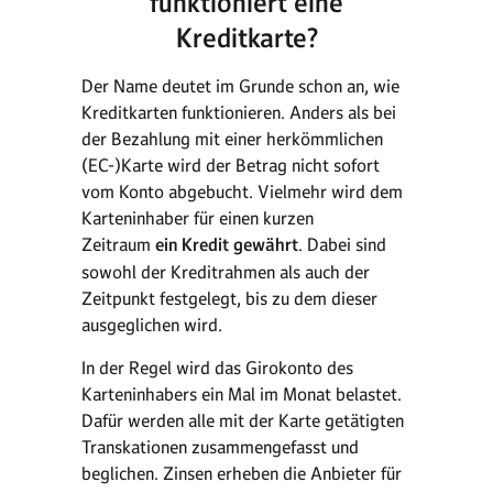
funktioniert eine
Kreditkarte?
Der Name deutet im Grunde schon an, wie
Kreditkarten funktionieren. Anders als bei
der Bezahlung mit einer herkömmlichen
(EC-)Karte wird der Betrag nicht sofort
vom Konto abgebucht. Vielmehr wird dem
Karteninhaber für einen kurzen
Zeitraum
ein Kredit gewährt
. Dabei sind
sowohl der Kreditrahmen als auch der
Zeitpunkt festgelegt, bis zu dem dieser
ausgeglichen wird.
In der Regel wird das Girokonto des
Karteninhabers ein Mal im Monat belastet.
Dafür werden alle mit der Karte getätigten
Transkationen zusammengefasst und
beglichen. Zinsen erheben die Anbieter für