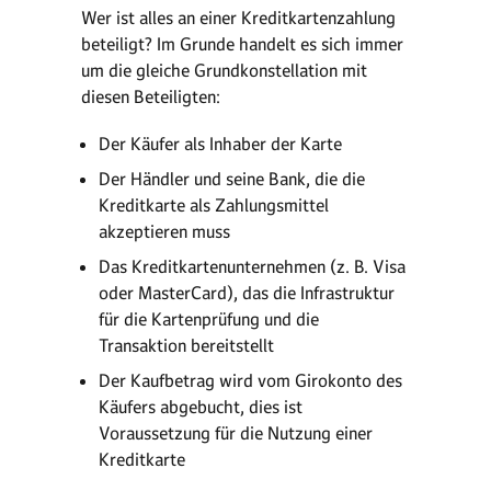
Wer ist alles an einer Kreditkartenzahlung
beteiligt? Im Grunde handelt es sich immer
um die gleiche Grundkonstellation mit
diesen Beteiligten:
Der Käufer als Inhaber der Karte
Der Händler und seine Bank, die die
Kreditkarte als Zahlungsmittel
akzeptieren muss
Das Kreditkartenunternehmen (z. B. Visa
oder MasterCard), das die Infrastruktur
für die Kartenprüfung und die
Transaktion bereitstellt
Der Kaufbetrag wird vom Girokonto des
Käufers abgebucht, dies ist
Voraussetzung für die Nutzung einer
Kreditkarte