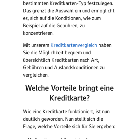
bestimmten Kreditkarten-Typ festzulegen.
Das grenzt die Auswahl ein und ermöglicht
es, sich auf die Konditionen, wie zum
Beispiel auf die Gebühren, zu
konzentrieren.
Mit unserem
Kreditkartenvergleich
haben
Sie die Möglichkeit bequem und
übersichtlich Kreditkarten nach Art,
Gebühren und Auslandskonditionen zu
vergleichen.
Welche Vorteile bringt eine
Kreditkarte?
Wie eine Kreditkarte funktioniert, ist nun
deutlich geworden. Nun stellt sich die
Frage, welche Vorteile sich für Sie ergeben: