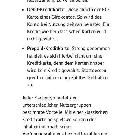
Debit-Kreditkarte
: Diese ähneln der EC-
Karte eines Girokontos. So wird das
Konto bei Nutzung zeitnah belastet. Ein
Kredit wie bei klassischen Karten wird
nicht gewährt.
Prepaid-Kreditkarte
: Streng genommen
handelt es sich hierbei nicht um eine
Kreditkarte, denn dem Karteninhaber
wird kein Kredit gewährt. Stattdessen
greift er auf ein eingezahltes Guthaben
zu.
Jeder Kartentyp bietet den
unterschiedlichen Nutzergruppen
bestimmte Vorteile. Mit einer klassischen
Kreditkarte beispielsweise kann der
Inhaber innerhalb seines
Verfügungsrahmens flexibel bezahlen und