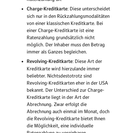
Charge-Kreditkarte
: Diese unterscheidet
sich nur in den Rückzahlungsmodalitäten
von einer klassischen Kreditkarte. Bei
einer Charge-Kreditkarte ist eine
Ratenzahlung grundsätzlich nicht
möglich. Der Inhaber muss den Betrag
immer als Ganzes begleichen.
Revolving-Kreditkarte
: Diese Art der
Kreditkarte wird hierzulande immer
beliebter. Nichtsdestotrotz sind
Revolving-Kreditkarten eher in der USA
bekannt. Der Unterschied zur Charge-
Kreditkarte liegt in der Art der
Abrechnung. Zwar erfolgt die
Abrechnung auch einmal im Monat, doch
die Revolving-Kreditkarte bietet Ihnen
die Möglichkeit, eine individuelle
Ratenzahlung zu vereinbaren.