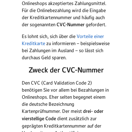
Onlineshops akzeptiertes Zahlungsmittel.
Für die Onlinebezahlung wird die Eingabe
der Kreditkartennummer und häufig auch
der sogenannten
CVC-Nummer
gefordert.
Es lohnt sich, sich über die
Vorteile einer
Kreditkarte
zu informieren – beispielsweise
bei Zahlungen im Ausland – so lässt sich
durchaus Geld sparen.
Zweck der CVC-Nummer
Den CVC (Card Validation Code 2)
benötigen Sie vor allem bei Bezahlungen in
Onlineshops. Eher selten begegnet einem
die deutsche Bezeichnung
Kartenprüfnummer. Der meist
drei- oder
vierstellige Code
dient zusätzlich zur
geprägten Kreditkartennummer auf der