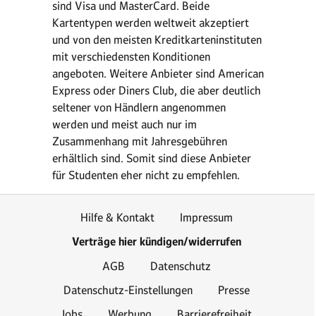
sind Visa und MasterCard. Beide
Kartentypen werden weltweit akzeptiert
und von den meisten Kreditkarteninstituten
mit verschiedensten Konditionen
angeboten. Weitere Anbieter sind American
Express oder Diners Club, die aber deutlich
seltener von Händlern angenommen
werden und meist auch nur im
Zusammenhang mit Jahresgebühren
erhältlich sind. Somit sind diese Anbieter
für Studenten eher nicht zu empfehlen.
Hilfe & Kontakt
Impressum
Verträge hier kündigen/widerrufen
AGB
Datenschutz
Datenschutz-Einstellungen
Presse
Jobs
Werbung
Barrierefreiheit