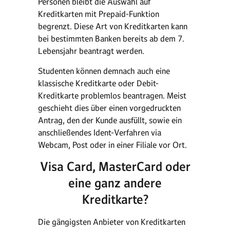
Personen bleibt die Auswahl auf
Kreditkarten mit Prepaid-Funktion
begrenzt. Diese Art von Kreditkarten kann
bei bestimmten Banken bereits ab dem 7.
Lebensjahr beantragt werden.
Studenten können demnach auch eine
klassische Kreditkarte oder Debit-
Kreditkarte problemlos beantragen. Meist
geschieht dies über einen vorgedruckten
Antrag, den der Kunde ausfüllt, sowie ein
anschließendes Ident-Verfahren via
Webcam, Post oder in einer Filiale vor Ort.
Visa Card, MasterCard oder
eine ganz andere
Kreditkarte?
Die gängigsten Anbieter von Kreditkarten