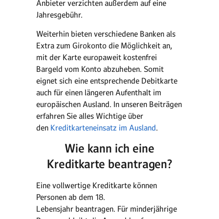
Anbieter verzichten außerdem auf eine
Jahresgebühr.
Weiterhin bieten verschiedene Banken als
Extra zum Girokonto die Möglichkeit an,
mit der Karte europaweit kostenfrei
Bargeld vom Konto abzuheben. Somit
eignet sich eine entsprechende Debitkarte
auch für einen längeren Aufenthalt im
europäischen Ausland. In unseren Beiträgen
erfahren Sie alles Wichtige über
den
Kreditkarteneinsatz im Ausland
.
Wie kann ich eine
Kreditkarte beantragen?
Eine vollwertige Kreditkarte können
Personen ab dem 18.
Lebensjahr beantragen. Für minderjährige