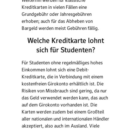
Weiterhin werden für klassische
Kreditkarten in vielen Fällen eine
Grundgebühr oder Jahresgebühren
erhoben; auch für das Abheben von
Bargeld werden meist Gebühren fällig.
Welche Kreditkarte lohnt
sich für Studenten?
Für Studenten ohne regelmäßiges hohes
Einkommen lohnt sich eine Debit-
Kreditkarte, die in Verbindung mit einem
kostenfreien Girokonto erhältlich ist. Die
Risiken von Missbrauch sind gering, da nur
das Geld verwendet werden kann, das auch
auf dem Girokonto vorhanden ist. Die
Karten werden zudem bei einem Großteil
aller nationalen und internationalen Händler
akzeptiert, also auch im Ausland. Viele