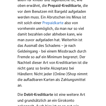
oben erwähnt, die
Prepaid-Kreditkarte
, die
vor dem Benutzen mit Bargeld aufgeladen
werden muss. Ein Abrutschen ins Minus ist
mit solch einer
Prepaidkarte
also von
vornherein unmöglich, da man nur so viel
damit bezahlen oder abheben kann, wie
man zuvor aufgeladen hat. Weiterhin ist
das Ausmaß des Schadens – je nach
Geldeingang - bei einem Missbrauch durch
Fremde so auf ein Minimum begrenzt. Der
Nachteil dieser Art von Kreditkarten ist die
nicht ganz so breite Akzeptanz bei
Händlern: Nicht jeder (Online-)Shop nimmt
die aufladbaren Karten als Zahlungsmittel
an.
Die
Debit-Kreditkarte
ist eine weitere Art
und grundsätzlich an ein Girokonto