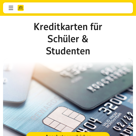
Kreditkarten für
Schüler &
Studenten