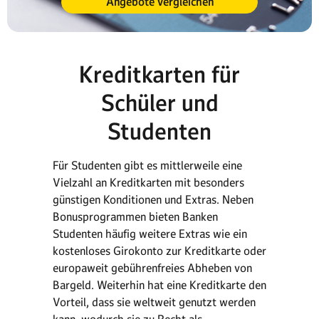
Angebote vergleichen
Kreditkarten für
Schüler und
Studenten
Für Studenten gibt es mittlerweile eine
Vielzahl an Kreditkarten mit besonders
günstigen Konditionen und Extras. Neben
Bonusprogrammen bieten Banken
Studenten häufig weitere Extras wie ein
kostenloses Girokonto zur Kreditkarte oder
europaweit gebührenfreies Abheben von
Bargeld. Weiterhin hat eine Kreditkarte den
Vorteil, dass sie weltweit genutzt werden