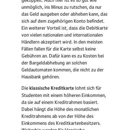
gekoppelt. Auch hier ist es so gut wie
unmöglich, ins Minus zu rutschen, da nur
das Geld ausgeben oder abheben kann, das
sich auf dem zugehörigen Konto befindet.
Ein weiterer Vorteil ist, dass die Debitkarte
von vielen nationalen und internationalen
Händlern akzeptiert wird. In den meisten
Fällen fallen für die Karte selbst keine
Gebühren an. Dafür kann es zu Kosten bei
der Bargeldabhebung an solchen
Geldautomaten kommen, die nicht zu der
Hausbank gehören.
Die
klassische Kreditkarte
lohnt sich für
Studenten mit einem höheren Einkommen,
da sie auf einem Kreditrahmen basiert.
Dabei hängt die Höhe des monatlichen
Kreditrahmens ab von der Höhe des
Einkommens des Kreditkartenbesitzers.