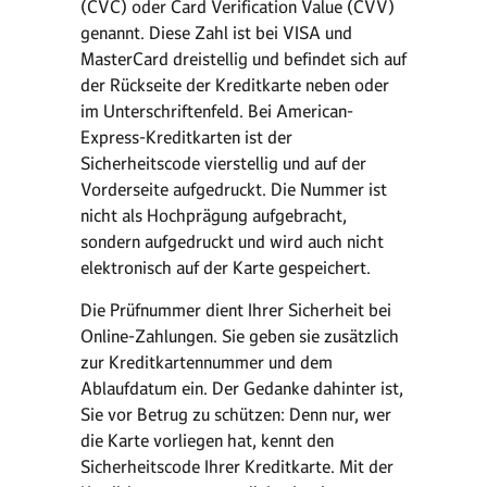
(CVC) oder Card Verification Value (CVV)
genannt. Diese Zahl ist bei VISA und
MasterCard dreistellig und befindet sich auf
der Rückseite der Kreditkarte neben oder
im Unterschriftenfeld. Bei American-
Express-Kreditkarten ist der
Sicherheitscode vierstellig und auf der
Vorderseite aufgedruckt. Die Nummer ist
nicht als Hochprägung aufgebracht,
sondern aufgedruckt und wird auch nicht
elektronisch auf der Karte gespeichert.
Die Prüfnummer dient Ihrer Sicherheit bei
Online-Zahlungen. Sie geben sie zusätzlich
zur Kreditkartennummer und dem
Ablaufdatum ein. Der Gedanke dahinter ist,
Sie vor Betrug zu schützen: Denn nur, wer
die Karte vorliegen hat, kennt den
Sicherheitscode Ihrer Kreditkarte. Mit der