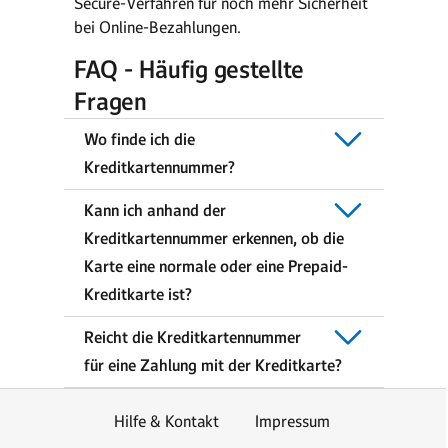
Secure-Verfahren für noch mehr Sicherheit
bei Online-Bezahlungen.
FAQ - Häufig gestellte
Fragen
Wo finde ich die
Kreditkartennummer?
Kann ich anhand der
Kreditkartennummer erkennen, ob die
Karte eine normale oder eine Prepaid-
Kreditkarte ist?
Reicht die Kreditkartennummer
für eine Zahlung mit der Kreditkarte?
Hilfe & Kontakt
Impressum