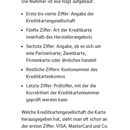
Die Nummer ist wie folgt aufgebaut:
Erste bis vierte Ziffer: Angabe der
Kreditkartengesellschaft
Fünfte Ziffer: Art der Kreditkarte
innerhalb des Herstellerangebots
Sechste Ziffer: Angabe, ob es sich um
eine Partnerkarte, Zweitkarte,
Firmenkarte oder ähnliches handelt
Restliche Ziffern: Kontonummer des
Kreditkartenkontos
Letzte Ziffer: Prüfziffer, mit der die
Korrektheit der Kreditkartennummer
geprüft werden kann
Welche Kreditkartengesellschaft die Karte
herausgegeben hat, sieht man oft schon an
der ersten Ziffer. VISA, MasterCard und Co.