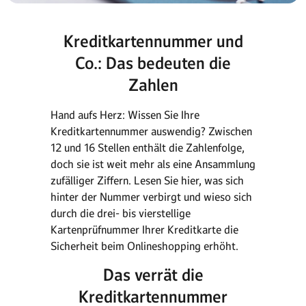
Kreditkartennummer und
Co.: Das bedeuten die
Zahlen
Hand aufs Herz: Wissen Sie Ihre
Kreditkartennummer auswendig? Zwischen
12 und 16 Stellen enthält die Zahlenfolge,
doch sie ist weit mehr als eine Ansammlung
zufälliger Ziffern. Lesen Sie hier, was sich
hinter der Nummer verbirgt und wieso sich
durch die drei- bis vierstellige
Kartenprüfnummer Ihrer Kreditkarte die
Sicherheit beim Onlineshopping erhöht.
Das verrät die
Kreditkartennummer