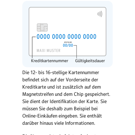
Die 12- bis 16-stellige Kartennummer
befindet sich auf der Vorderseite der
Kreditkarte und ist zusätzlich auf dem
Magnetstreifen und dem Chip gespeichert.
Sie dient der Identifikation der Karte. Sie
müssen Sie deshalb zum Beispiel bei
Online-Einkäufen eingeben. Sie enthält
darüber hinaus viele Informationen.