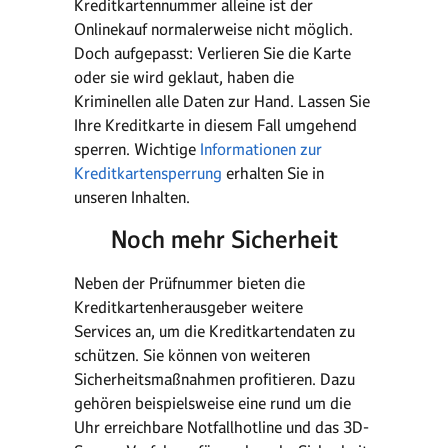
Kreditkartennummer alleine ist der
Onlinekauf normalerweise nicht möglich.
Doch aufgepasst: Verlieren Sie die Karte
oder sie wird geklaut, haben die
Kriminellen alle Daten zur Hand. Lassen Sie
Ihre Kreditkarte in diesem Fall umgehend
sperren. Wichtige
Informationen zur
Kreditkartensperrung
erhalten Sie in
unseren Inhalten.
Noch mehr Sicherheit
Neben der Prüfnummer bieten die
Kreditkartenherausgeber weitere
Services an, um die Kreditkartendaten zu
schützen. Sie können von weiteren
Sicherheitsmaßnahmen profitieren. Dazu
gehören beispielsweise eine rund um die
Uhr erreichbare Notfallhotline und das 3D-