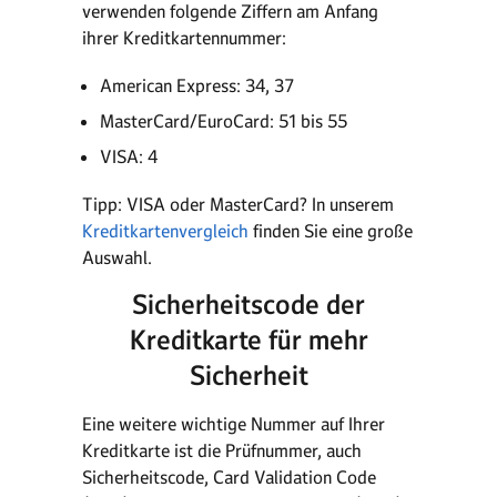
verwenden folgende Ziffern am Anfang
ihrer Kreditkartennummer:
American Express: 34, 37
MasterCard/EuroCard: 51 bis 55
VISA: 4
Tipp: VISA oder MasterCard? In unserem
Kreditkartenvergleich
finden Sie eine große
Auswahl.
Sicherheitscode der
Kreditkarte für mehr
Sicherheit
Eine weitere wichtige Nummer auf Ihrer
Kreditkarte ist die Prüfnummer, auch
Sicherheitscode, Card Validation Code