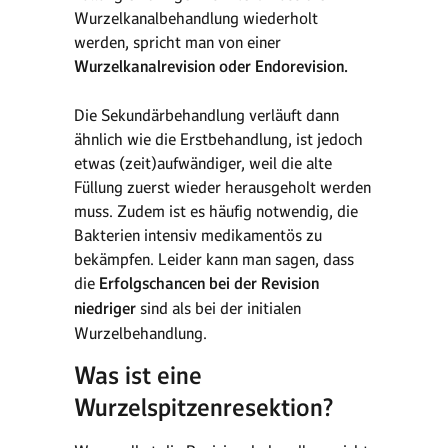
Wurzelkanalbehandlung wiederholt
werden, spricht man von einer
Wurzelkanalrevision oder Endorevision.
Die Sekundärbehandlung verläuft dann
ähnlich wie die Erstbehandlung, ist jedoch
etwas (zeit)aufwändiger, weil die alte
Füllung zuerst wieder herausgeholt werden
muss. Zudem ist es häufig notwendig, die
Bakterien intensiv medikamentös zu
bekämpfen. Leider kann man sagen, dass
die
Erfolgschancen bei der Revision
niedriger
sind als bei der initialen
Wurzelbehandlung.
Was ist eine
Wurzelspitzenresektion?