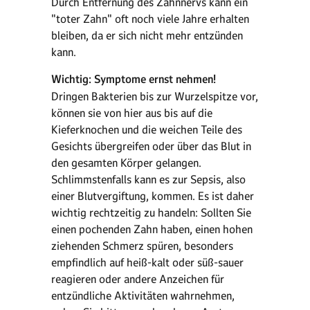
Durch Entfernung des Zahnnervs kann ein
"toter Zahn" oft noch viele Jahre erhalten
bleiben, da er sich nicht mehr entzünden
kann.
Wichtig: Symptome ernst nehmen!
Dringen Bakterien bis zur Wurzelspitze vor,
können sie von hier aus bis auf die
Kieferknochen und die weichen Teile des
Gesichts übergreifen oder über das Blut in
den gesamten Körper gelangen.
Schlimmstenfalls kann es zur Sepsis, also
einer Blutvergiftung, kommen. Es ist daher
wichtig rechtzeitig zu handeln: Sollten Sie
einen pochenden Zahn haben, einen hohen
ziehenden Schmerz spüren, besonders
empfindlich auf heiß-kalt oder süß-sauer
reagieren oder andere Anzeichen für
entzündliche Aktivitäten wahrnehmen,