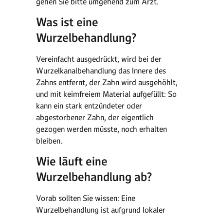
gehen Sie bitte umgehend zum Arzt.
Was ist eine
Wurzelbehandlung?
Vereinfacht ausgedrückt, wird bei der
Wurzelkanalbehandlung das Innere des
Zahns entfernt, der Zahn wird ausgehöhlt,
und mit keimfreiem Material aufgefüllt: So
kann ein stark entzündeter oder
abgestorbener Zahn, der eigentlich
gezogen werden müsste, noch erhalten
bleiben.
Wie läuft eine
Wurzelbehandlung ab?
Vorab sollten Sie wissen: Eine
Wurzelbehandlung ist aufgrund lokaler