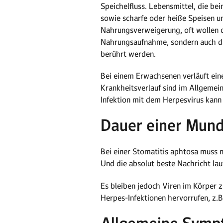
Speichelfluss. Lebensmittel, die be
sowie scharfe oder heiße Speisen u
Nahrungsverweigerung, oft wollen o
Nahrungsaufnahme, sondern auch da
berührt werden.
Bei einem Erwachsenen verläuft ein
Krankheitsverlauf sind im Allgemein
Infektion mit dem Herpesvirus kann 
Dauer einer Mund
Bei einer Stomatitis aphtosa muss 
Und die absolut beste Nachricht lau
Es bleiben jedoch Viren im Körper 
Herpes-Infektionen hervorrufen, z.B