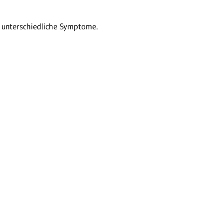
e unterschiedliche Symptome.