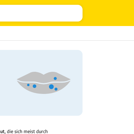
ut
, die sich meist durch