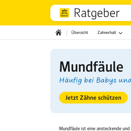
Ratgeber
Übersicht
Zahnerhalt
Mundfäule
Häufig bei Babys un
Jetzt Zähne schützen
Mundfäule ist eine ansteckende und