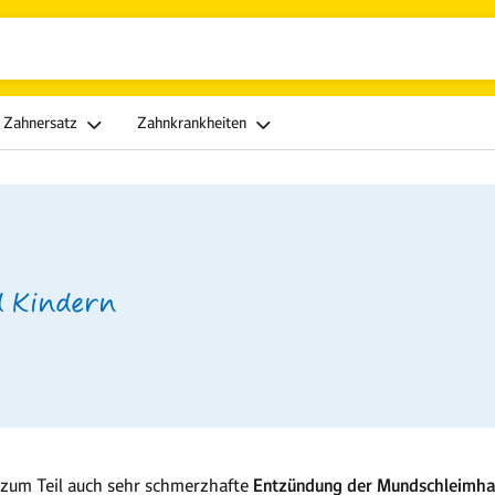
Zahnersatz
Zahnkrankheiten
d Kindern
 zum Teil auch sehr schmerzhafte
Entzündung der Mundschleimha