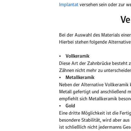
Implantat
versehen sein oder zur we
Ve
Bei der Auswahl des Materials einer
Hierbei stehen folgende Alternative
• Vollkeramik
Diese Art der Zahnbrücke besteht z
Zähnen nicht mehr zu unterscheiden 
• Metallkeramik
Neben der Alternative Vollkeramik 
Metall gefertigt und anschließend 
empfiehlt sich Metallkeramik beson
• Gold
Eine dritte Möglichkeit ist die Fer
besondere Stabilität, wird aber au
ist schließlich nicht jedermanns Ge