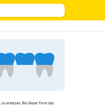
 zu ersetzen. Bei dieser Form des