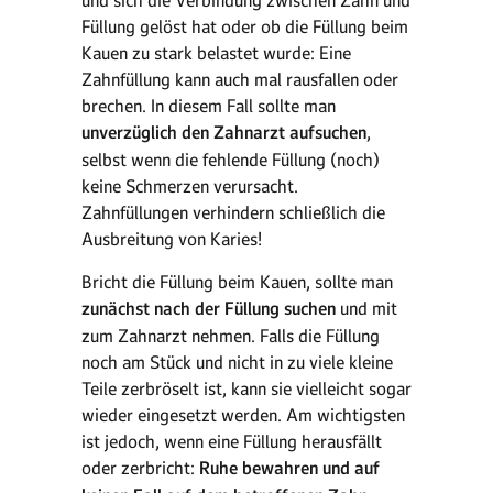
und sich die Verbindung zwischen Zahn und
Füllung gelöst hat oder ob die Füllung beim
Kauen zu stark belastet wurde: Eine
Zahnfüllung kann auch mal rausfallen oder
brechen. In diesem Fall sollte man
unverzüglich den Zahnarzt aufsuchen
,
selbst wenn die fehlende Füllung (noch)
keine Schmerzen verursacht.
Zahnfüllungen verhindern schließlich die
Ausbreitung von Karies!
Bricht die Füllung beim Kauen, sollte man
zunächst nach der Füllung suchen
und mit
zum Zahnarzt nehmen. Falls die Füllung
noch am Stück und nicht in zu viele kleine
Teile zerbröselt ist, kann sie vielleicht sogar
wieder eingesetzt werden. Am wichtigsten
ist jedoch, wenn eine Füllung herausfällt
oder zerbricht:
Ruhe bewahren und auf