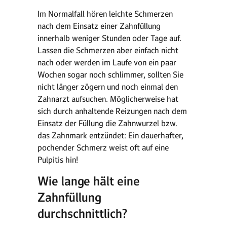
Im Normalfall hören leichte Schmerzen
nach dem Einsatz einer Zahnfüllung
innerhalb weniger Stunden oder Tage auf.
Lassen die Schmerzen aber einfach nicht
nach oder werden im Laufe von ein paar
Wochen sogar noch schlimmer, sollten Sie
nicht länger zögern und noch einmal den
Zahnarzt aufsuchen. Möglicherweise hat
sich durch anhaltende Reizungen nach dem
Einsatz der Füllung die Zahnwurzel bzw.
das Zahnmark entzündet: Ein dauerhafter,
pochender Schmerz weist oft auf eine
Pulpitis hin!
Wie lange hält eine
Zahnfüllung
durchschnittlich?