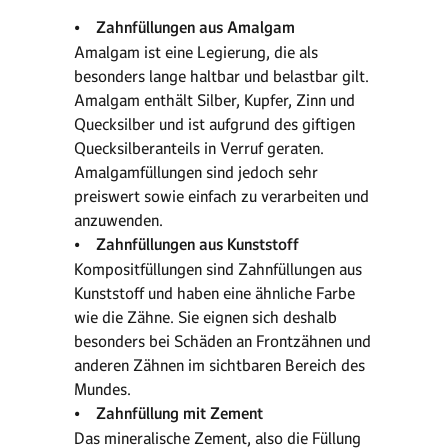
• Zahnfüllungen aus Amalgam
Amalgam ist eine Legierung, die als
besonders lange haltbar und belastbar gilt.
Amalgam enthält Silber, Kupfer, Zinn und
Quecksilber und ist aufgrund des giftigen
Quecksilberanteils in Verruf geraten.
Amalgamfüllungen sind jedoch sehr
preiswert sowie einfach zu verarbeiten und
anzuwenden.
• Zahnfüllungen aus Kunststoff
Kompositfüllungen sind Zahnfüllungen aus
Kunststoff und haben eine ähnliche Farbe
wie die Zähne. Sie eignen sich deshalb
besonders bei Schäden an Frontzähnen und
anderen Zähnen im sichtbaren Bereich des
Mundes.
• Zahnfüllung mit Zement
Das mineralische Zement, also die Füllung