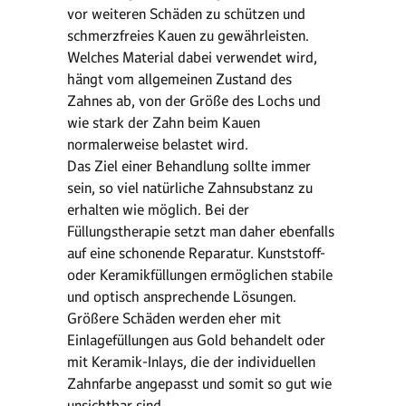
vor weiteren Schäden zu schützen und
schmerzfreies Kauen zu gewährleisten.
Welches Material dabei verwendet wird,
hängt vom allgemeinen Zustand des
Zahnes ab, von der Größe des Lochs und
wie stark der Zahn beim Kauen
normalerweise belastet wird.
Das Ziel einer Behandlung sollte immer
sein, so viel natürliche Zahnsubstanz zu
erhalten wie möglich. Bei der
Füllungstherapie setzt man daher ebenfalls
auf eine schonende Reparatur. Kunststoff-
oder Keramikfüllungen ermöglichen stabile
und optisch ansprechende Lösungen.
Größere Schäden werden eher mit
Einlagefüllungen aus Gold behandelt oder
mit Keramik-Inlays, die der individuellen
Zahnfarbe angepasst und somit so gut wie
unsichtbar sind.