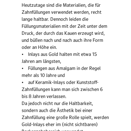
Heutzutage sind die Materialien, die für
Zahnfüllungen verwendet werden, recht
lange haltbar. Dennoch leiden die
Füllungsmaterialien mit der Zeit unter dem
Druck, der durch das Kauen erzeugt wird,
und büßen nach und nach auch ihre Form
oder an Höhe ein.
• Inlays aus Gold halten mit etwa 15
Jahren am längsten,
• Füllungen aus Amalgam in der Regel
mehr als 10 Jahre und
• auf Keramik-Inlays oder Kunststoff-
Zahnfüllungen kann man sich zwischen 6
bis 8 Jahren verlassen.
Da jedoch nicht nur die Haltbarkeit,
sondern auch die Ästhetik bei einer
Zahnfüllung eine große Rolle spielt, werden
Gold-Inlays eher im (nicht sichtbaren)