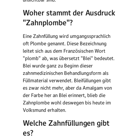
Woher stammt der Ausdruck
"Zahnplombe"?
Eine Zahnfüllung wird umgangssprachlich
oft Plombe genannt. Diese Bezeichnung
leitet sich aus dem Französischen Wort
"plomb" ab, was übersetzt "Blei" bedeutet.
Blei wurde ganz zu Beginn dieser
zahnmedizinischen Behandlungsform als
Füllmaterial verwendet. Bleifüllungen gibt
es zwar nicht mehr, aber da Amalgam von
der Farbe her an Blei erinnert, blieb die
Zahnplombe wohl deswegen bis heute im
Volksmund erhalten.
Welche Zahnfüllungen gibt
es?