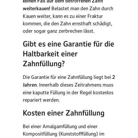
keinen Fall auf dem betroffenen Zahn
weiterkauen!
Belastet man den Zahn durch
Kauen weiter, kann es zu einer Fraktur
kommen, die den Zahn ernsthaft schädigt,
oder sogar ganz zerbrechen lässt.
Gibt es eine Garantie für die
Haltbarkeit einer
Zahnfüllung?
Die Garantie für eine Zahnfüllung liegt bei
2
Jahren
. Innerhalb dieses Zeitrahmens muss
eine kaputte Füllung in der Regel kostenlos
repariert werden.
Kosten einer Zahnfüllung
Bei einer Amalgamfüllung und einer
Kompositfüllung (Kunststofffüllung) im