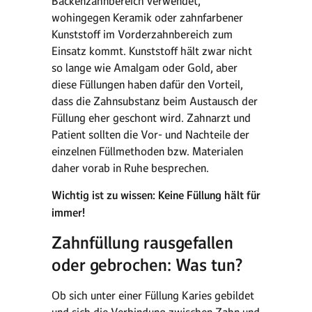
Backenzahnbereich verwendet,
wohingegen Keramik oder zahnfarbener
Kunststoff im Vorderzahnbereich zum
Einsatz kommt. Kunststoff hält zwar nicht
so lange wie Amalgam oder Gold, aber
diese Füllungen haben dafür den Vorteil,
dass die Zahnsubstanz beim Austausch der
Füllung eher geschont wird. Zahnarzt und
Patient sollten die Vor- und Nachteile der
einzelnen Füllmethoden bzw. Materialen
daher vorab in Ruhe besprechen.
Wichtig ist zu wissen: Keine Füllung hält für
immer!
Zahnfüllung rausgefallen
oder gebrochen: Was tun?
Ob sich unter einer Füllung Karies gebildet