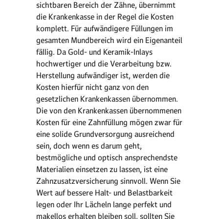
sichtbaren Bereich der Zähne, übernimmt
die Krankenkasse in der Regel die Kosten
komplett. Für aufwändigere Füllungen im
gesamten Mundbereich wird ein Eigenanteil
fällig. Da Gold- und Keramik-Inlays
hochwertiger und die Verarbeitung bzw.
Herstellung aufwändiger ist, werden die
Kosten hierfür nicht ganz von den
gesetzlichen Krankenkassen übernommen.
Die von den Krankenkassen übernommenen
Kosten für eine Zahnfüllung mögen zwar für
eine solide Grundversorgung ausreichend
sein, doch wenn es darum geht,
bestmögliche und optisch ansprechendste
Materialien einsetzen zu lassen, ist eine
Zahnzusatzversicherung sinnvoll. Wenn Sie
Wert auf bessere Halt- und Belastbarkeit
legen oder Ihr Lächeln lange perfekt und
makellos erhalten bleiben soll, sollten Sie