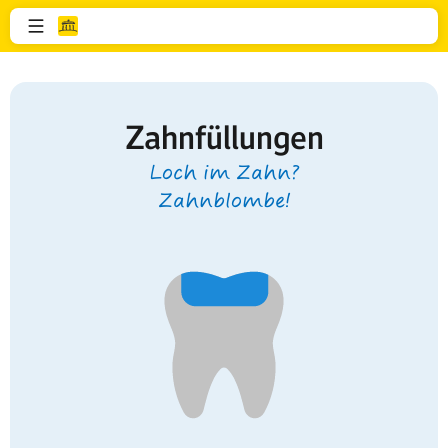
Zahnfüllungen
Loch im Zahn?
Zahnblombe!