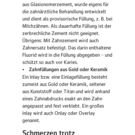
aus Glasionomerzement, wurde eigens für
die zahnärztliche Behandlung entwickelt
und dient als provisorische Füllung, z. B. bei
Milchzähnen. Als dauerhafte Füllung ist der
zerbrechliche Zement nicht geeignet.
Übrigens: Mit Zahnzement wird auch
Zahnersatz befestigt. Das darin enthaltene
Fluorid wird in die Füllung abgegeben − und
schützt so auch vor Karies.
• Zahnfüllungen aus Gold oder Keramik
Ein Inlay bzw. eine Einlagefüllung besteht
zumeist aus Gold oder Keramik, seltener
aus Kunststoff oder Titan und wird anhand
eines Zahnabdrucks exakt an den Zahn
angepasst und fest verklebt. Ein großes
Inlay wird auch Onlay oder Overlay
genannt.
Schmerzen trotz