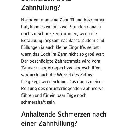
Zahnfüllung?
Nachdem man eine Zahnfüllung bekommen
hat, kann es ein bis zwei Stunden danach
noch zu Schmerzen kommen, wenn die
Betäubung langsam nachlässt. Zudem sind
Füllungen ja auch kleine Eingriffe, selbst
wenn das Loch im Zahn nicht so groß war:
Der beschädigte Zahnschmelz wird vom
Zahnarzt abgetragen bzw. abgeschliffen,
wodurch auch die Wurzel des Zahns
freigelegt werden kann. Das dann zu einer
Reizung des darunterliegenden Zahnnervs
führen und für ein paar Tage noch
schmerzhaft sein.
Anhaltende Schmerzen nach
einer Zahnfüllung?