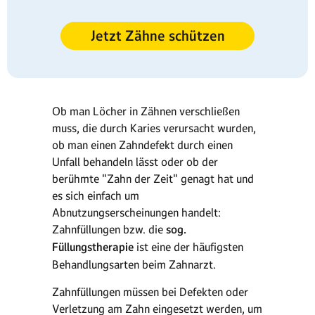
Jetzt Zähne schützen
Ob man Löcher in Zähnen verschließen
muss, die durch Karies verursacht wurden,
ob man einen Zahndefekt durch einen
Unfall behandeln lässt oder ob der
berühmte "Zahn der Zeit" genagt hat und
es sich einfach um
Abnutzungserscheinungen handelt:
Zahnfüllungen bzw. die
sog.
Füllungstherapie
ist eine der häufigsten
Behandlungsarten beim Zahnarzt.
Zahnfüllungen müssen bei Defekten oder
Verletzung am Zahn eingesetzt werden, um