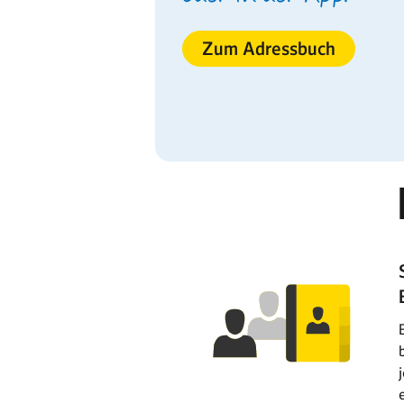
Zum Adressbuch