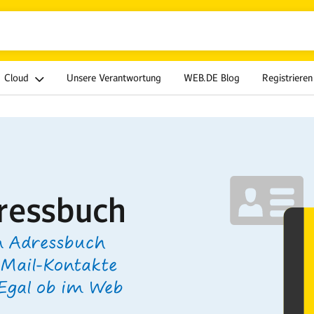
Cloud
Unsere Verantwortung
WEB.DE Blog
Registrieren
ressbuch
n Adressbuch
-Mail-Kontakte
 Egal ob im Web