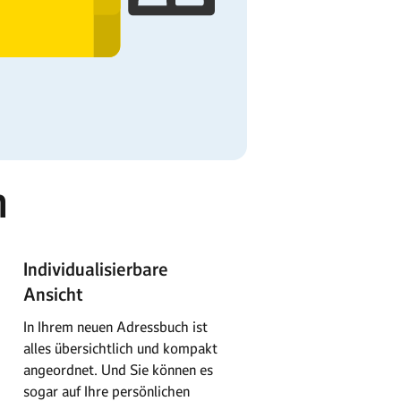
h
Individualisierbare
Ansicht
In Ihrem neuen Adressbuch ist
alles übersichtlich und kompakt
angeordnet. Und Sie können es
sogar auf Ihre persönlichen