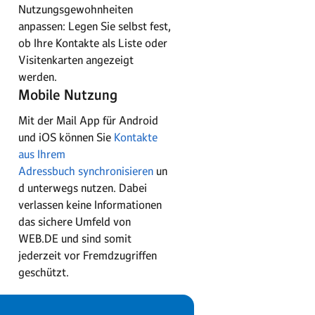
Nutzungsgewohnheiten
anpassen: Legen Sie selbst fest,
ob Ihre Kontakte als Liste oder
Visitenkarten angezeigt
werden.
Mobile Nutzung
Mit der Mail App für Android
und iOS können Sie
Kontakte
aus Ihrem
Adressbuch
synchronisieren
un
d unterwegs nutzen. Dabei
verlassen keine Informationen
das sichere Umfeld von
WEB.DE und sind somit
jederzeit vor Fremdzugriffen
geschützt.