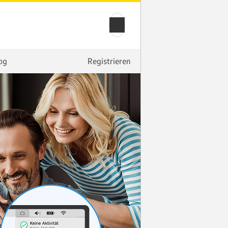
og
Registrieren