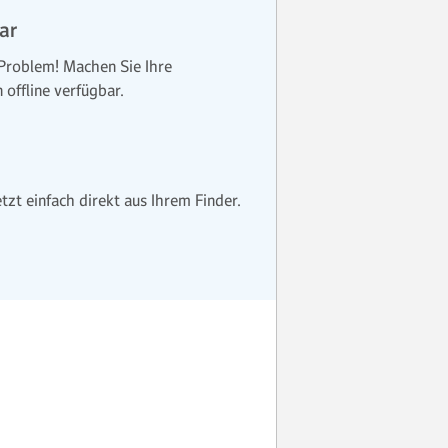
ar
 Problem! Machen Sie Ihre
 offline verfügbar.
etzt einfach direkt aus Ihrem Finder.