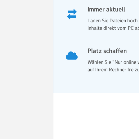
Immer aktuell
Laden Sie Dateien hoch 
Inhalte direkt vom PC a
Platz schaffen
Wählen Sie "Nur online 
auf Ihrem Rechner frei­­