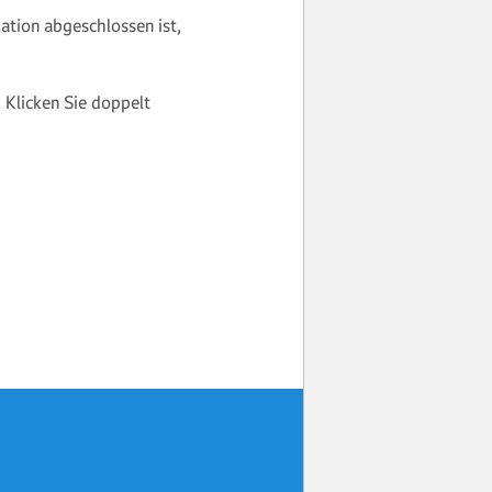
llation abgeschlossen ist,
 Klicken Sie doppelt