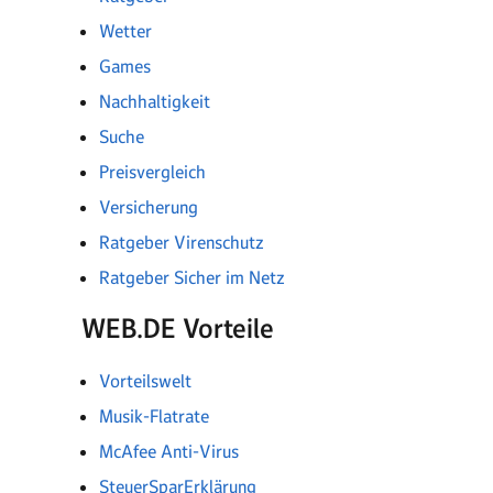
Wetter
Games
Nachhaltigkeit
Suche
Preisvergleich
Versicherung
Ratgeber Virenschutz
Ratgeber Sicher im Netz
WEB.DE Vorteile
Vorteilswelt
Musik-Flatrate
McAfee Anti-Virus
SteuerSparErklärung