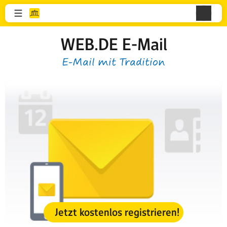
WEB.DE E-Mail
E-Mail mit Tradition
Jetzt kostenlos registrieren!