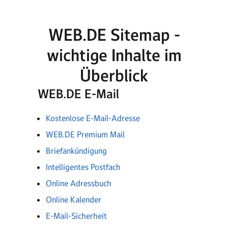
WEB.DE Sitemap -
wichtige Inhalte im
Überblick
WEB.DE E-Mail
Kostenlose E-Mail-Adresse
WEB.DE Premium Mail
Briefankündigung
Intelligentes Postfach
Online Adressbuch
Online Kalender
E-Mail-Sicherheit