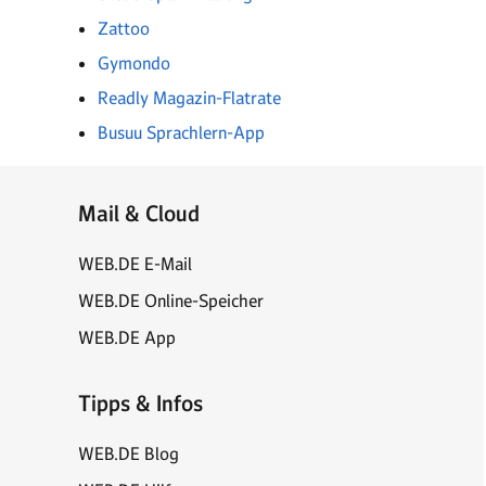
Zattoo
Gymondo
Readly Magazin-Flatrate
Busuu Sprachlern-App
Mail & Cloud
WEB.DE E-Mail
WEB.DE Online-Speicher
WEB.DE App
Tipps & Infos
WEB.DE Blog