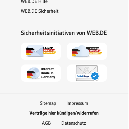
WEB.DE Hilfe
WEB.DE Sicherheit
Sicherheitsinitiativen von WEB.DE
Sitemap
Impressum
Verträge hier kündigen/widerrufen
AGB
Datenschutz