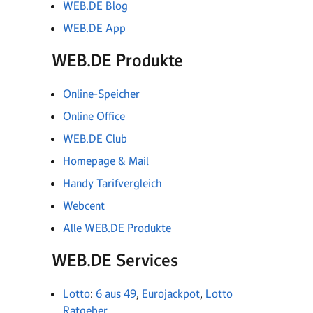
WEB.DE Blog
WEB.DE App
WEB.DE Produkte
Online-Speicher
Online Office
WEB.DE Club
Homepage & Mail
Handy Tarifvergleich
Webcent
Alle WEB.DE Produkte
WEB.DE Services
Lotto
:
6 aus 49
,
Eurojackpot
,
Lotto
Ratgeber