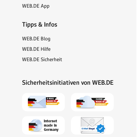
WEB.DE App
Tipps & Infos
WEB.DE Blog
WEB.DE Hilfe
WEB.DE Sicherheit
Sicherheitsinitiativen von WEB.DE