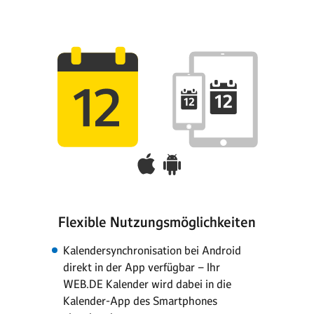
Flexible Nutzungsmöglichkeiten
Kalendersynchronisation bei Android
direkt in der App verfügbar – Ihr
WEB.DE Kalender wird dabei in die
Kalender-App des Smartphones