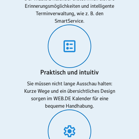
Erinnerungsmöglichkeiten und intelligente
Terminverwaltung, wie z. B. den
SmartService.
Praktisch und intuitiv
Sie müssen nicht lange Ausschau halten:
Kurze Wege und ein übersichtliches Design
sorgen im WEB.DE Kalender für eine
bequeme Handhabung.