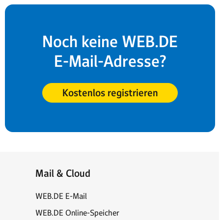
Noch keine WEB.DE
E-Mail-Adresse?
Kostenlos registrieren
Mail & Cloud
WEB.DE E-Mail
WEB.DE Online-Speicher