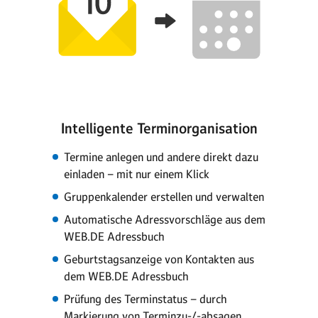
Intelligente Terminorganisation
Termine anlegen und andere direkt dazu
einladen – mit nur einem Klick
Gruppenkalender erstellen und verwalten
Automatische Adressvorschläge aus dem
WEB.DE Adressbuch
Geburtstagsanzeige von Kontakten aus
dem WEB.DE Adressbuch
Prüfung des Terminstatus – durch
Markierung von Terminzu-/-absagen