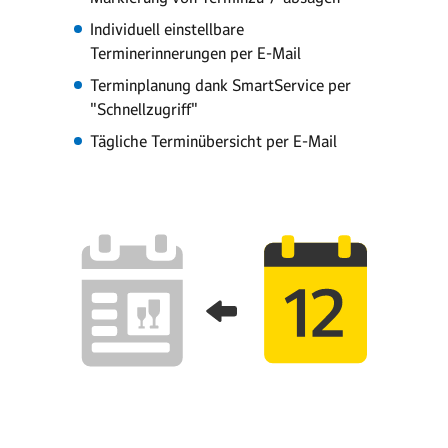
Individuell einstellbare
Terminerinnerungen per E-Mail
Terminplanung dank SmartService per
"Schnellzugriff"
Tägliche Terminübersicht per E-Mail