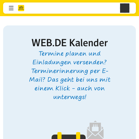
WEB.DE Kalender
Termine planen und
Einladungen versenden?
Terminerinnerung per E-
Mail? Das geht bei uns mit
einem Klick – auch von
unterwegs!