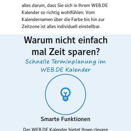
alles darum, dass Sie sich in Ihrem WEB.DE
Kalender so richtig wohlfühlen: Vom
Kalendernamen über die Farbe bis hin zur
Zeitzone ist alles individuell einstellbar.
Warum nicht einfach
mal Zeit sparen?
Schnelle Terminplanung im
WEB.DE Kalender
Smarte Funktionen
Der WEB.DE Kalender bietet Ihnen clevere