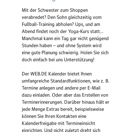
Mit der Schwester zum Shoppen
verabredet? Den Sohn gleichzeitig vom
Fußball-Training abholen? Ups, und am
Abend findet noch der Yoga-Kurs statt...
Manchmal kann ein Tag gar nicht genügend
Stunden haben – und ohne System wird
eine gute Planung schwierig. Holen Sie sich
doch einfach bei uns Unterstützung!
Der WEB.DE Kalender bietet Ihnen
umfangreiche Standardfunktionen, wie z. B.
Termine anlegen und andere per E-Mail
dazu einladen. Oder aber das Erstellen von
Terminerinnerungen. Darüber hinaus hält er
jede Menge Extras bereit, beispielsweise
können Sie Ihren Kontakten eine
Kalenderfreigabe mit Termineinsicht
einrichten. Und nicht zuletzt dreht sich