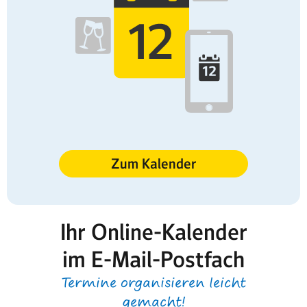
Zum Kalender
Ihr Online-Kalender
im E-Mail-Postfach
Termine organisieren leicht
gemacht!