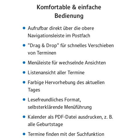
Komfortable & einfache
Bedienung
Aufrufbar direkt über die obere
Navigationsleiste im Postfach
"Drag & Drop" für schnelles Verschieben
von Terminen
Menüleiste für wechselnde Ansichten
Listenansicht aller Termine
Farbige Hervorhebung des aktuellen
Tages
Lesefreundliches Format,
selbsterklärende Menüführung
Kalender als PDF-Datei ausdrucken, z. B.
alle Geburtstage
Termine finden mit der Suchfunktion