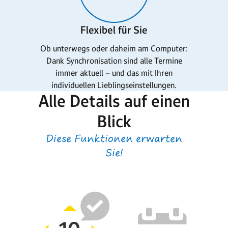
Flexibel für Sie
Ob unterwegs oder daheim am Computer:
Dank Synchronisation sind alle Termine
immer aktuell – und das mit Ihren
individuellen Lieblingseinstellungen.
Alle Details auf einen
Blick
Diese Funktionen erwarten
Sie!