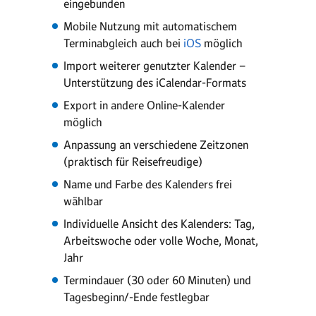
eingebunden
Mobile Nutzung mit automatischem
Terminabgleich auch bei
iOS
möglich
Import weiterer genutzter Kalender –
Unterstützung des iCalendar-Formats
Export in andere Online-Kalender
möglich
Anpassung an verschiedene Zeitzonen
(praktisch für Reisefreudige)
Name und Farbe des Kalenders frei
wählbar
Individuelle Ansicht des Kalenders: Tag,
Arbeitswoche oder volle Woche, Monat,
Jahr
Termindauer (30 oder 60 Minuten) und
Tagesbeginn/-Ende festlegbar