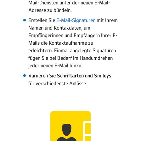
Mail-Diensten unter der neuen E-Mail-
Adresse zu bündeln.
Erstellen Sie
E-Mail-Signaturen
mit Ihrem
Namen und Kontakdaten, um
Empfängerinnen und Empfängern Ihrer E-
Mails die Kontaktaufnahme zu
erleichtern. Einmal angelegte Signaturen
fügen Sie bei Bedarf im Handumdrehen
jeder neuen E-Mail hinzu.
Variieren Sie
Schriftarten und Smileys
für verschiedenste Anlässe.