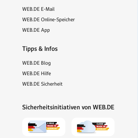
WEB.DE E-Mail
WEB.DE Online-Speicher
WEB.DE App
Tipps & Infos
WEB.DE Blog
WEB.DE Hilfe
WEB.DE Sicherheit
Sicherheitsinitiativen von WEB.DE