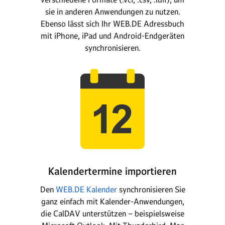
sie in anderen Anwendungen zu nutzen.
Ebenso lässt sich Ihr WEB.DE Adressbuch
mit iPhone, iPad und Android-Endgeräten
synchronisieren.
Kalendertermine importieren
Den
WEB.DE Kalender
synchronisieren Sie
ganz einfach mit Kalender-Anwendungen,
die CalDAV unterstützen – beispielsweise