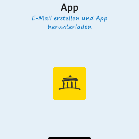
App
E-Mail erstellen und App
herunterladen