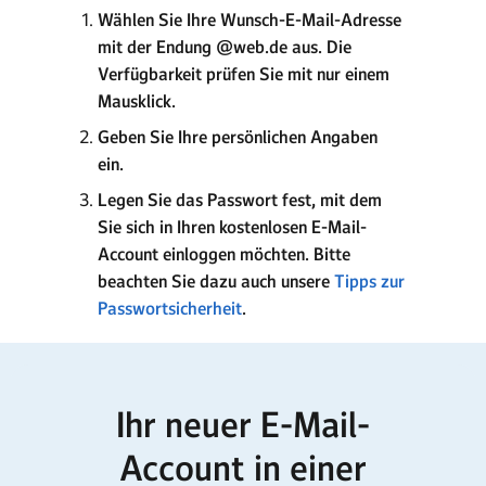
Wählen Sie Ihre Wunsch-E-Mail-Adresse
mit der Endung @web.de aus. Die
Verfügbarkeit prüfen Sie mit nur einem
Mausklick.
Geben Sie Ihre persönlichen Angaben
ein.
Legen Sie das Passwort fest, mit dem
Sie sich in Ihren kostenlosen E-Mail-
Account einloggen möchten. Bitte
beachten Sie dazu auch unsere
Tipps zur
Passwortsicherheit
.
Ihr neuer E-Mail-
Account in einer