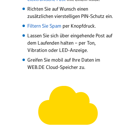
Richten Sie auf Wunsch einen
zusätzlichen vierstelligen PIN-Schutz ein.
Filtern Sie Spam
per Knopfdruck.
Lassen Sie sich über eingehende Post auf
dem Laufenden halten – per Ton,
Vibration oder LED-Anzeige.
Greifen Sie mobil auf Ihre Daten im
WEB.DE Cloud-Speicher zu.