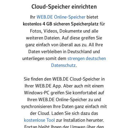
Cloud-Speicher einrichten
Ihr
WEB.DE Online-Speicher
bietet
kostenlos 4 GB sicheren Speicherplatz
für
Fotos, Videos, Dokumente und alle
weiteren Dateien. Auf diese greifen Sie
ganz einfach von überall aus zu. All Ihre
Daten verbleiben in Deutschland und
unterliegen somit dem
strengen deutschen
Datenschutz
.
Sie finden den WEB.DE Cloud-Speicher in
Ihrer WEB.DE App. Aber auch mit einem
Windows-PC greifen Sie komfortabel auf
Ihren WEB.DE Online-Speicher zu und
synchronisieren Ihre Daten ganz einfach mit
der Cloud. Laden Sie sich dazu das
kostenlose Tool
zur Installation herunter.
Fortan bleibt Ihnen der Umweg über den