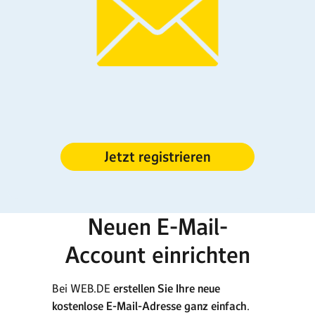
Jetzt registrieren
Neuen E-Mail-
Account einrichten
Bei WEB.DE
erstellen Sie Ihre neue
kostenlose E-Mail-Adresse ganz einfach
.