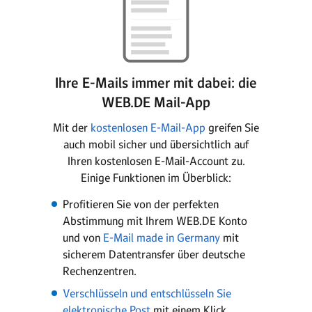
Ihre E-Mails immer mit dabei: die
WEB.DE Mail-App
Mit der
kostenlosen E-Mail-App
greifen Sie
auch mobil sicher und übersichtlich auf
Ihren kostenlosen E-Mail-Account zu.
Einige Funktionen im Überblick:
Profitieren Sie von der perfekten
Abstimmung mit Ihrem WEB.DE Konto
und von
E-Mail made in Germany
mit
sicherem Datentransfer über deutsche
Rechenzentren.
Verschlüsseln und entschlüsseln Sie
elektronische Post
mit einem Klick.