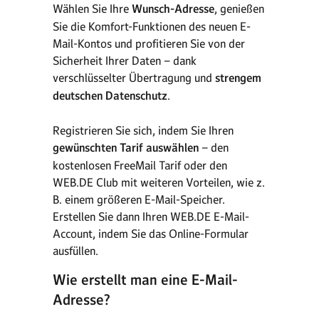
Wählen Sie Ihre
Wunsch-Adresse
, genießen
Sie die Komfort-Funktionen des neuen E-
Mail-Kontos und profitieren Sie von der
Sicherheit Ihrer Daten – dank
verschlüsselter Übertragung und
strengem
deutschen Datenschutz
.
Registrieren Sie sich, indem Sie Ihren
gewünschten Tarif auswählen
– den
kostenlosen FreeMail Tarif oder den
WEB.DE Club mit weiteren Vorteilen, wie z.
B. einem größeren E-Mail-Speicher.
Erstellen Sie dann Ihren WEB.DE E-Mail-
Account, indem Sie das Online-Formular
ausfüllen.
Wie erstellt man eine E-Mail-
Adresse?