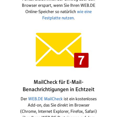
Browser erspart, wenn Sie Ihren WEB.DE
Online-Speicher so natürlich
wie eine
Festplatte nutzen
.
MailCheck für E-Mail-
Benachrichtigungen in Echtzeit
Der
WEB.DE MailCheck
ist ein kostenloses
Add-on, das Sie direkt im Browser
(Chrome, Internet Explorer, Firefox, Safari)