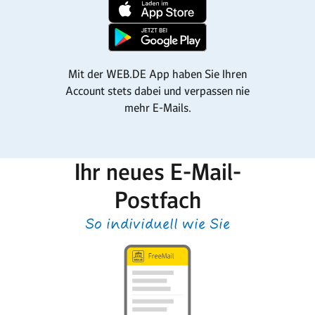
Mit der WEB.DE App haben Sie Ihren
Account stets dabei und verpassen nie
mehr E-Mails.
Ihr neues E-Mail-
Postfach
So individuell wie Sie