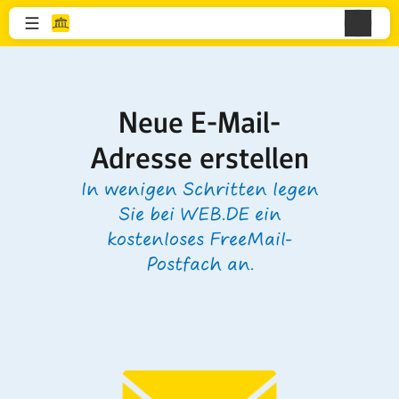
Neue E-Mail-
Adresse erstellen
In wenigen Schritten legen
Sie bei WEB.DE ein
kostenloses FreeMail-
Postfach an.