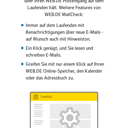
über Ihren WEB.DE Posteingang auf dem
Laufenden hält. Weitere Features von
WEB.DE MailCheck:
Immer auf dem Laufenden mit
Benachrichtigungen über neue E-Mails -
auf Wunsch auch mit Hinweiston.
Ein Klick genügt, und Sie lesen und
schreiben E-Mails.
Greifen Sie mit nur einem Klick auf Ihren
WEB.DE Online-Speicher, den Kalender
oder das Adressbuch zu.