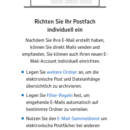
Richten Sie Ihr Postfach
individuell ein
Nachdem Sie Ihre E-Mail erstellt haben,
können Sie direkt Mails senden und
empfanden. Sie können auch Ihren neuen E-
Mail-Account individuell einrichten.
Legen Sie
weitere Ordner
an, um die
elektronische Post und Dateianhänge
übersichtlich zu archivieren.
Legen Sie
Filter-Regeln
fest, um
eingehende E-Mails automatisch auf
bestimmte Ordner zu verteilen.
Nutzen Sie den
E-Mail-Sammeldienst
um
elektronische Postfächer bei anderen