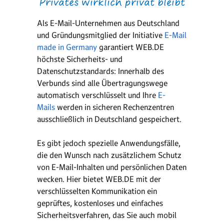
Privates wirklich privat bleibt
Als E-Mail-Unternehmen aus Deutschland
und Gründungsmitglied der Initiative
E-Mail
made in Germany
garantiert WEB.DE
höchste Sicherheits- und
Datenschutzstandards: Innerhalb des
Verbunds sind alle Übertragungswege
automatisch verschlüsselt und Ihre
E-
Mails
werden in sicheren Rechenzentren
ausschließlich in Deutschland gespeichert.
Es gibt jedoch spezielle Anwendungsfälle,
die den Wunsch nach zusätzlichem Schutz
von E-Mail-Inhalten und persönlichen Daten
wecken. Hier bietet WEB.DE mit der
verschlüsselten Kommunikation ein
geprüftes, kostenloses und einfaches
Sicherheitsverfahren, das Sie auch mobil