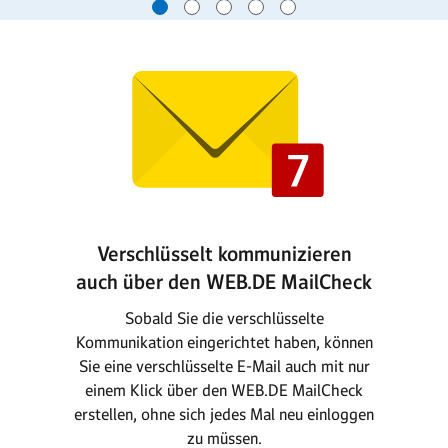
Verschlüsselt kommunizieren
auch über den WEB.DE MailCheck
Sobald Sie die verschlüsselte
Kommunikation eingerichtet haben, können
Sie eine verschlüsselte E-Mail auch mit nur
einem Klick über den WEB.DE MailCheck
erstellen, ohne sich jedes Mal neu einloggen
zu müssen.