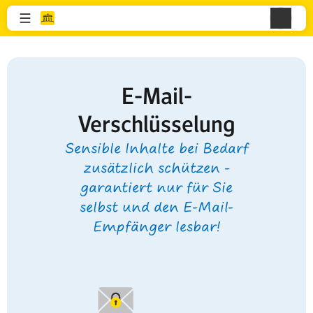
E-Mail-
Verschlüsselung
Sensible Inhalte bei Bedarf
zusätzlich schützen -
garantiert nur für Sie
selbst und den E-Mail-
Empfänger lesbar!