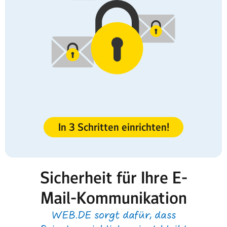
In 3 Schritten einrichten!
Sicherheit für Ihre E-
Mail-Kommunikation
WEB.DE sorgt dafür, dass