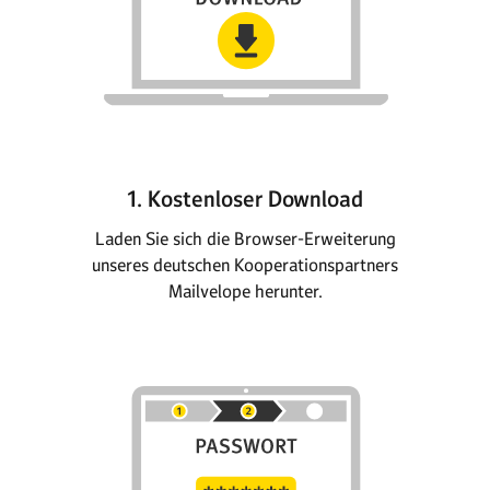
1. Kostenloser Download
Laden Sie sich die Browser-Erweiterung
unseres deutschen Kooperationspartners
Mailvelope herunter.