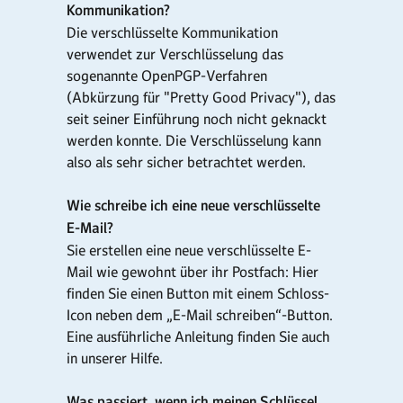
Kommunikation?
Die verschlüsselte Kommunikation
verwendet zur Verschlüsselung das
sogenannte OpenPGP-Verfahren
(Abkürzung für "Pretty Good Privacy"), das
seit seiner Einführung noch nicht geknackt
werden konnte. Die Verschlüsselung kann
also als sehr sicher betrachtet werden.
Wie schreibe ich eine neue verschlüsselte
E-Mail?
Sie erstellen eine neue verschlüsselte E-
Mail wie gewohnt über ihr Postfach: Hier
finden Sie einen Button mit einem Schloss-
Icon neben dem „E-Mail schreiben“-Button.
Eine ausführliche Anleitung finden Sie auch
in unserer Hilfe.
Was passiert, wenn ich meinen Schlüssel