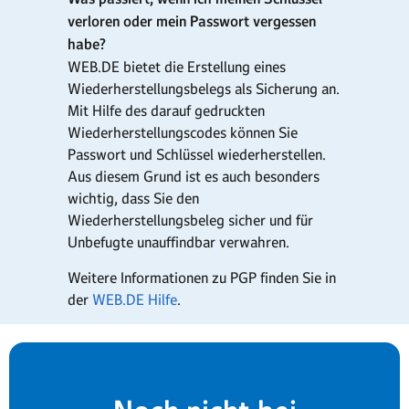
verloren oder mein Passwort vergessen
habe?
WEB.DE bietet die Erstellung eines
Wiederherstellungsbelegs als Sicherung an.
Mit Hilfe des darauf gedruckten
Wiederherstellungscodes können Sie
Passwort und Schlüssel wiederherstellen.
Aus diesem Grund ist es auch besonders
wichtig, dass Sie den
Wiederherstellungsbeleg sicher und für
Unbefugte unauffindbar verwahren.
Weitere Informationen zu PGP finden Sie in
der
WEB.DE Hilfe
.