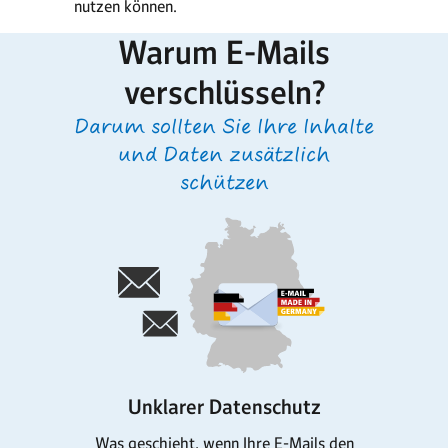
nutzen können.
Warum E-Mails
verschlüsseln?
Darum sollten Sie Ihre Inhalte
und Daten zusätzlich
schützen
Unklarer Datenschutz
Was geschieht, wenn Ihre E-Mails den