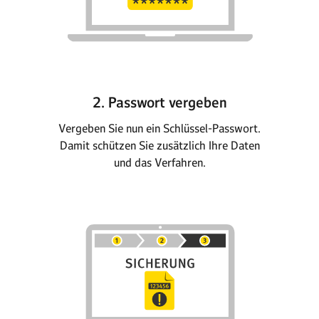
2. Passwort vergeben
Vergeben Sie nun ein Schlüssel-Passwort.
Damit schützen Sie zusätzlich Ihre Daten
und das Verfahren.