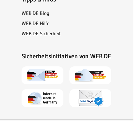
WEB.DE Blog
WEB.DE Hilfe
WEB.DE Sicherheit
Sicherheitsinitiativen von WEB.DE
Sitemap
Impressum