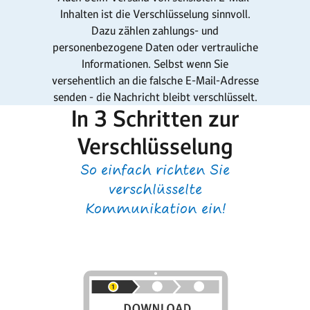
Inhalten ist die Verschlüsselung sinnvoll.
Dazu zählen zahlungs- und
personenbezogene Daten oder vertrauliche
Informationen. Selbst wenn Sie
versehentlich an die falsche E-Mail-Adresse
senden - die Nachricht bleibt verschlüsselt.
In 3 Schritten zur
Verschlüsselung
So einfach richten Sie
verschlüsselte
Kommunikation ein!