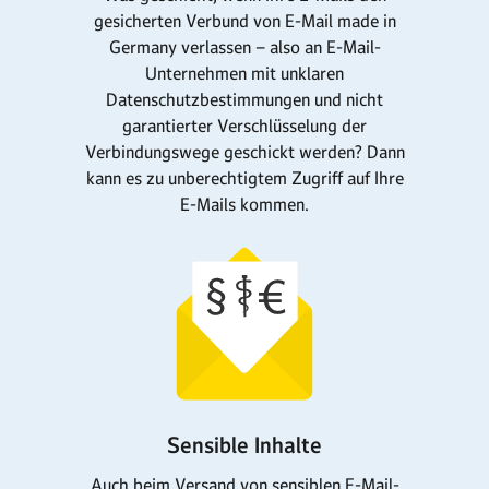
gesicherten Verbund von E-Mail made in
Germany verlassen – also an E-Mail-
Unternehmen mit unklaren
Datenschutzbestimmungen und nicht
garantierter Verschlüsselung der
Verbindungswege geschickt werden? Dann
kann es zu unberechtigtem Zugriff auf Ihre
E-Mails kommen.
Sensible Inhalte
Auch beim Versand von sensiblen E-Mail-