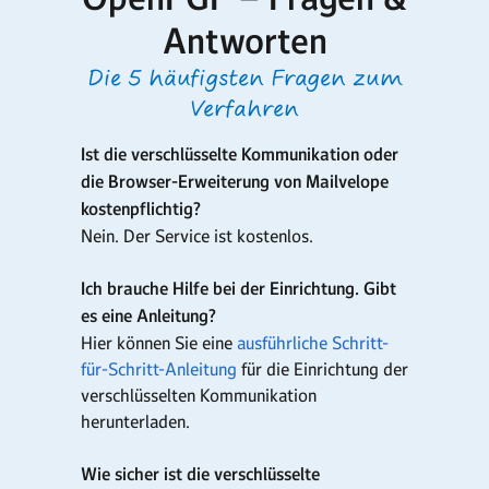
Antworten
Die 5 häufigsten Fragen zum
Verfahren
Ist die verschlüsselte Kommunikation oder
die Browser-Erweiterung von Mailvelope
kostenpflichtig?
Nein. Der Service ist kostenlos.
Ich brauche Hilfe bei der Einrichtung. Gibt
es eine Anleitung?
Hier können Sie eine
ausführliche Schritt-
für-Schritt-Anleitung
für die Einrichtung der
verschlüsselten Kommunikation
herunterladen.
Wie sicher ist die verschlüsselte