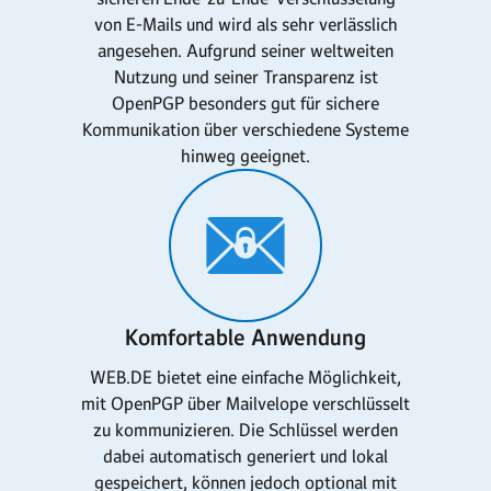
von E-Mails und wird als sehr verlässlich
angesehen. Aufgrund seiner weltweiten
Nutzung und seiner Transparenz ist
OpenPGP besonders gut für sichere
Kommunikation über verschiedene Systeme
hinweg geeignet.
Komfortable Anwendung
WEB.DE bietet eine einfache Möglichkeit,
mit OpenPGP über Mailvelope verschlüsselt
zu kommunizieren. Die Schlüssel werden
dabei automatisch generiert und lokal
gespeichert, können jedoch optional mit