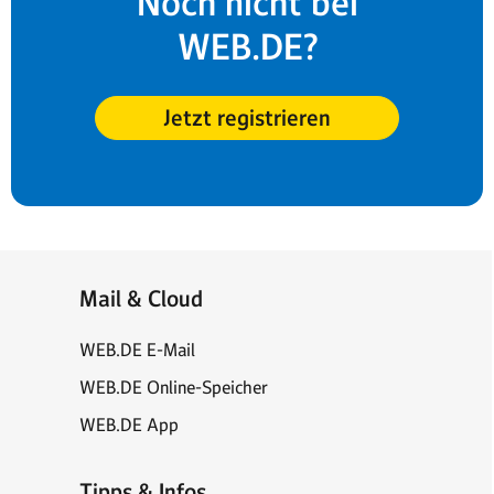
Noch nicht bei
WEB.DE?
Jetzt registrieren
Mail & Cloud
WEB.DE E-Mail
WEB.DE Online-Speicher
WEB.DE App
Tipps & Infos