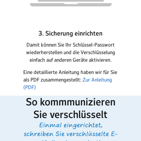
3. Sicherung einrichten
Damit können Sie Ihr Schlüssel-Passwort
wiederherstellen und die Verschlüsselung
einfach auf anderen Geräte aktivieren.
Eine detaillierte Anleitung haben wir für Sie
als PDF zusammengestellt:
Zur Anleitung
(PDF)
So kommmunizieren
Sie verschlüsselt
Einmal eingerichtet,
schreiben Sie verschlüsselte E-