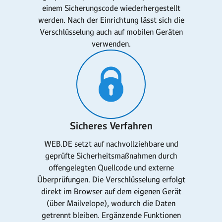
einem Sicherungscode wiederhergestellt
werden. Nach der Einrichtung lässt sich die
Verschlüsselung auch auf mobilen Geräten
verwenden.
Sicheres Verfahren
WEB.DE setzt auf nachvollziehbare und
geprüfte Sicherheitsmaßnahmen durch
offengelegten Quellcode und externe
Überprüfungen. Die Verschlüsselung erfolgt
direkt im Browser auf dem eigenen Gerät
(über Mailvelope), wodurch die Daten
getrennt bleiben. Ergänzende Funktionen