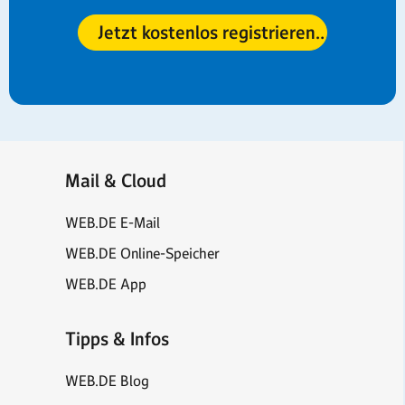
Jetzt kostenlos registrieren
Mail & Cloud
WEB.DE E-Mail
WEB.DE Online-Speicher
WEB.DE App
Tipps & Infos
WEB.DE Blog