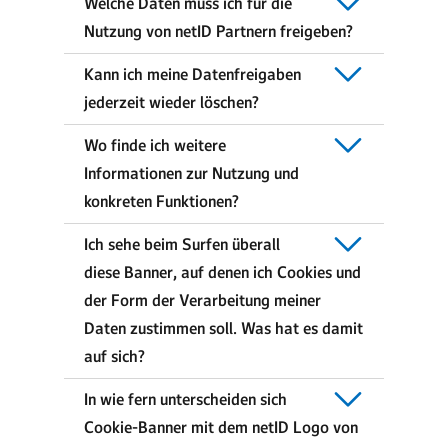
Welche Daten muss ich für die
Nutzung von netID Partnern freigeben?
Kann ich meine Datenfreigaben
jederzeit wieder löschen?
Wo finde ich weitere
Informationen zur Nutzung und
konkreten Funktionen?
Ich sehe beim Surfen überall
diese Banner, auf denen ich Cookies und
der Form der Verarbeitung meiner
Daten zustimmen soll. Was hat es damit
auf sich?
In wie fern unterscheiden sich
Cookie-Banner mit dem netID Logo von