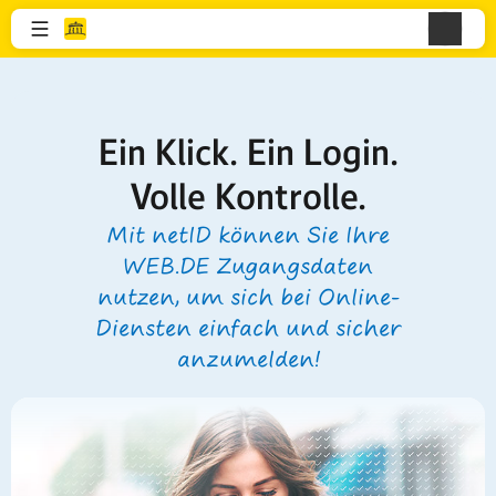
Ein Klick. Ein Login.
Volle Kontrolle.
Mit netID können Sie Ihre
WEB.DE Zugangsdaten
nutzen, um sich bei Online-
Diensten einfach und sicher
anzumelden!