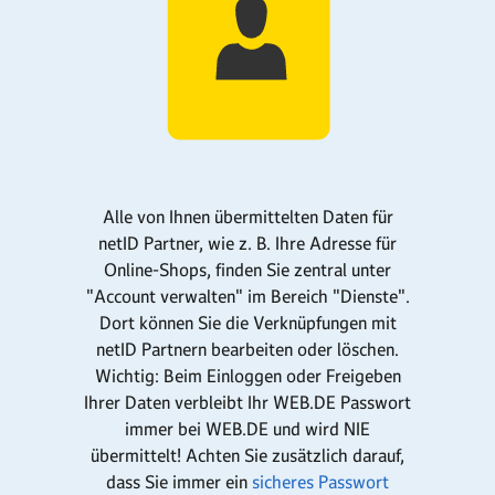
Alle von Ihnen übermittelten Daten für
netID Partner, wie z. B. Ihre Adresse für
Online-Shops, finden Sie zentral unter
"Account verwalten" im Bereich "Dienste".
Dort können Sie die Verknüpfungen mit
netID Partnern bearbeiten oder löschen.
Wichtig: Beim Einloggen oder Freigeben
Ihrer Daten verbleibt Ihr WEB.DE Passwort
immer bei WEB.DE und wird NIE
übermittelt! Achten Sie zusätzlich darauf,
dass Sie immer ein
sicheres Passwort