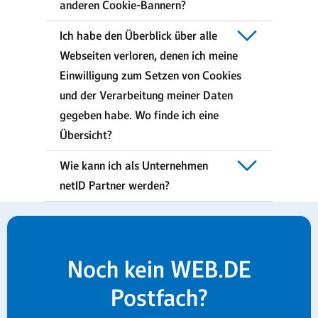
anderen Cookie-Bannern?
Ich habe den Überblick über alle
Webseiten verloren, denen ich meine
Einwilligung zum Setzen von Cookies
und der Verarbeitung meiner Daten
gegeben habe. Wo finde ich eine
Übersicht?
Wie kann ich als Unternehmen
netID Partner werden?
Noch kein WEB.DE
Postfach?