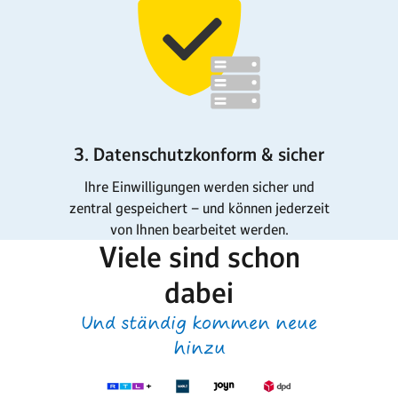
3. Datenschutzkonform & sicher
Ihre Einwilligungen werden sicher und
zentral gespeichert – und können jederzeit
von Ihnen bearbeitet werden.
Viele sind schon
dabei
Und ständig kommen neue
hinzu