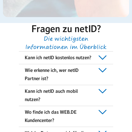
Fragen zu netID?
Die wichtigsten
Informationen im Überblick
Kann ich netID kostenlos nutzen?
Wie erkenne ich, wer netID
Partner ist?
Kann ich netID auch mobil
nutzen?
Wo finde ich das WEB.DE
Kundencenter?