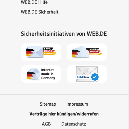
WEB.DE Hilfe
WEB.DE Sicherheit
Sicherheitsinitiativen von WEB.DE
Sitemap
Impressum
Verträge hier kündigen/widerrufen
AGB
Datenschutz