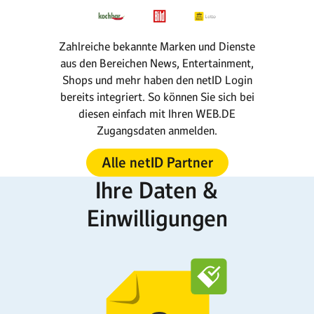
Zahlreiche bekannte Marken und Dienste
aus den Bereichen News, Entertainment,
Shops und mehr haben den netID Login
bereits integriert. So können Sie sich bei
diesen einfach mit Ihren WEB.DE
Zugangsdaten anmelden.
Alle netID Partner
Ihre Daten &
Einwilligungen