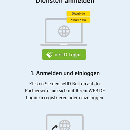
Diensten anmelden
1. Anmelden und einloggen
Klicken Sie den netID Button auf der
Partnerseite, um sich mit Ihrem WEB.DE
Login zu registrieren oder einzuloggen.