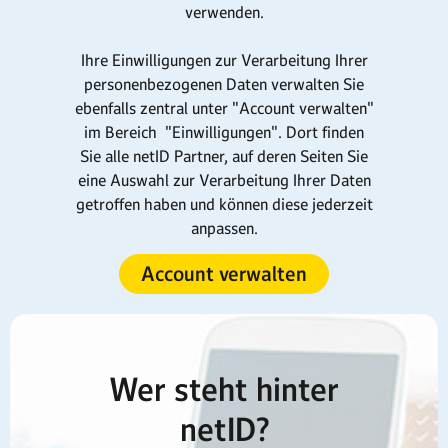
verwenden.
Ihre Einwilligungen zur Verarbeitung Ihrer
personenbezogenen Daten verwalten Sie
ebenfalls zentral unter "Account verwalten"
im Bereich "Einwilligungen". Dort finden
Sie alle netID Partner, auf deren Seiten Sie
eine Auswahl zur Verarbeitung Ihrer Daten
getroffen haben und können diese jederzeit
anpassen.
Account verwalten
Wer steht hinter
netID?