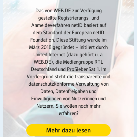
Das von WEB.DE zur Verfügung
gestellte Registrierungs- und
Anmeldeverfahren netID basiert auf
dem Standard der European netID
Foundation. Diese Stiftung wurde im
März 2018 gegründet – initiiert durch
United Internet (dazu gehört u. a.
WEB.DE), die Mediengruppe RTL
Deutschland und ProSiebenSat.1. Im
Vordergrund steht die transparente und
datenschutzkonforme Verwaltung von
Daten, Datenfreigaben und
Einwilligungen von Nutzerinnen und
Nutzern. Sie wollen noch mehr
erfahren?
Mehr dazu lesen