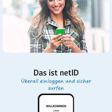
Das ist netID
Überall einloggen und sicher
surfen