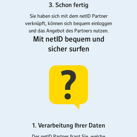
3. Schon fertig
Sie haben sich mit dem netID Partner
verknüpft, können sich bequem einloggen
und das Angebot des Partners nutzen.
Mit netID bequem und
sicher surfen
1. Verarbeitung Ihrer Daten
Der netID Partner fragt Sie, welche