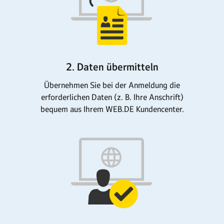
2. Daten übermitteln
Übernehmen Sie bei der Anmeldung die
erforder­lichen Daten (z. B. Ihre Anschrift)
bequem aus Ihrem WEB.DE Kundencenter.