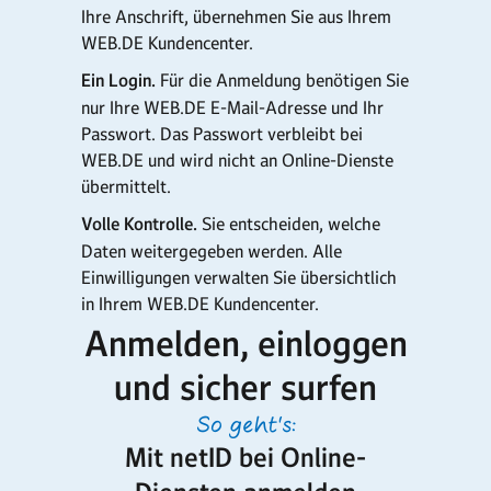
Ihre Anschrift, übernehmen Sie aus Ihrem
WEB.DE Kundencenter.
Ein Login.
Für die Anmeldung benötigen Sie
nur Ihre WEB.DE E-Mail-Adresse und Ihr
Passwort. Das Passwort verbleibt bei
WEB.DE und wird nicht an Online-Dienste
übermittelt.
Volle Kontrolle.
Sie entscheiden, welche
Daten weitergegeben werden. Alle
Einwilligungen verwalten Sie übersichtlich
in Ihrem WEB.DE Kundencenter.
Anmelden, einloggen
und sicher surfen
So geht's:
Mit netID bei Online-