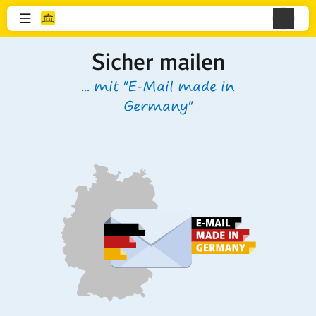
Sicher mailen
... mit "E-Mail made in
Germany"