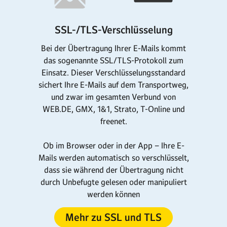
SSL-/TLS-Verschlüsselung
Bei der Übertragung Ihrer E-Mails kommt
das sogenannte SSL/TLS-Protokoll zum
Einsatz. Dieser Verschlüsselungsstandard
sichert Ihre E-Mails auf dem Transportweg,
und zwar im gesamten Verbund von
WEB.DE, GMX, 1&1, Strato, T-Online und
freenet.
Ob im Browser oder in der App – Ihre E-
Mails werden automatisch so verschlüsselt,
dass sie während der Übertragung nicht
durch Unbefugte gelesen oder manipuliert
werden können
Mehr zu SSL und TLS