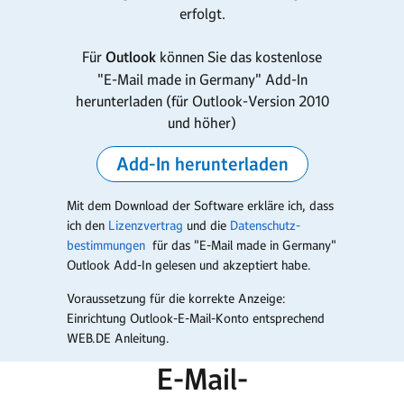
erfolgt.
Für
Outlook
können Sie das kostenlose
"E‑Mail made in Germany" Add-In
herunterladen (für Outlook-Version 2010
und höher)
Add-In herunterladen
Mit dem Download der Software erkläre ich, dass
ich den
Lizenzvertrag
und die
Daten­schutz­
bestimmungen
für das "E-Mail made in Germany"
Outlook Add-In gelesen und akzeptiert habe.
Voraussetzung für die korrekte Anzeige:
Einrichtung Outlook-E-Mail-Konto entsprechend
WEB.DE Anleitung.
E-Mail-