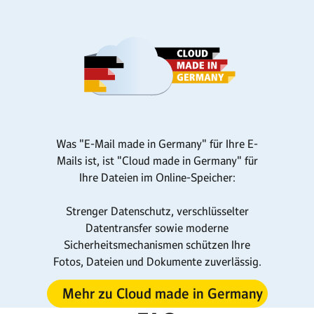
Was "E-Mail made in Germany" für Ihre E-
Mails ist, ist "Cloud made in Germany" für
Ihre Dateien im Online-Speicher:
Strenger Datenschutz, verschlüsselter
Datentransfer sowie moderne
Sicherheitsmechanismen schützen Ihre
Fotos, Dateien und Dokumente zuverlässig.
Mehr zu Cloud made in Germany