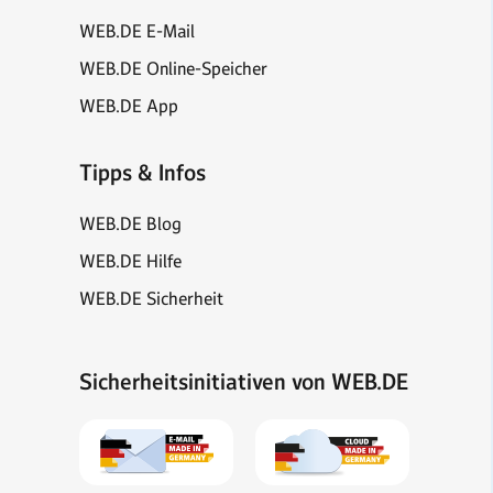
WEB.DE E-Mail
WEB.DE Online-Speicher
WEB.DE App
Tipps & Infos
WEB.DE Blog
WEB.DE Hilfe
WEB.DE Sicherheit
Sicherheitsinitiativen von WEB.DE