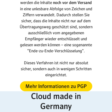
werden die Inhalte
noch vor dem Versand
in eine unlesbare Abfolge von Zeichen und
Ziffern verwandelt. Dadurch stellen Sie
sicher, dass die Inhalte nicht nur auf dem
Übertragungs­weg geschützt sind, sondern
ausschließlich vom angegebenen
Empfänger wieder ent­schlüsselt und
gelesen werden können – eine sogenannte
"Ende-zu-Ende-Verschlüsselung".
Dieses Verfahren ist nicht nur absolut
sicher, sondern auch in wenigen Schritten
eingerichtet.
Mehr Informationen zu PGP
Cloud made in
Germany