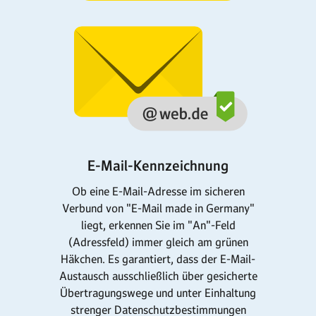
E-Mail-Kennzeichnung
Ob eine E-Mail-Adresse im sicheren
Verbund von "E-Mail made in Germany"
liegt, erkennen Sie im "An"-Feld
(Adressfeld) immer gleich am grünen
Häkchen. Es garantiert, dass der E-Mail-
Austausch ausschließlich über gesicherte
Über­tra­gungs­wege und unter Ein­haltung
strenger Datenschutz­bestimmungen