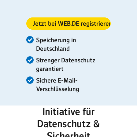
Jetzt bei WEB.DE registrieren
Speicherung in
Deutschland
Strenger Datenschutz
garantiert
Sichere E-Mail-
Verschlüsselung
Initiative für
Datenschutz &
Sicherheit