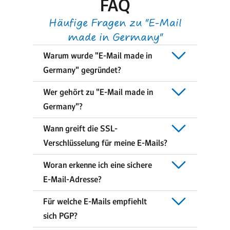
FAQ
Häufige Fragen zu "E-Mail
made in Germany"
Warum wurde "E-Mail made in
Germany" gegründet?
Wer gehört zu "E-Mail made in
Germany"?
Wann greift die SSL-
Verschlüsselung für meine E-Mails?
Woran erkenne ich eine sichere
E-Mail-Adresse?
Für welche E-Mails empfiehlt
sich PGP?