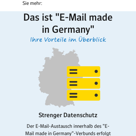
Sie mehr:
Das ist "E-Mail made
in Germany"
Ihre Vorteile im Überblick
Strenger Datenschutz
Der E-Mail-Austausch innerhalb des "E-
Mail made in Germany"-Verbunds erfolgt