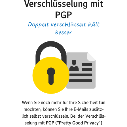
Verschlüsselung mit
PGP
Doppelt verschlüsselt hält
besser
Wenn Sie noch mehr für Ihre Sicherheit tun
möchten, können Sie Ihre E-Mails zu­sätz­
lich selbst verschlüsseln. Bei der Verschlüs­
selung mit
PGP ("Pretty Good Privacy")