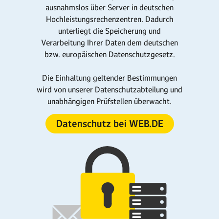
ausnahmslos über Server in deutschen
Hochleistungs­rechenzentren. Dadurch
unterliegt die Speicherung und
Verarbeitung Ihrer Daten dem deutschen
bzw. europäischen Datenschutzgesetz.
Die Einhaltung geltender Bestimmungen
wird von unserer Datenschutzabteilung und
unabhängigen Prüfstellen überwacht.
Datenschutz bei WEB.DE