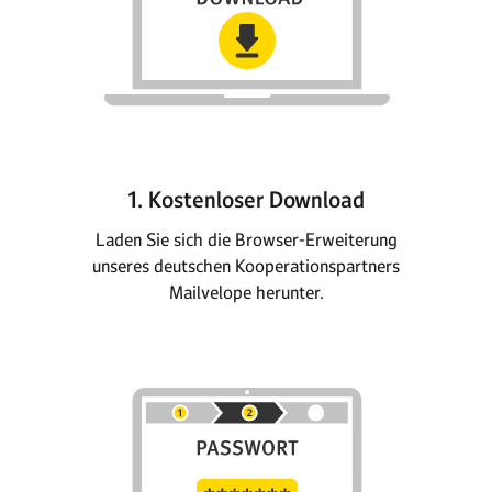
1. Kostenloser Download
Laden Sie sich die Browser-Erweiterung
unseres deutschen Kooperationspartners
Mailvelope herunter.