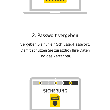
2. Passwort vergeben
Vergeben Sie nun ein Schlüssel-Passwort.
Damit schützen Sie zusätzlich Ihre Daten
und das Verfahren.