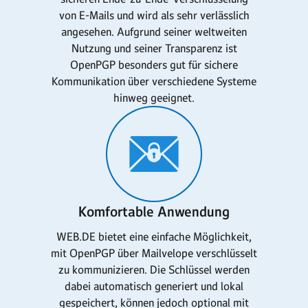
von E-Mails und wird als sehr verlässlich
angesehen. Aufgrund seiner weltweiten
Nutzung und seiner Transparenz ist
OpenPGP besonders gut für sichere
Kommunikation über verschiedene Systeme
hinweg geeignet.
Komfortable Anwendung
WEB.DE bietet eine einfache Möglichkeit,
mit OpenPGP über Mailvelope verschlüsselt
zu kommunizieren. Die Schlüssel werden
dabei automatisch generiert und lokal
gespeichert, können jedoch optional mit