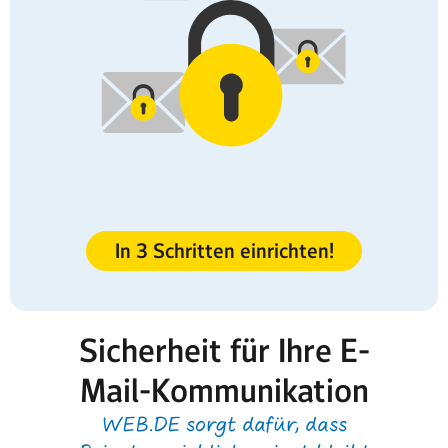
In 3 Schritten einrichten!
Sicherheit für Ihre E-
Mail-Kommunikation
WEB.DE sorgt dafür, dass