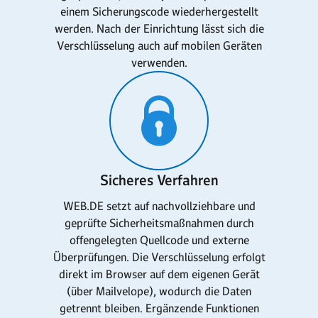
einem Sicherungscode wiederhergestellt
werden. Nach der Einrichtung lässt sich die
Verschlüsselung auch auf mobilen Geräten
verwenden.
Sicheres Verfahren
WEB.DE setzt auf nachvollziehbare und
geprüfte Sicherheitsmaßnahmen durch
offengelegten Quellcode und externe
Überprüfungen. Die Verschlüsselung erfolgt
direkt im Browser auf dem eigenen Gerät
(über Mailvelope), wodurch die Daten
getrennt bleiben. Ergänzende Funktionen