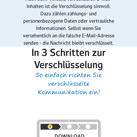
Inhalten ist die Verschlüsselung sinnvoll.
Dazu zählen zahlungs- und
personenbezogene Daten oder vertrauliche
Informationen. Selbst wenn Sie
versehentlich an die falsche E-Mail-Adresse
senden - die Nachricht bleibt verschlüsselt.
In 3 Schritten zur
Verschlüsselung
So einfach richten Sie
verschlüsselte
Kommunikation ein!