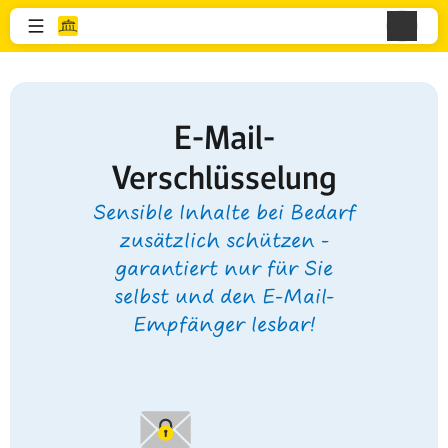
E-Mail-
Verschlüsselung
Sensible Inhalte bei Bedarf
zusätzlich schützen -
garantiert nur für Sie
selbst und den E-Mail-
Empfänger lesbar!