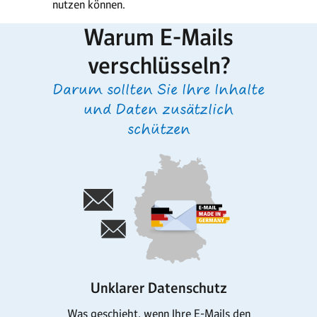
nutzen können.
Warum E-Mails
verschlüsseln?
Darum sollten Sie Ihre Inhalte
und Daten zusätzlich
schützen
Unklarer Datenschutz
Was geschieht, wenn Ihre E-Mails den