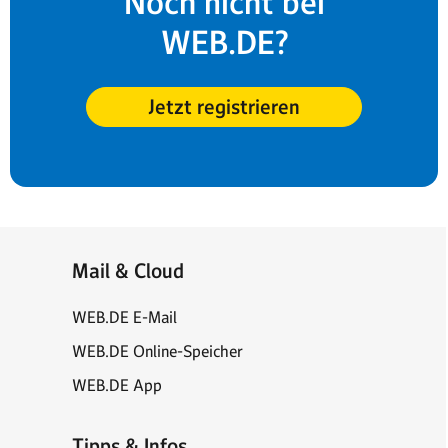
Noch nicht bei
WEB.DE?
Jetzt registrieren
Mail & Cloud
WEB.DE E-Mail
WEB.DE Online-Speicher
WEB.DE App
Tipps & Infos