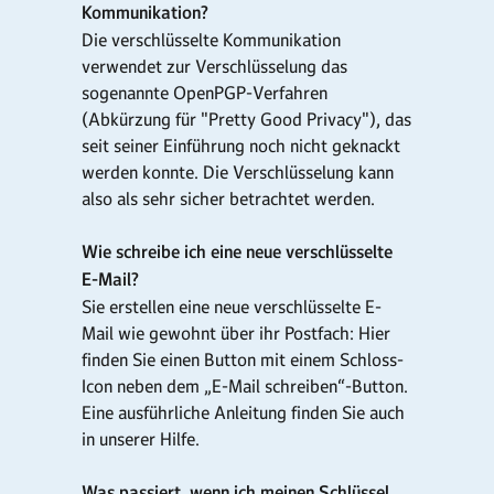
Kommunikation?
Die verschlüsselte Kommunikation
verwendet zur Verschlüsselung das
sogenannte OpenPGP-Verfahren
(Abkürzung für "Pretty Good Privacy"), das
seit seiner Einführung noch nicht geknackt
werden konnte. Die Verschlüsselung kann
also als sehr sicher betrachtet werden.
Wie schreibe ich eine neue verschlüsselte
E-Mail?
Sie erstellen eine neue verschlüsselte E-
Mail wie gewohnt über ihr Postfach: Hier
finden Sie einen Button mit einem Schloss-
Icon neben dem „E-Mail schreiben“-Button.
Eine ausführliche Anleitung finden Sie auch
in unserer Hilfe.
Was passiert, wenn ich meinen Schlüssel