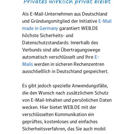
Privates wirklich privat bleibt
Als E-Mail-Unternehmen aus Deutschland
und Gründungsmitglied der Initiative
E-Mail
made in Germany
garantiert WEB.DE
höchste Sicherheits- und
Datenschutzstandards: Innerhalb des
Verbunds sind alle Übertragungswege
automatisch verschlüsselt und Ihre
E-
Mails
werden in sicheren Rechenzentren
ausschließlich in Deutschland gespeichert.
Es gibt jedoch spezielle Anwendungsfälle,
die den Wunsch nach zusätzlichem Schutz
von E-Mail-Inhalten und persönlichen Daten
wecken. Hier bietet WEB.DE mit der
verschlüsselten Kommunikation ein
geprüftes, kostenloses und einfaches
Sicherheitsverfahren, das Sie auch mobil