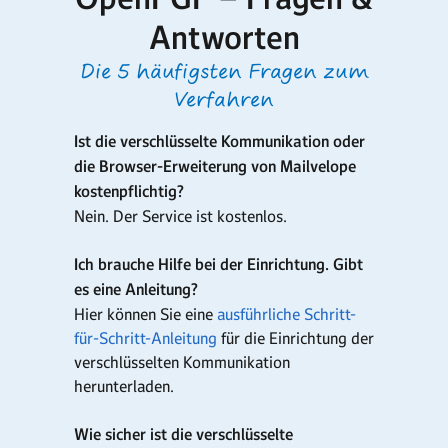
Antworten
Die 5 häufigsten Fragen zum
Verfahren
Ist die verschlüsselte Kommunikation oder
die Browser-Erweiterung von Mailvelope
kostenpflichtig?
Nein. Der Service ist kostenlos.
Ich brauche Hilfe bei der Einrichtung. Gibt
es eine Anleitung?
Hier können Sie eine
ausführliche Schritt-
für-Schritt-Anleitung
für die Einrichtung der
verschlüsselten Kommunikation
herunterladen.
Wie sicher ist die verschlüsselte