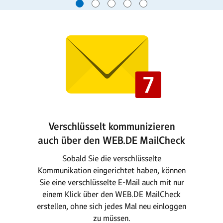
Verschlüsselt kommunizieren
auch über den WEB.DE MailCheck
Sobald Sie die verschlüsselte
Kommunikation eingerichtet haben, können
Sie eine verschlüsselte E-Mail auch mit nur
einem Klick über den WEB.DE MailCheck
erstellen, ohne sich jedes Mal neu einloggen
zu müssen.