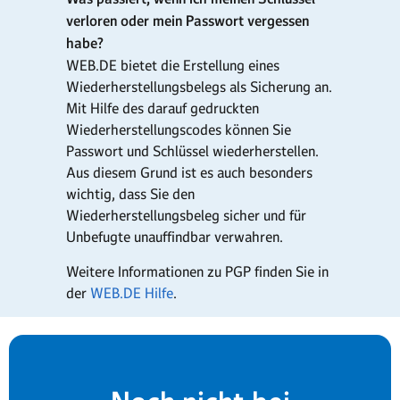
verloren oder mein Passwort vergessen
habe?
WEB.DE bietet die Erstellung eines
Wiederherstellungsbelegs als Sicherung an.
Mit Hilfe des darauf gedruckten
Wiederherstellungscodes können Sie
Passwort und Schlüssel wiederherstellen.
Aus diesem Grund ist es auch besonders
wichtig, dass Sie den
Wiederherstellungsbeleg sicher und für
Unbefugte unauffindbar verwahren.
Weitere Informationen zu PGP finden Sie in
der
WEB.DE Hilfe
.