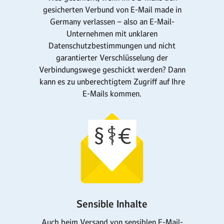
gesicherten Verbund von E-Mail made in
Germany verlassen – also an E-Mail-
Unternehmen mit unklaren
Datenschutzbestimmungen und nicht
garantierter Verschlüsselung der
Verbindungswege geschickt werden? Dann
kann es zu unberechtigtem Zugriff auf Ihre
E-Mails kommen.
Sensible Inhalte
Auch beim Versand von sensiblen E-Mail-