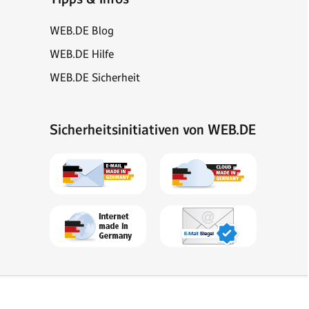
WEB.DE Blog
WEB.DE Hilfe
WEB.DE Sicherheit
Sicherheitsinitiativen von WEB.DE
Sitemap
Impressum