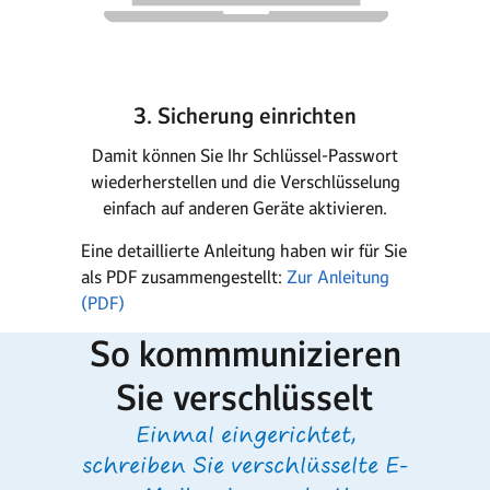
3. Sicherung einrichten
Damit können Sie Ihr Schlüssel-Passwort
wiederherstellen und die Verschlüsselung
einfach auf anderen Geräte aktivieren.
Eine detaillierte Anleitung haben wir für Sie
als PDF zusammengestellt:
Zur Anleitung
(PDF)
So kommmunizieren
Sie verschlüsselt
Einmal eingerichtet,
schreiben Sie verschlüsselte E-