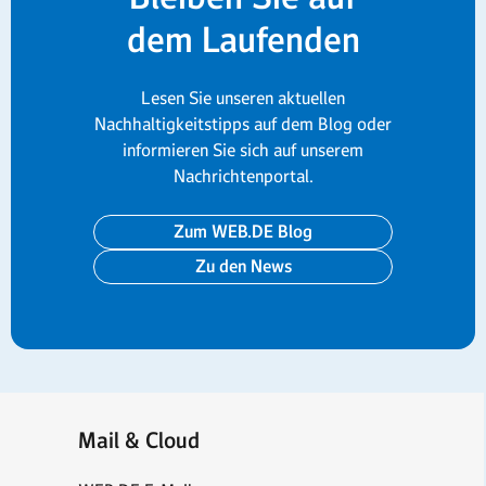
dem Laufenden
Lesen Sie unseren aktuellen
Nachhaltigkeitstipps auf dem Blog oder
informieren Sie sich auf unserem
Nachrichtenportal.
Zum WEB.DE Blog
Zu den News
Mail & Cloud