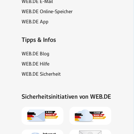
WEB.DE E-Mail
WEB.DE Online-Speicher
WEB.DE App
Tipps & Infos
WEB.DE Blog
WEB.DE Hilfe
WEB.DE Sicherheit
Sicherheitsinitiativen von WEB.DE