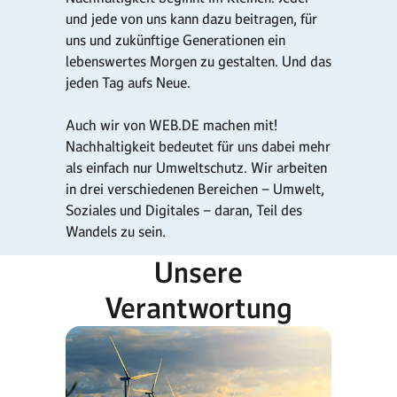
und jede von uns kann dazu beitragen, für
uns und zukünftige Generationen ein
lebenswertes Morgen zu gestalten. Und das
jeden Tag aufs Neue.
Auch wir von WEB.DE machen mit!
Nachhaltigkeit bedeutet für uns dabei mehr
als einfach nur Umweltschutz. Wir arbeiten
in drei verschiedenen Bereichen – Umwelt,
Soziales und Digitales – daran, Teil des
Wandels zu sein.
Unsere
Verantwortung