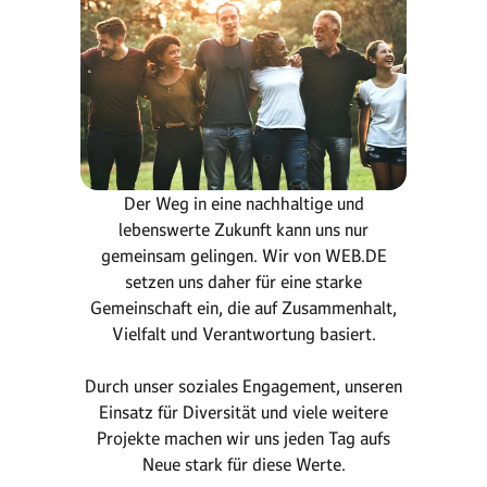
Der Weg in eine nachhaltige und
lebenswerte Zukunft kann uns nur
gemeinsam gelingen. Wir von WEB.DE
setzen uns daher für eine starke
Gemeinschaft ein, die auf Zusammenhalt,
Vielfalt und Verantwortung basiert.
Durch unser soziales Engagement, unseren
Einsatz für Diversität und viele weitere
Projekte machen wir uns jeden Tag aufs
Neue stark für diese Werte.