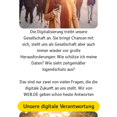
Die Digitalisierung treibt unsere
Gesellschaft an. Sie bringt Chancen mit
sich, stellt uns als Gesellschaft aber auch
immer wieder vor große
Herausforderungen: Wie schütze ich meine
Daten? Wie sieht zeitgemäßer
Jugendschutz aus?
Das sind nur zwei von vielen Fragen, die die
digitale Zukunft an uns stellt. Wir von
WEB.DE geben schon heute Antworten
Unsere digitale Verantwortung