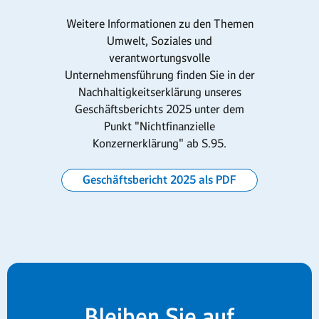
Weitere Informationen zu den Themen
Umwelt, Soziales und
verantwortungsvolle
Unternehmensführung finden Sie in der
Nachhaltigkeitserklärung unseres
Geschäftsberichts 2025 unter dem
Punkt "Nichtfinanzielle
Konzernerklärung" ab S.95.
Geschäftsbericht 2025 als PDF
Bleiben Sie auf