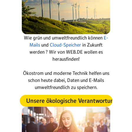
Wie grün und umweltfreundlich können
E-
Mails
und
Cloud-Speicher
in Zukunft
werden ? Wir von WEB.DE wollen es
herausfinden!
Ökostrom und moderne Technik helfen uns
schon heute dabei, Daten und E-Mails
umweltfreundlich zu speichern.
Unsere ökologische Verantwortung