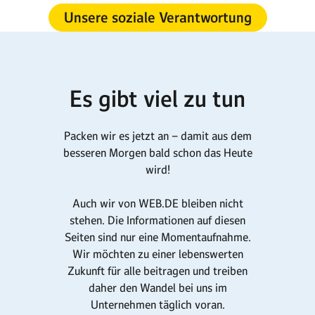
Unsere soziale Verantwortung
Es gibt viel zu tun
Packen wir es jetzt an – damit aus dem
besseren Morgen bald schon das Heute
wird!
Auch wir von WEB.DE bleiben nicht
stehen. Die Informationen auf diesen
Seiten sind nur eine Momentaufnahme.
Wir möchten zu einer lebenswerten
Zukunft für alle beitragen und treiben
daher den Wandel bei uns im
Unternehmen täglich voran.