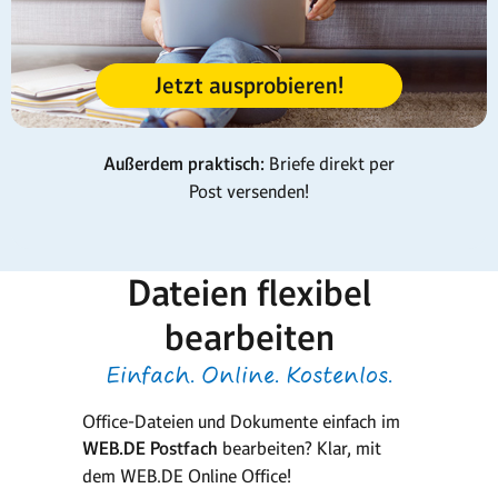
Jetzt ausprobieren!
Außerdem praktisch:
Briefe direkt per
Post versenden!
Dateien flexibel
bearbeiten
Einfach. Online. Kostenlos.
Office-Dateien und Dokumente einfach im
WEB.DE Postfach
bearbeiten? Klar, mit
dem WEB.DE Online Office!