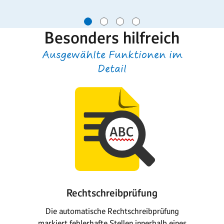
Besonders hilfreich
Ausgewählte Funktionen im
Detail
Rechtschreibprüfung
Die automatische Rechtschreibprüfung
markiert fehlerhafte Stellen innerhalb eines