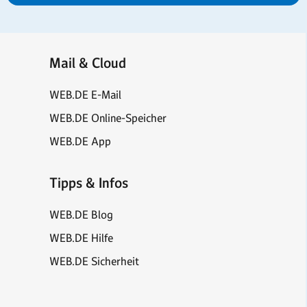
Mail & Cloud
WEB.DE E-Mail
WEB.DE Online-Speicher
WEB.DE App
Tipps & Infos
WEB.DE Blog
WEB.DE Hilfe
WEB.DE Sicherheit