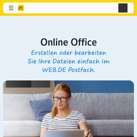
Online Office
Erstellen oder bearbeiten
Sie Ihre Dateien einfach im
WEB.DE Postfach.