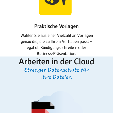
Praktische Vorlagen
Wählen Sie aus einer Vielzahl an Vorlagen
genau die, die zu Ihrem Vorhaben passt –
egal ob Kündigungs­schreiben oder
Business-Präsentation.
Arbeiten in der Cloud
Strenger Datenschutz für
Ihre Dateien