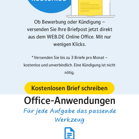
Ob Bewerbung oder Kündigung –
versenden Sie Ihre Briefpost jetzt direkt
aus dem WEB.DE Online Office. Mit nur
wenigen Klicks.
*Versenden Sie bis zu 3 Briefe pro Monat –
kostenlos und unverbindlich. Eine Kündigung ist nicht
nötig.
Kostenlosen Brief schreiben
Office-Anwendungen
Für jede Aufgabe das passende
Werkzeug