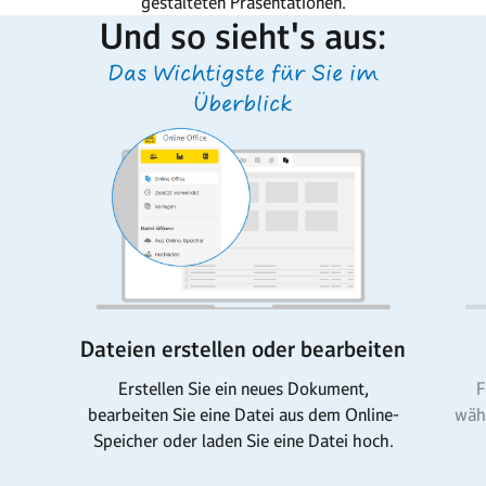
gestalteten Präsentationen.
Und so sieht's aus:
Das Wichtigste für Sie im
Überblick
Dateien erstellen oder bearbeiten
Erstellen Sie ein neues Dokument,
F
bearbeiten Sie eine Datei aus dem Online-
wähl
Speicher oder laden Sie eine Datei hoch.