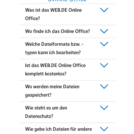
Was ist das WEB.DE Online
Office?
Wo finde ich das Online Office?
Welche Dateiformate bzw. -
typen kann ich bearbeiten?
Ist das WEB.DE Online Office
komplett kostenlos?
Wo werden meine Dateien
gespeichert?
Wie steht es um den
Datenschutz?
Wie gebe ich Dateien für andere