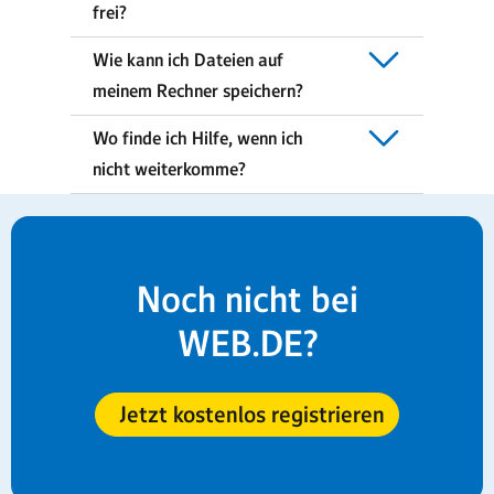
frei?
Wie kann ich Dateien auf
meinem Rechner speichern?
Wo finde ich Hilfe, wenn ich
nicht weiterkomme?
Noch nicht bei
WEB.DE?
Jetzt kostenlos registrieren