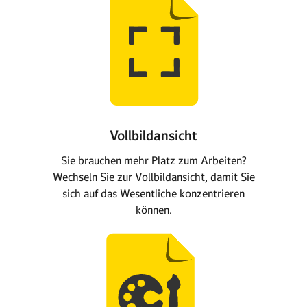
Vollbildansicht
Sie brauchen mehr Platz zum Arbeiten?
Wechseln Sie zur Vollbildansicht, damit Sie
sich auf das Wesentliche konzentrieren
können.