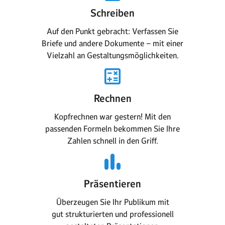
Schreiben
Auf den Punkt gebracht: Verfassen Sie
Briefe und andere Dokumente – mit einer
Vielzahl an Gestaltungs­möglichkeiten.
Rechnen
Kopfrechnen war gestern! Mit den
passenden Formeln bekommen Sie Ihre
Zahlen schnell in den Griff.
Präsentieren
Überzeugen Sie Ihr Publikum mit
gut strukturierten und professionell