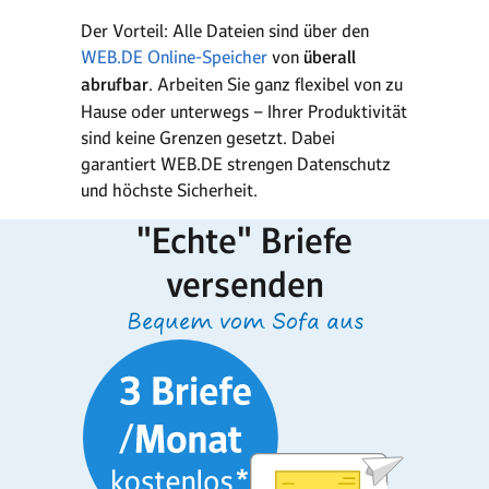
Der Vorteil: Alle Dateien sind über den
WEB.DE Online-Speicher
von
überall
abrufbar
. Arbeiten Sie ganz flexibel von zu
Hause oder unterwegs – Ihrer Produk­ti­vität
sind keine Grenzen gesetzt. Dabei
garantiert WEB.DE stren­gen Datenschutz
und höchste Sicherheit.
"Echte" Briefe
versenden
Bequem vom Sofa aus