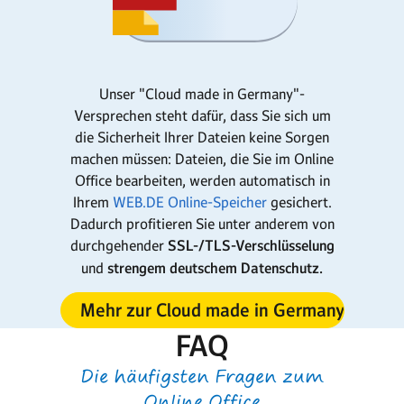
Unser "Cloud made in Germany"-
Versprechen steht dafür, dass Sie sich um
die Sicherheit Ihrer Dateien keine Sorgen
machen müssen: Dateien, die Sie im Online
Office bearbeiten, werden automatisch in
Ihrem
WEB.DE Online-Speicher
gesichert.
Dadurch profitieren Sie unter anderem von
durchgehender
SSL-/TLS-Verschlüsselung
und
strengem deutschem Datenschutz.
Mehr zur Cloud made in Germany
FAQ
Die häufigsten Fragen zum
Online Office