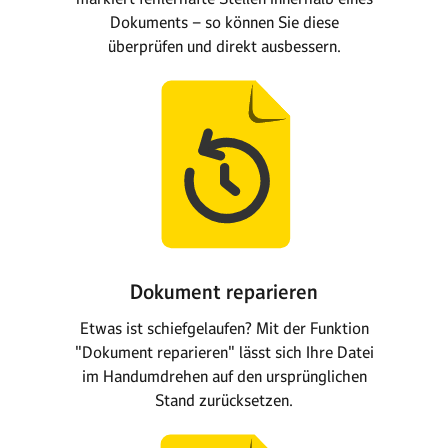
Dokuments – so können Sie diese
überprüfen und direkt ausbessern.
Dokument reparieren
Etwas ist schiefgelaufen? Mit der Funktion
"Dokument reparieren" lässt sich Ihre Datei
im Handumdrehen auf den ur­sprünglichen
Stand zurücksetzen.