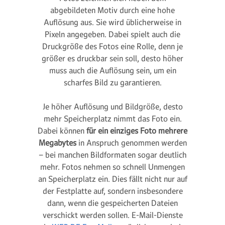
abgebildeten Motiv durch eine hohe
Auflösung aus. Sie wird üblicherweise in
Pixeln angegeben. Dabei spielt auch die
Druckgröße des Fotos eine Rolle, denn je
größer es druckbar sein soll, desto höher
muss auch die Auflösung sein, um ein
scharfes Bild zu garantieren.
Je höher Auflösung und Bildgröße, desto
mehr Speicherplatz nimmt das Foto ein.
Dabei können
für ein einziges Foto mehrere
Megabytes
in Anspruch genommen werden
– bei manchen Bildformaten sogar deutlich
mehr. Fotos nehmen so schnell Unmengen
an Speicherplatz ein. Dies fällt nicht nur auf
der Festplatte auf, sondern insbesondere
dann, wenn die gespeicherten Dateien
verschickt werden sollen. E-Mail-Dienste