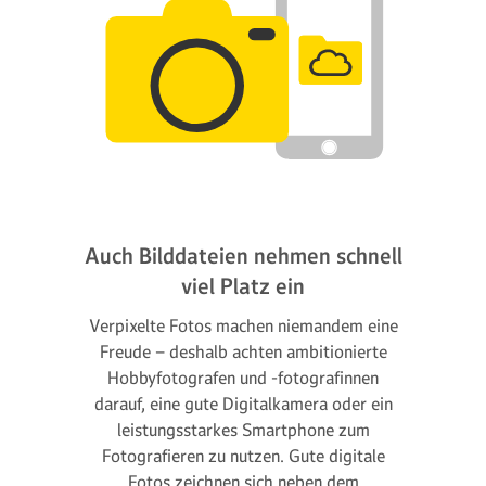
Auch Bilddateien nehmen schnell
viel Platz ein
Verpixelte Fotos machen niemandem eine
Freude – deshalb achten ambitionierte
Hobbyfotografen und -fotografinnen
darauf, eine gute Digitalkamera oder ein
leistungsstarkes Smartphone zum
Fotografieren zu nutzen. Gute digitale
Fotos zeichnen sich neben dem