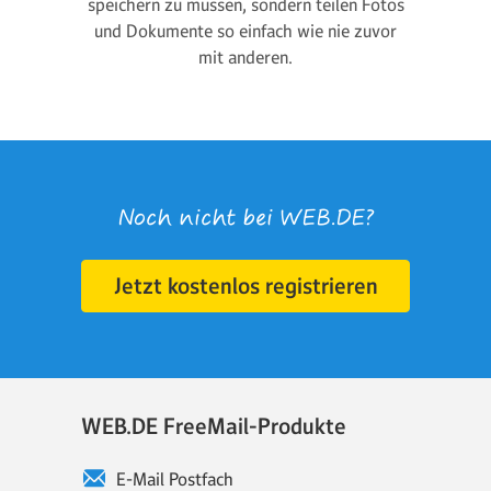
speichern zu müssen, sondern teilen Fotos
und Dokumente so einfach wie nie zuvor
mit anderen.
Noch nicht bei WEB.DE?
Jetzt kostenlos registrieren
WEB.DE FreeMail-Produkte
E-Mail Postfach