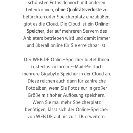
schönsten Fotos dennoch mit anderen
teilen können,
ohne Qualitätsverluste
zu
befürchten oder Speicherplatz einzubüßen,
gibt es die Cloud. Die Cloud ist ein
Online-
Speicher
, der auf mehreren Servern des
Anbieters betrieben wird und damit immer
und überall online für Sie erreichbar ist.
Der WEB.DE Online-Speicher bietet Ihnen
kostenlos zu Ihrem E-Mail-Postfach
mehrere Gigabyte Speicher in der Cloud an.
Diese reichen auch dann für zahlreiche
Fotoalben, wenn Sie Fotos nur in großer
Größe mit hoher Auflösung speichern.
Wenn Sie mal mehr Speicherplatz
benötigen, lässt sich der Online-Speicher
von WEB.DE auf bis zu 1 TB erweitern.