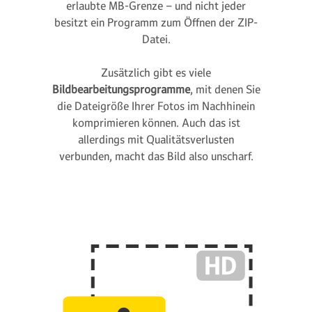
erlaubte MB-Grenze – und nicht jeder
besitzt ein Programm zum Öffnen der ZIP-
Datei.
Zusätzlich gibt es viele
Bildbearbeitungsprogramme
, mit denen Sie
die Dateigröße Ihrer Fotos im Nachhinein
komprimieren können. Auch das ist
allerdings mit Qualitätsverlusten
verbunden, macht das Bild also unscharf.