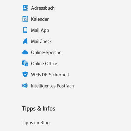
Adressbuch
Kalender
Mail App
MailCheck
Online-Speicher
Online Office
WEB.DE Sicherheit
Intelligentes Postfach
Tipps & Infos
Tipps im Blog