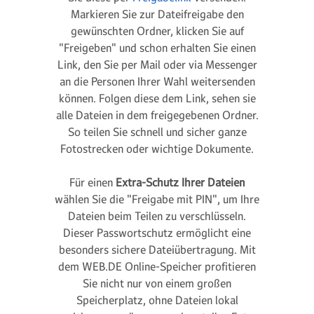
Markieren Sie zur Dateifreigabe den
gewünschten Ordner, klicken Sie auf
"Freigeben" und schon erhalten Sie einen
Link, den Sie per Mail oder via Messenger
an die Personen Ihrer Wahl weitersenden
können. Folgen diese dem Link, sehen sie
alle Dateien in dem freigegebenen Ordner.
So teilen Sie schnell und sicher ganze
Fotostrecken oder wichtige Dokumente.
Für einen
Extra-Schutz Ihrer Dateien
wählen Sie die "Freigabe mit PIN", um Ihre
Dateien beim Teilen zu verschlüsseln.
Dieser Passwortschutz ermöglicht eine
besonders sichere Dateiübertragung. Mit
dem WEB.DE Online-Speicher profitieren
Sie nicht nur von einem großen
Speicherplatz, ohne Dateien lokal