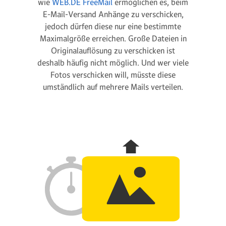
wie
WEB.DE FreeMail
ermöglichen es, beim
E-Mail-Versand Anhänge zu verschicken,
jedoch dürfen diese nur eine bestimmte
Maximalgröße erreichen. Große Dateien in
Originalauflösung zu verschicken ist
deshalb häufig nicht möglich. Und wer viele
Fotos verschicken will, müsste diese
umständlich auf mehrere Mails verteilen.