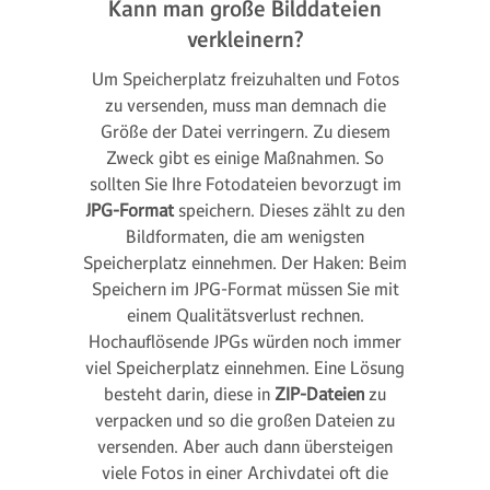
Kann man große Bilddateien
verkleinern?
Um Speicherplatz freizuhalten und Fotos
zu versenden, muss man demnach die
Größe der Datei verringern. Zu diesem
Zweck gibt es einige Maßnahmen. So
sollten Sie Ihre Fotodateien bevorzugt im
JPG-Format
speichern. Dieses zählt zu den
Bildformaten, die am wenigsten
Speicherplatz einnehmen. Der Haken: Beim
Speichern im JPG-Format müssen Sie mit
einem Qualitätsverlust rechnen.
Hochauflösende JPGs würden noch immer
viel Speicherplatz einnehmen. Eine Lösung
besteht darin, diese in
ZIP-Dateien
zu
verpacken und so die großen Dateien zu
versenden. Aber auch dann übersteigen
viele Fotos in einer Archivdatei oft die