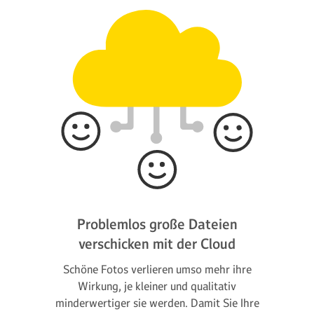
Problemlos große Dateien
verschicken mit der Cloud
Schöne Fotos verlieren umso mehr ihre
Wirkung, je kleiner und qualitativ
minderwertiger sie werden. Damit Sie Ihre