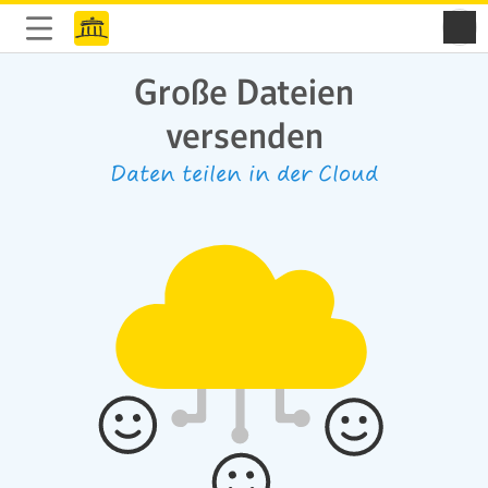
Große Dateien
versenden
Daten teilen in der Cloud