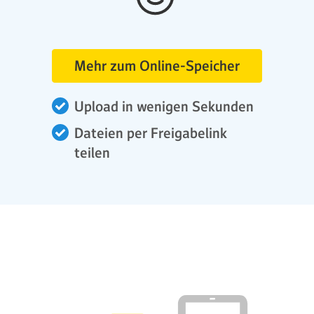
Mehr zum Online-Speicher
Upload in wenigen Sekunden
Dateien per Freigabelink
teilen