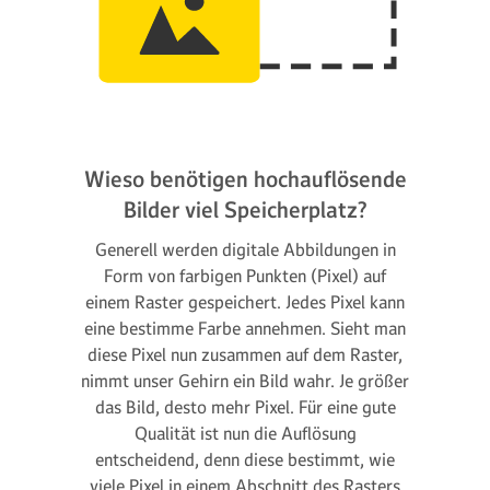
Wieso benötigen hochauflösende
Bilder viel Speicherplatz?
Generell werden digitale Abbildungen in
Form von farbigen Punkten (Pixel) auf
einem Raster gespeichert. Jedes Pixel kann
eine bestimme Farbe annehmen. Sieht man
diese Pixel nun zusammen auf dem Raster,
nimmt unser Gehirn ein Bild wahr. Je größer
das Bild, desto mehr Pixel. Für eine gute
Qualität ist nun die Auflösung
entscheidend, denn diese bestimmt, wie
viele Pixel in einem Abschnitt des Rasters