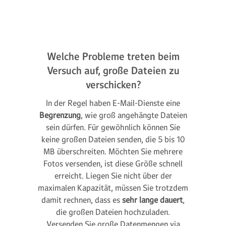
Welche Probleme treten beim
Versuch auf, große Dateien zu
verschicken?
In der Regel haben E-Mail-Dienste eine
Begrenzung
, wie groß angehängte Dateien
sein dürfen. Für gewöhnlich können Sie
keine großen Dateien senden, die 5 bis 10
MB überschreiten. Möchten Sie mehrere
Fotos versenden, ist diese Größe schnell
erreicht. Liegen Sie nicht über der
maximalen Kapazität, müssen Sie trotzdem
damit rechnen, dass es
sehr lange dauert
,
die großen Dateien hochzuladen.
Versenden Sie große Datenmengen via