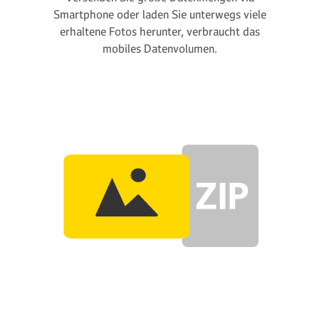
Smartphone oder laden Sie unterwegs viele
erhaltene Fotos herunter, verbraucht das
mobiles Datenvolumen.