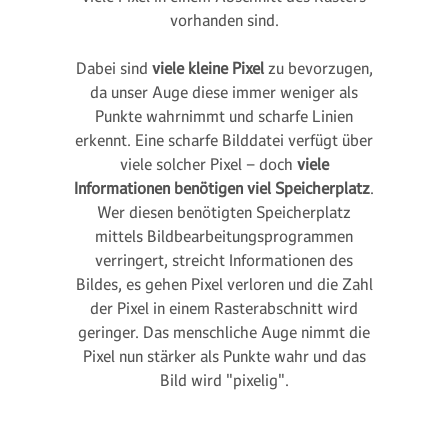
vorhanden sind.
Dabei sind
viele kleine Pixel
zu bevorzugen,
da unser Auge diese immer weniger als
Punkte wahrnimmt und scharfe Linien
erkennt. Eine scharfe Bilddatei verfügt über
viele solcher Pixel – doch
viele
Informationen benötigen viel Speicherplatz
.
Wer diesen benötigten Speicherplatz
mittels Bildbearbeitungsprogrammen
verringert, streicht Informationen des
Bildes, es gehen Pixel verloren und die Zahl
der Pixel in einem Rasterabschnitt wird
geringer. Das menschliche Auge nimmt die
Pixel nun stärker als Punkte wahr und das
Bild wird "pixelig".