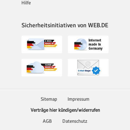
Hilfe
Sicherheitsinitiativen von WEB.DE
Sitemap
Impressum
Verträge hier kündigen/widerrufen
AGB
Datenschutz