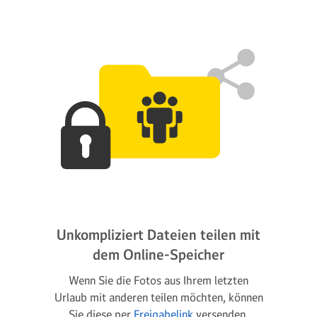
Unkompliziert Dateien teilen mit
dem Online-Speicher
Wenn Sie die Fotos aus Ihrem letzten
Urlaub mit anderen teilen möchten, können
Sie diese per
Freigabelink
versenden.