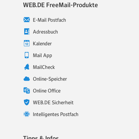
WEB.DE FreeMail-Produkte
E-Mail Postfach
Adressbuch
Kalender
Mail App
MailCheck
Online-Speicher
Online Office
WEB.DE Sicherheit
Intelligentes Postfach
Tipps & Infos