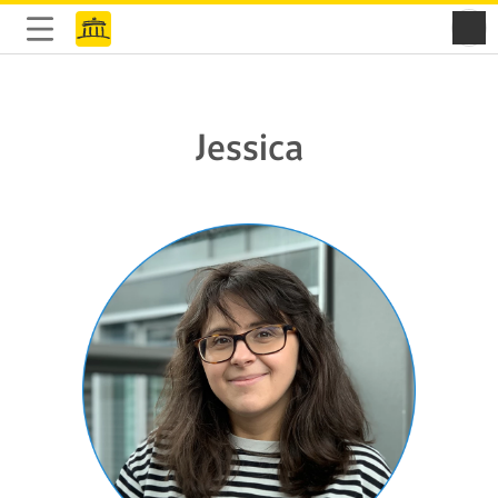
Jessica