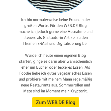
Ich bin normalerweise keine Freundin der
großen Worte. Für den WEB.DE Blog
mache ich jedoch gerne eine Ausnahme und
steuere als Gastautorin Artikel zu den
Themen E-Mail und Digitalisierung bei.
Würde ich heute einen eigenen Blog
starten, ginge es darin aber wahrscheinlich
eher um Bücher oder leckeres Essen. Als
Foodie liebe ich gutes vegetarisches Essen
und probiere mit meinem Mann regelmäßig
neue Restaurants aus. Sommerrollen und
Mate sind im Moment mein Kryptonit.
Zum WEB.DE Blog