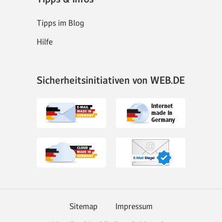
Tipps im Blog
Hilfe
Sicherheitsinitiativen von WEB.DE
Sitemap
Impressum