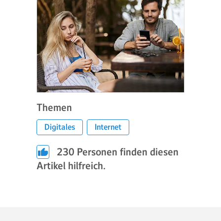
Themen
Digitales
Internet
230
Personen finden diesen
Artikel hilfreich.