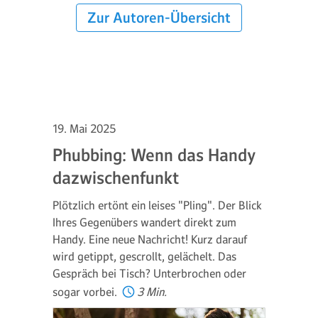
Zur Autoren-Übersicht
19. Mai 2025
Phubbing: Wenn das Handy
dazwischenfunkt
Plötzlich ertönt ein leises "Pling". Der Blick
Ihres Gegenübers wandert direkt zum
Handy. Eine neue Nachricht! Kurz darauf
wird getippt, gescrollt, gelächelt. Das
Gespräch bei Tisch? Unterbrochen oder
sogar vorbei.
3 Min.