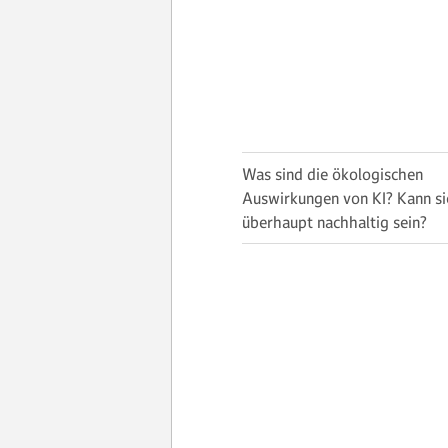
Was sind die ökologischen
Auswirkungen von KI? Kann si
überhaupt nachhaltig sein?