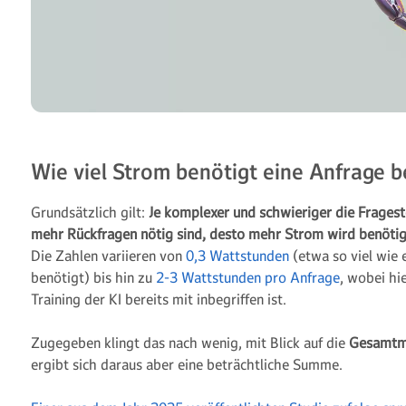
Wie viel Strom benötigt eine Anfrage 
Grundsätzlich gilt:
Je komplexer und schwieriger die Frages
mehr Rückfragen nötig sind, desto mehr Strom wird benötig
Die Zahlen variieren von
0,3 Wattstunden
(etwa so viel wie 
benötigt) bis hin zu
2-3 Wattstunden pro Anfrage
, wobei hi
Training der KI bereits mit inbegriffen ist.
Zugegeben klingt das nach wenig, mit Blick auf die
Gesamtme
ergibt sich daraus aber eine beträchtliche Summe.