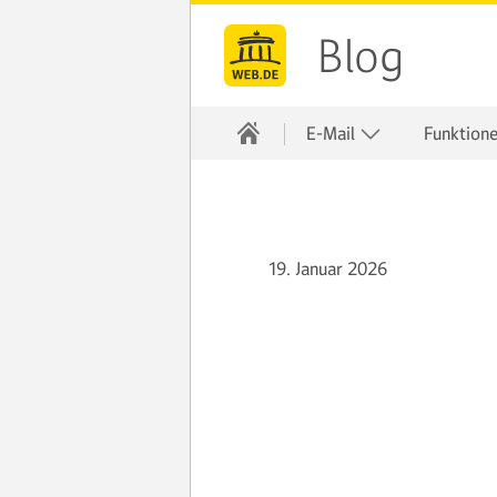
Blog
E-Mail
Funktion
19. Januar 2026