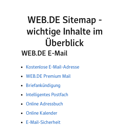
WEB.DE Sitemap -
wichtige Inhalte im
Überblick
WEB.DE E-Mail
Kostenlose E-Mail-Adresse
WEB.DE Premium Mail
Briefankündigung
Intelligentes Postfach
Online Adressbuch
Online Kalender
E-Mail-Sicherheit