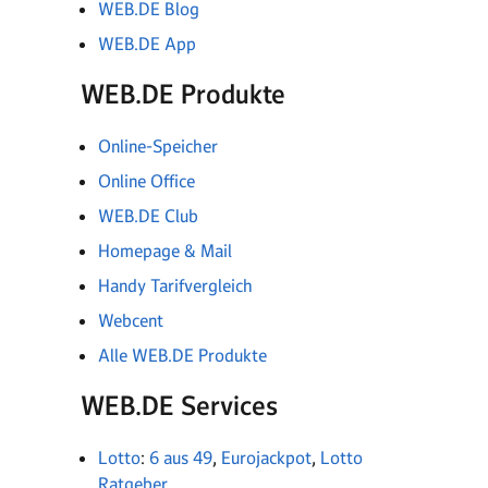
WEB.DE Blog
WEB.DE App
WEB.DE Produkte
Online-Speicher
Online Office
WEB.DE Club
Homepage & Mail
Handy Tarifvergleich
Webcent
Alle WEB.DE Produkte
WEB.DE Services
Lotto
:
6 aus 49
,
Eurojackpot
,
Lotto
Ratgeber