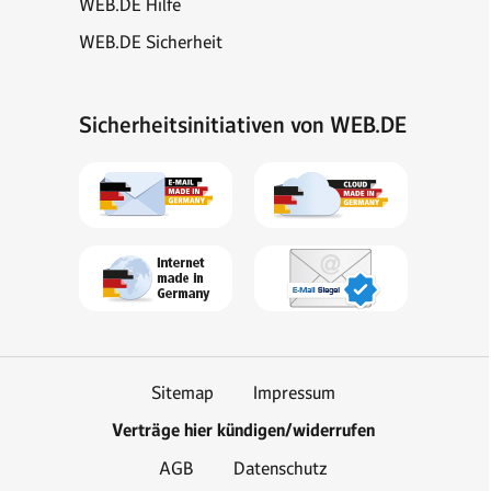
WEB.DE Hilfe
WEB.DE Sicherheit
Sicherheitsinitiativen von WEB.DE
Sitemap
Impressum
Verträge hier kündigen/widerrufen
AGB
Datenschutz