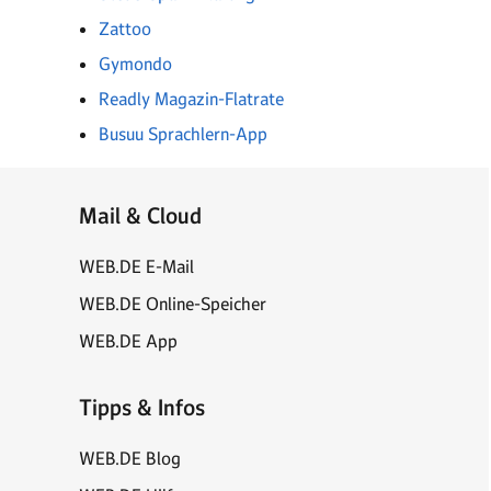
Zattoo
Gymondo
Readly Magazin-Flatrate
Busuu Sprachlern-App
Mail & Cloud
WEB.DE E-Mail
WEB.DE Online-Speicher
WEB.DE App
Tipps & Infos
WEB.DE Blog