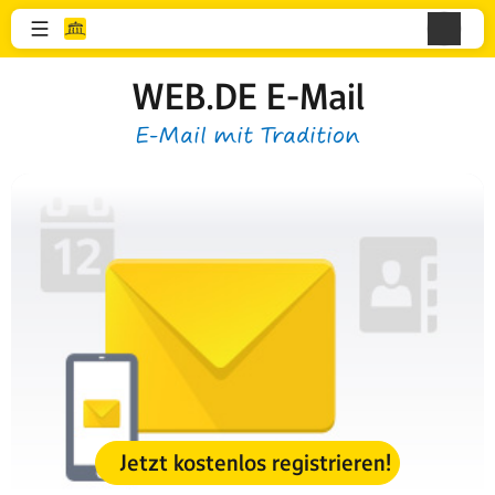
WEB.DE E-Mail
E-Mail mit Tradition
Jetzt kostenlos registrieren!