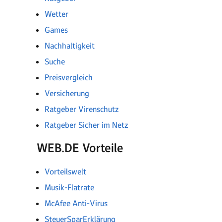
Wetter
Games
Nachhaltigkeit
Suche
Preisvergleich
Versicherung
Ratgeber Virenschutz
Ratgeber Sicher im Netz
WEB.DE Vorteile
Vorteilswelt
Musik-Flatrate
McAfee Anti-Virus
SteuerSparErklärung