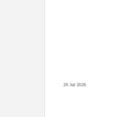
29. Juli 2026