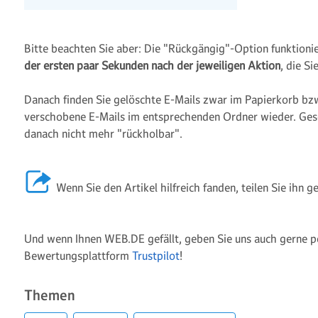
Bitte beachten Sie aber: Die "Rückgängig"-Option funktionie
der ersten paar Sekunden nach der jeweiligen Aktion
, die S
Danach finden Sie gelöschte E-Mails zwar im Papierkorb bz
verschobene E-Mails im entsprechenden Ordner wieder. Ges
danach nicht mehr "rückholbar".
Wenn Sie den Artikel hilfreich fanden, teilen Sie ihn 
Und wenn Ihnen WEB.DE gefällt, geben Sie uns auch gerne p
Bewertungsplattform
Trustpilot
!
Themen