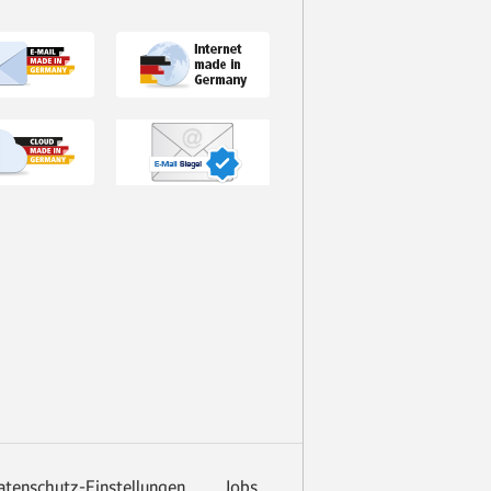
atenschutz-Einstellungen
Jobs