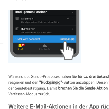
Während des Sende-Prozesses haben Sie für
ca. drei Sekun
reagieren und den
"Rückgängig"
-Button anzutippen. Diesen 
der Sendebestätigung. Damit
brechen Sie die Sende-Aktion
Verfassen-Modus zurück.
Weitere E-Mail-Aktionen in der App r