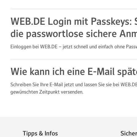
WEB.DE Login mit Passkeys: S
die passwortlose sichere An
Einloggen bei WEB.DE – jetzt schnell und einfach ohne Pass
Wie kann ich eine E-Mail spä
Schreiben Sie Ihre E-Mail jetzt und lassen Sie sie bei WEB.
gewünschten Zeitpunkt versenden.
Tipps & Infos
Siche