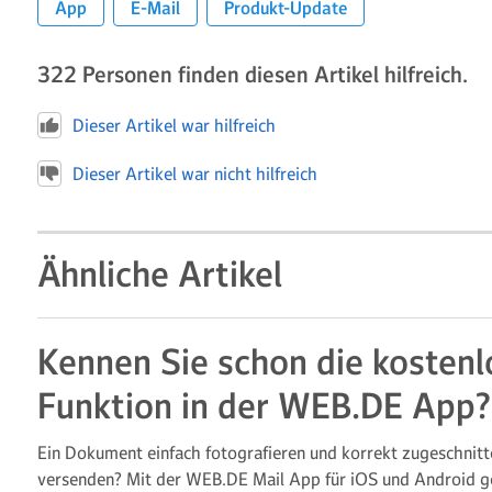
App
E-Mail
Produkt-Update
322
Personen finden diesen Artikel hilfreich.
Dieser Artikel war hilfreich
Dieser Artikel war nicht hilfreich
Ähnliche Artikel
Kennen Sie schon die kostenl
Funktion in der WEB.DE App?
Ein Dokument einfach fotografieren und korrekt zugeschnitt
versenden? Mit der WEB.DE Mail App für iOS und Android ge