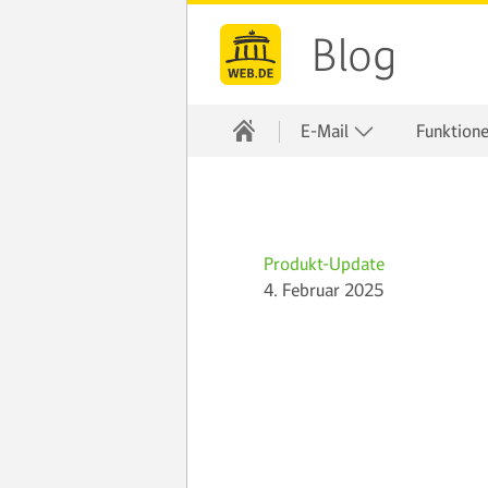
Blog
E-Mail
Funktion
Produkt-Update
4. Februar 2025