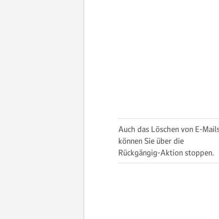
Auch das Löschen von E-Mail
können Sie über die
Rückgängig-Aktion stoppen.