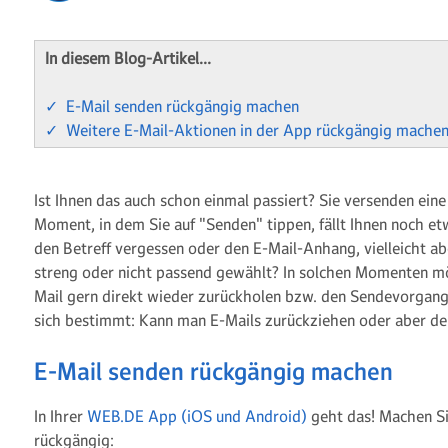
In diesem Blog-Artikel…
✓ E-Mail senden rückgängig machen
✓ Weitere E-Mail-Aktionen in der App rückgängig mache
Ist Ihnen das auch schon einmal passiert? Sie versenden eine
Moment, in dem Sie auf "Senden" tippen, fällt Ihnen noch etw
den Betreff vergessen oder den E-Mail-Anhang, vielleicht a
streng oder nicht passend gewählt? In solchen Momenten m
Mail gern direkt wieder zurückholen bzw. den Sendevorgang
sich bestimmt: Kann man E-Mails zurückziehen oder aber d
E-Mail senden rückgängig machen
In Ihrer
WEB.DE App (iOS und Android)
geht das! Machen Sie
rückgängig: