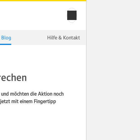
 Blog
Hilfe & Kontakt
rechen
t und möchten die Aktion noch
jetzt mit einem Fingertipp