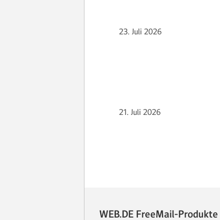
23. Juli 2026
21. Juli 2026
WEB.DE FreeMail-Produkte