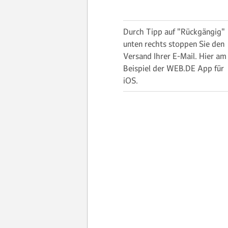
Durch Tipp auf "Rückgängig"
unten rechts stoppen Sie den
Versand Ihrer E-Mail. Hier am
Beispiel der WEB.DE App für
iOS.