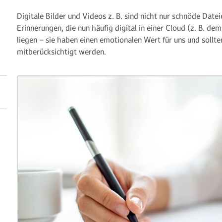
Digitale Bilder und Videos z. B. sind nicht nur schnöde Date
Erinnerungen, die nun häufig digital in einer Cloud (z. B. de
liegen – sie haben einen emotionalen Wert für uns und sollt
mitberücksichtigt werden.