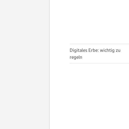
Digitales Erbe: wichtig zu
regeln