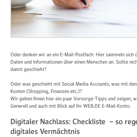
Oder denken wir an ein E-Mail-Postfach: Hier sammeln sich üb
Daten und Informationen über einen Menschen an. Sollte nich
damit geschieht?
Oder was geschieht mit Social Media Accounts, was mit den
Konten (Shopping, Finanzen etc.)?
Wir geben Ihnen hier ein paar Vorsorge-Tipps und zeigen, w
Generell und auch mit Blick auf Ihr WEB.DE E-Mail-Konto.
Digitaler Nachlass: Checkliste – so rege
digitales Vermächtnis