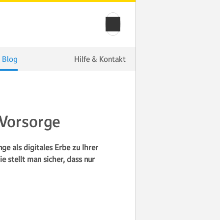
 Blog
Hilfe & Kontakt
 Vorsorge
e als digitales Erbe zu Ihrer
 stellt man sicher, dass nur