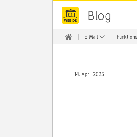
Blog
E-Mail
Funktion
14. April 2025