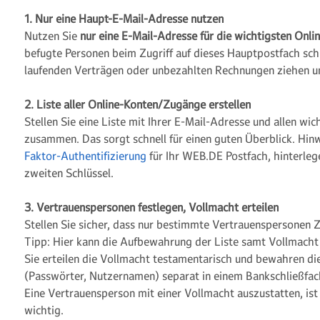
1. Nur eine Haupt-E-Mail-Adresse nutzen
Nutzen Sie
nur eine E-Mail-Adresse für die wichtigsten Onl
befugte Personen beim Zugriff auf dieses Hauptpostfach sch
laufenden Verträgen oder unbezahlten Rechnungen ziehen und
2. Liste aller Online-Konten/Zugänge erstellen
Stellen Sie eine Liste mit Ihrer E-Mail-Adresse und allen wi
zusammen. Das sorgt schnell für einen guten Überblick. Hin
Faktor-Authentifizierung
für Ihr WEB.DE Postfach, hinterlege
zweiten Schlüssel.
3. Vertrauenspersonen festlegen, Vollmacht erteilen
Stellen Sie sicher, dass nur bestimmte Vertrauenspersonen Zu
Tipp: Hier kann die Aufbewahrung der Liste samt Vollmacht
Sie erteilen die Vollmacht testamentarisch und bewahren d
(Passwörter, Nutzernamen) separat in einem Bankschließfach
Eine Vertrauensperson mit einer Vollmacht auszustatten, ist
wichtig.