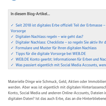
In diesem Blog-Artikel…
✓ Seit 2018 ist digitales Erbe offiziell Teil der Erbmasse – 
Vorsorge
✓ Digitalen Nachlass regeln – wie geht das?
✓ Digitaler Nachlass: Checkliste – so regeln Sie aktiv Ihr 
✓ Formulare und Muster für Ihren digitalen Nachlass
✓ Tipps für die digitale Vorsorge bei WEB.DE
✓ WEB.DE Konto geerbt: Informationen für Erben und Nac
✓ Was passiert eigentlich mit Social Media Accounts, wen
Materielle Dinge wie Schmuck, Geld, Aktien oder Immobilien 
werden. Aber was ist eigentlich mit digitalen Hinterlassensc
Konto, Social Media und anderen Online-Accounts, Dateien i
digitalen Daten? Ist das auch Erbe, das an die Hinterblieben