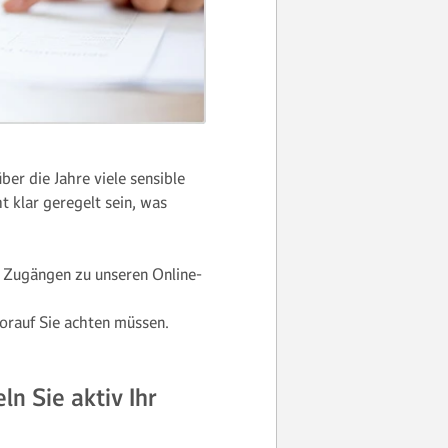
er die Jahre viele sensible
t klar geregelt sein, was
 Zugängen zu unseren Online-
orauf Sie achten müssen.
ln Sie aktiv Ihr