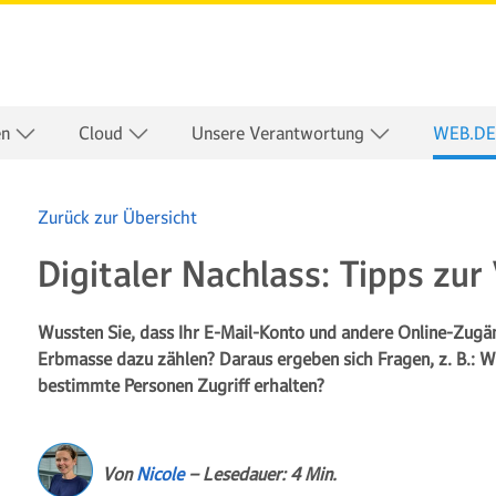
en
Cloud
Unsere Verantwortung
WEB.DE
Zurück zur Übersicht
Digitaler Nachlass: Tipps zur
Wussten Sie, dass Ihr E-Mail-Konto und andere Online-Zugäng
Erbmasse dazu zählen? Daraus ergeben sich Fragen, z. B.: Wie
bestimmte Personen Zugriff erhalten?
Von
Nicole
– Lesedauer: 4 Min.