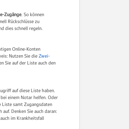
ine-Zugänge
. So können
nell Rückschlüsse zu
 dies schnell regeln.
chtigen Online-Konten
weis: Nutzen Sie die
Zwei-
n Sie auf der Liste auch den
griff auf diese Liste haben.
 bei einem Notar helfen. Oder
ie Liste samt Zugangsdaten
 auf. Denken Sie auch daran:
 auch im Krankheitsfall