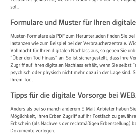
soll.
Formulare und Muster für Ihren digital
Muster-Formulare als PDF zum Herunterladen finden Sie bei
Instanzen wie zum Beispiel bei der Verbraucherzentrale. Wich
Vollmacht für Ihren digitalen Nachlass aus, so geben Sie u
"Über den Tod hinaus" an. So ist sichergestellt, dass Ihre V
Zugriff auf Ihren digitalen Nachlass erhält, wenn Sie selbst 
psychisch oder physisch nicht mehr dazu in der Lage sind. 
Ihrem Tod.
Tipps für die digitale Vorsorge bei WE
Anders als bei so manch anderem E-Mail-Anbieter haben Si
Möglichkeit, Ihren Erben Zugriff auf Ihr Postfach zu gewähre
Erbschein (als Nachweis der rechtmäßigen Erbenstellung) bz
Dokumente vorlegen.