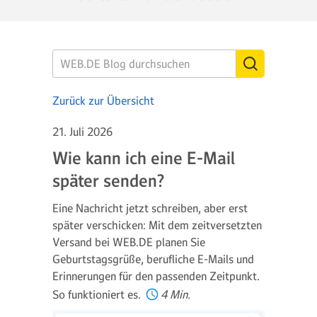
Zurück zur Übersicht
21. Juli 2026
Wie kann ich eine E-Mail
später senden?
Eine Nachricht jetzt schreiben, aber erst
später verschicken: Mit dem zeitversetzten
Versand bei WEB.DE planen Sie
Geburtstagsgrüße, berufliche E-Mails und
Erinnerungen für den passenden Zeitpunkt.
So funktioniert es.
4 Min.