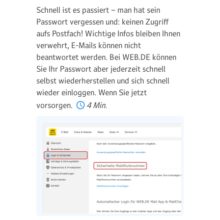
Schnell ist es passiert – man hat sein
Passwort vergessen und: keinen Zugriff
aufs Postfach! Wichtige Infos bleiben Ihnen
verwehrt, E-Mails können nicht
beantwortet werden. Bei WEB.DE können
Sie Ihr Passwort aber jederzeit schnell
selbst wiederherstellen und sich schnell
wieder einloggen. Wenn Sie jetzt
vorsorgen.
4 Min.