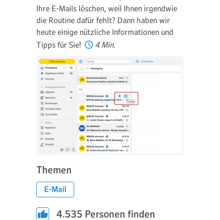
Ihre E-Mails löschen, weil Ihnen irgendwie
die Routine dafür fehlt? Dann haben wir
heute einige nützliche Informationen und
Tipps für Sie!
4 Min.
Themen
E-Mail
4.535
Personen finden