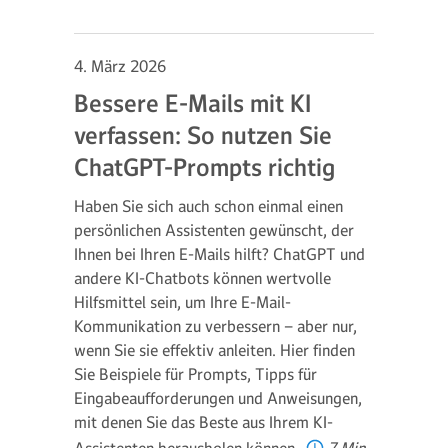
4. März 2026
Bessere E-Mails mit KI
verfassen: So nutzen Sie
ChatGPT-Prompts richtig
Haben Sie sich auch schon einmal einen
persönlichen Assistenten gewünscht, der
Ihnen bei Ihren E-Mails hilft? ChatGPT und
andere KI-Chatbots können wertvolle
Hilfsmittel sein, um Ihre E-Mail-
Kommunikation zu verbessern – aber nur,
wenn Sie sie effektiv anleiten. Hier finden
Sie Beispiele für Prompts, Tipps für
Eingabeaufforderungen und Anweisungen,
mit denen Sie das Beste aus Ihrem KI-