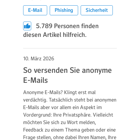
E-Mail
Phishing
Sicherheit
5.789
Personen finden
diesen Artikel hilfreich.
10. März 2026
So versenden Sie anonyme
E-Mails
Anonyme E-Mails? Klingt erst mal
verdächtig. Tatsächlich steht bei anonymen
E-Mails aber vor allem ein Aspekt im
Vordergrund: Ihre Privatsphäre. Vielleicht
möchten Sie sich zu Wort melden,
Feedback zu einem Thema geben oder eine
Frage stellen, ohne dabei Ihren Namen, Ihre