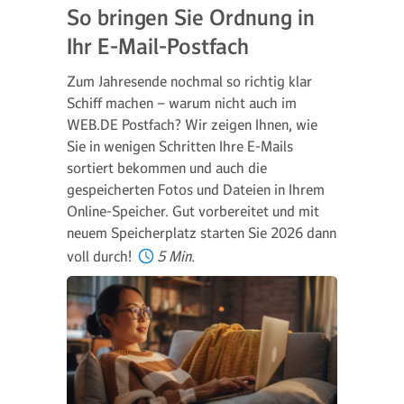
So bringen Sie Ordnung in
Ihr E-Mail-Postfach
Zum Jahresende nochmal so richtig klar
Schiff machen – warum nicht auch im
WEB.DE Postfach? Wir zeigen Ihnen, wie
Sie in wenigen Schritten Ihre E-Mails
sortiert bekommen und auch die
gespeicherten Fotos und Dateien in Ihrem
Online-Speicher. Gut vorbereitet und mit
neuem Speicherplatz starten Sie 2026 dann
voll durch!
5 Min.