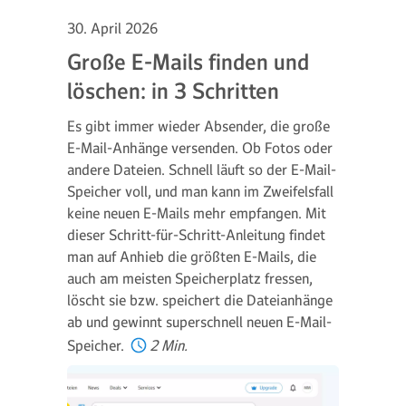
30. April 2026
Große E-Mails finden und
löschen: in 3 Schritten
Es gibt immer wieder Absender, die große
E-Mail-Anhänge versenden. Ob Fotos oder
andere Dateien. Schnell läuft so der E-Mail-
Speicher voll, und man kann im Zweifelsfall
keine neuen E-Mails mehr empfangen. Mit
dieser Schritt-für-Schritt-Anleitung findet
man auf Anhieb die größten E-Mails, die
auch am meisten Speicherplatz fressen,
löscht sie bzw. speichert die Dateianhänge
ab und gewinnt superschnell neuen E-Mail-
Speicher.
2 Min.