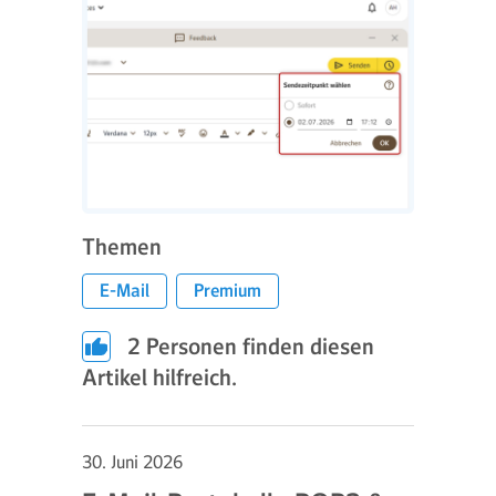
Themen
E-Mail
Premium
2
Personen finden diesen
Artikel hilfreich.
30. Juni 2026