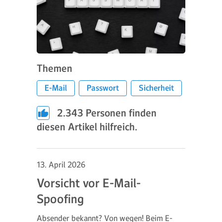
Themen
E-Mail
Passwort
Sicherheit
2.343
Personen finden
diesen Artikel hilfreich.
13. April 2026
Vorsicht vor E-Mail-
Spoofing
Absender bekannt? Von wegen! Beim E-