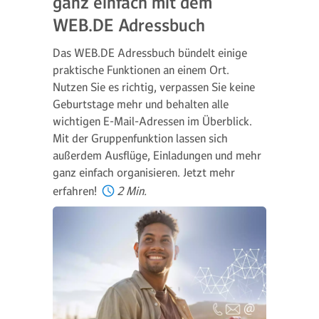
ganz einfach mit dem
WEB.DE Adressbuch
Das WEB.DE Adressbuch bündelt einige
praktische Funktionen an einem Ort.
Nutzen Sie es richtig, verpassen Sie keine
Geburtstage mehr und behalten alle
wichtigen E-Mail-Adressen im Überblick.
Mit der Gruppenfunktion lassen sich
außerdem Ausflüge, Einladungen und mehr
ganz einfach organisieren. Jetzt mehr
erfahren!
2 Min.