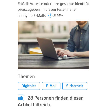
E-Mail-Adresse oder Ihre gesamte Identität
preiszugeben. In diesen Fällen helfen
anonyme E-Mails!
5 Min.
Themen
Digitales
E-Mail
Sicherheit
28
Personen finden diesen
Artikel hilfreich.