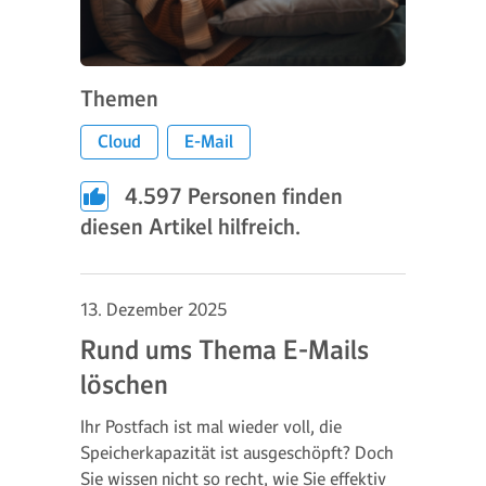
Themen
Cloud
E-Mail
4.597
Personen finden
diesen Artikel hilfreich.
13. Dezember 2025
Rund ums Thema E-Mails
löschen
Ihr Postfach ist mal wieder voll, die
Speicherkapazität ist ausgeschöpft? Doch
Sie wissen nicht so recht, wie Sie effektiv