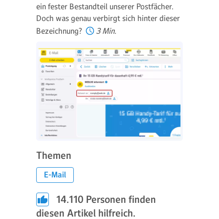
ein fester Bestandteil unserer Postfächer.
Doch was genau verbirgt sich hinter dieser
Bezeichnung?
3 Min.
Themen
E-Mail
14.110
Personen finden
diesen Artikel hilfreich.