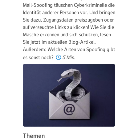
Mail-Spoofing täuschen Cyberkriminelle die
Identität anderer Personen vor. Und bringen
Sie dazu, Zugangsdaten preiszugeben oder
auf verseuchte Links zu klicken! Wie Sie die
Masche erkennen und sich schützen, lesen
Sie jetzt im aktuellen Blog-Artikel.
Außerdem: Welche Arten von Spoofing gibt
es sonst noch?
5 Min.
Themen