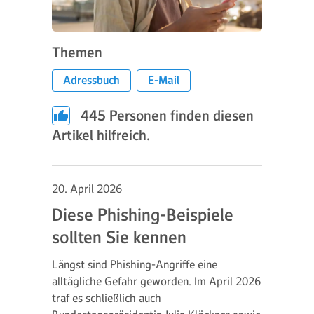
Themen
Adressbuch
E-Mail
445
Personen finden diesen
Artikel hilfreich.
20. April 2026
Diese Phishing-Beispiele
sollten Sie kennen
Längst sind Phishing-Angriffe eine
alltägliche Gefahr geworden. Im April 2026
traf es schließlich auch