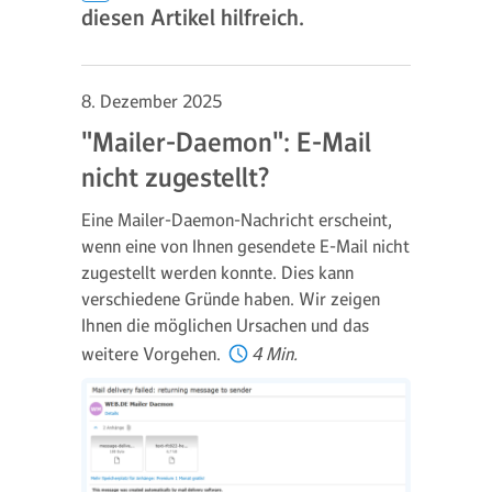
diesen Artikel hilfreich.
8. Dezember 2025
"Mailer-Daemon": E-Mail
nicht zugestellt?
Eine Mailer-Daemon-Nachricht erscheint,
wenn eine von Ihnen gesendete E-Mail nicht
zugestellt werden konnte. Dies kann
verschiedene Gründe haben. Wir zeigen
Ihnen die möglichen Ursachen und das
weitere Vorgehen.
4 Min.