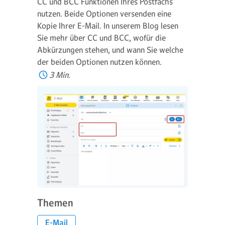
CC und BCC Funktionen Ihres Postfachs
nutzen. Beide Optionen versenden eine
Kopie Ihrer E-Mail. In unserem Blog lesen
Sie mehr über CC und BCC, wofür die
Abkürzungen stehen, und wann Sie welche
der beiden Optionen nutzen können.
3 Min.
Themen
E-Mail