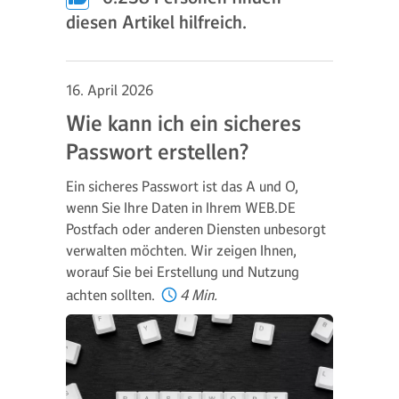
diesen Artikel hilfreich.
16. April 2026
Wie kann ich ein sicheres
Passwort erstellen?
Ein sicheres Passwort ist das A und O,
wenn Sie Ihre Daten in Ihrem WEB.DE
Postfach oder anderen Diensten unbesorgt
verwalten möchten. Wir zeigen Ihnen,
worauf Sie bei Erstellung und Nutzung
achten sollten.
4 Min.