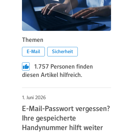
Themen
E-Mail
Sicherheit
1.757
Personen finden
diesen Artikel hilfreich.
1. Juni 2026
E-Mail-Passwort vergessen?
Ihre gespeicherte
Handynummer hilft weiter