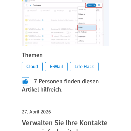
Themen
Cloud
E-Mail
Life Hack
7
Personen finden diesen
Artikel hilfreich.
27. April 2026
Verwalten Sie Ihre Kontakte