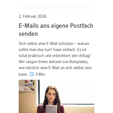
2. Februar 2026
E-Mails ans eigene Postfach
senden
Sich selbst eine E-Mail schicken – warum
sollte man das tun? Ganz einfach: Es ist
total praktisch und erleichtert den Alltag!
Wir zeigen Ihnen anhand von Beispielen,
wie nützlich eine E-Mail an sich selbst sein
kann.
3 Min.