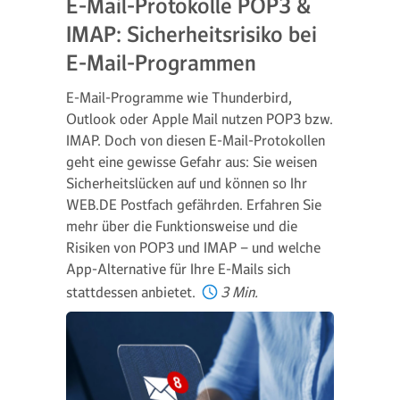
E-Mail-Protokolle POP3 &
IMAP: Sicherheitsrisiko bei
E-Mail-Programmen
E-Mail-Programme wie Thunderbird,
Outlook oder Apple Mail nutzen POP3 bzw.
IMAP. Doch von diesen E-Mail-Protokollen
geht eine gewisse Gefahr aus: Sie weisen
Sicherheitslücken auf und können so Ihr
WEB.DE Postfach gefährden. Erfahren Sie
mehr über die Funktionsweise und die
Risiken von POP3 und IMAP – und welche
App-Alternative für Ihre E-Mails sich
stattdessen anbietet.
3 Min.