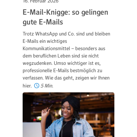
16. Februar 2026
E-Mail-Knigge: so gelingen
gute E-Mails
Trotz WhatsApp und Co. sind und bleiben
E-Mails ein wichtiges
Kommunikationsmittel – besonders aus
dem beruflichen Leben sind sie nicht
wegzudenken. Umso wichtiger ist es,
professionelle E-Mails bestmöglich zu
verfassen. Wie das geht, zeigen wir Ihnen
hier.
5 Min.