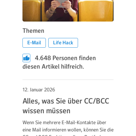
Themen
E-Mail
Life Hack
4.648
Personen finden
diesen Artikel hilfreich.
12. Januar 2026
Alles, was Sie über CC/BCC
wissen müssen
Wenn Sie mehrere E-Mail-Kontakte über
eine Mail informieren wollen, können Sie die