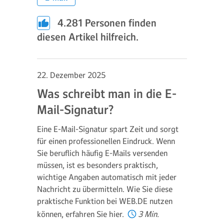
4.281
Personen finden
diesen Artikel hilfreich.
22. Dezember 2025
Was schreibt man in die E-
Mail-Signatur?
Eine E-Mail-Signatur spart Zeit und sorgt
für einen professionellen Eindruck. Wenn
Sie beruflich häufig E-Mails versenden
müssen, ist es besonders praktisch,
wichtige Angaben automatisch mit jeder
Nachricht zu übermitteln. Wie Sie diese
praktische Funktion bei WEB.DE nutzen
können, erfahren Sie hier.
3 Min.