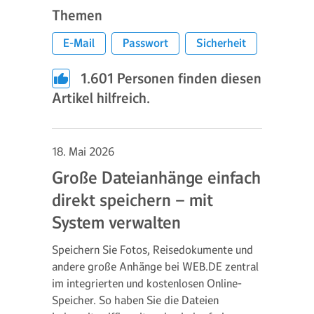
Themen
E-Mail
Passwort
Sicherheit
1.601
Personen finden diesen
Artikel hilfreich.
18. Mai 2026
Große Dateianhänge einfach
direkt speichern – mit
System verwalten
Speichern Sie Fotos, Reisedokumente und
andere große Anhänge bei WEB.DE zentral
im integrierten und kostenlosen Online-
Speicher. So haben Sie die Dateien