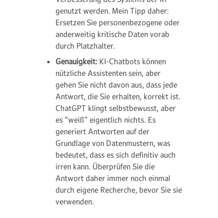
genutzt werden. Mein Tipp daher:
Ersetzen Sie personenbezogene oder
anderweitig kritische Daten vorab
durch Platzhalter.
Genauigkeit:
KI-Chatbots können
nützliche Assistenten sein, aber
gehen Sie nicht davon aus, dass jede
Antwort, die Sie erhalten, korrekt ist.
ChatGPT klingt selbstbewusst, aber
es "weiß" eigentlich nichts. Es
generiert Antworten auf der
Grundlage von Datenmustern, was
bedeutet, dass es sich definitiv auch
irren kann. Überprüfen Sie die
Antwort daher immer noch einmal
durch eigene Recherche, bevor Sie sie
verwenden.