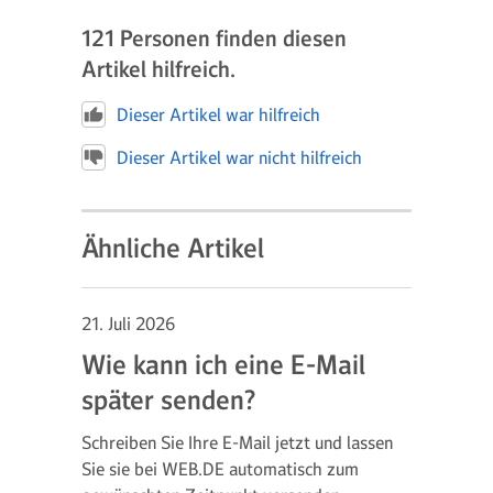
121
Personen finden diesen
Artikel hilfreich.
Dieser Artikel war hilfreich
Dieser Artikel war nicht hilfreich
Ähnliche Artikel
21. Juli 2026
Wie kann ich eine E-Mail
später senden?
Schreiben Sie Ihre E-Mail jetzt und lassen
Sie sie bei WEB.DE automatisch zum