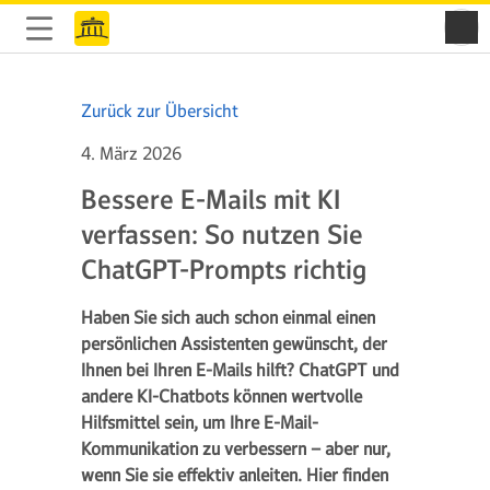
Zurück zur Übersicht
4. März 2026
Bessere E-Mails mit KI
verfassen: So nutzen Sie
ChatGPT-Prompts richtig
Haben Sie sich auch schon einmal einen
persönlichen Assistenten gewünscht, der
Ihnen bei Ihren E-Mails hilft? ChatGPT und
andere KI-Chatbots können wertvolle
Hilfsmittel sein, um Ihre E-Mail-
Kommunikation zu verbessern – aber nur,
wenn Sie sie effektiv anleiten. Hier finden