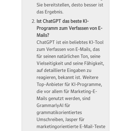
Sie bereitstellen, desto besser ist
das Ergebnis.
Ist ChatGPT das beste KI-
Programm zum Verfassen von E-
Mails?
ChatGPT ist ein beliebtes KI-Tool
zum Verfassen von E-Mails, das
für seinen natürlichen Ton, seine
Vielseitigkeit und seine Fähigkeit,
auf detaillierte Eingaben zu
reagieren, bekannt ist. Weitere
Top-Anbieter für KI-Programme,
die vor allem für Marketing-E-
Mails genutzt werden, sind
GrammarlyAI für
grammatikorientiertes
Umschreiben, Jasper für
marketingorientierte E-Mail-Texte