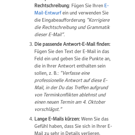
Rechtschreibung
: Fügen Sie Ihren
E-
Mail-Entwurf
ein und verwenden Sie
die Eingabeaufforderung
"Korrigiere
die Rechtschreibung und Grammatik
dieser E-Mail“.
Die passende Antwort-E-Mail finden:
Fügen Sie den Text der E-Mail in das
Feld ein und geben Sie die Punkte an,
die in Ihrer Antwort enthalten sein
sollen, z. B.:
"Verfasse eine
professionelle Antwort auf diese E-
Mail, in der Du das Treffen aufgrund
von Terminkonflikten ablehnst und
einen neuen Termin am 4. Oktober
vorschlägst.“
Lange E-Mails kürzen:
Wenn Sie das
Gefühl haben, dass Sie sich in Ihrer E-
Mail zu sehr in Details verlieren,