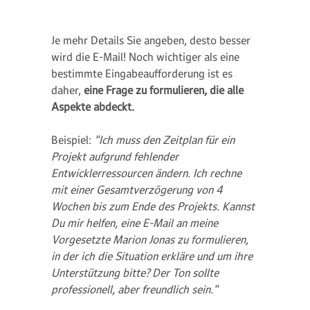
Je mehr Details Sie angeben, desto besser
wird die E-Mail! Noch wichtiger als eine
bestimmte Eingabeaufforderung ist es
daher,
eine Frage zu formulieren, die alle
Aspekte abdeckt.
Beispiel:
"Ich muss den Zeitplan für ein
Projekt aufgrund fehlender
Entwicklerressourcen ändern. Ich rechne
mit einer Gesamtverzögerung von 4
Wochen bis zum Ende des Projekts. Kannst
Du mir helfen, eine E-Mail an meine
Vorgesetzte Marion Jonas zu formulieren,
in der ich die Situation erkläre und um ihre
Unterstützung bitte? Der Ton sollte
professionell, aber freundlich sein."