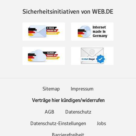
Sicherheitsinitiativen von WEB.DE
Sitemap
Impressum
Verträge hier kündigen/widerrufen
AGB
Datenschutz
Datenschutz-Einstellungen
Jobs
Barrierefreiheit