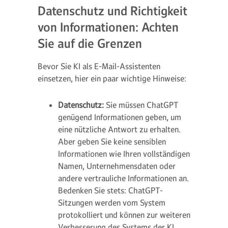
Datenschutz und Richtigkeit
von Informationen: Achten
Sie auf die Grenzen
Bevor Sie KI als E-Mail-Assistenten
einsetzen, hier ein paar wichtige Hinweise:
Datenschutz:
Sie müssen ChatGPT
genügend Informationen geben, um
eine nützliche Antwort zu erhalten.
Aber geben Sie keine sensiblen
Informationen wie Ihren vollständigen
Namen, Unternehmensdaten oder
andere vertrauliche Informationen an.
Bedenken Sie stets: ChatGPT-
Sitzungen werden vom System
protokolliert und können zur weiteren
Verbesserung des Systems der KI