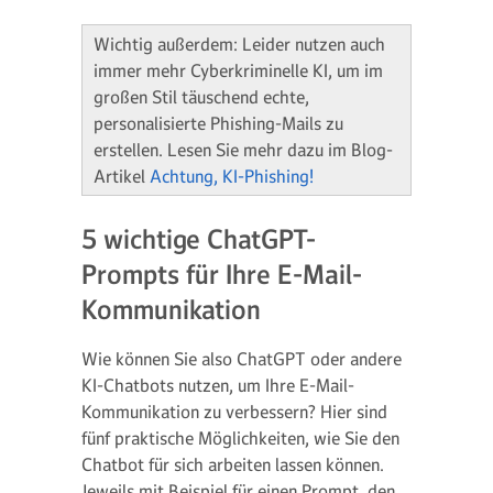
Wichtig außerdem: Leider nutzen auch
immer mehr Cyberkriminelle KI, um im
großen Stil täuschend echte,
personalisierte Phishing-Mails zu
erstellen. Lesen Sie mehr dazu im Blog-
Artikel
Achtung, KI-Phishing!
5 wichtige ChatGPT-
Prompts für Ihre E-Mail-
Kommunikation
Wie können Sie also ChatGPT oder andere
KI-Chatbots nutzen, um Ihre E-Mail-
Kommunikation zu verbessern? Hier sind
fünf praktische Möglichkeiten, wie Sie den
Chatbot für sich arbeiten lassen können.
Jeweils mit Beispiel für einen Prompt, den