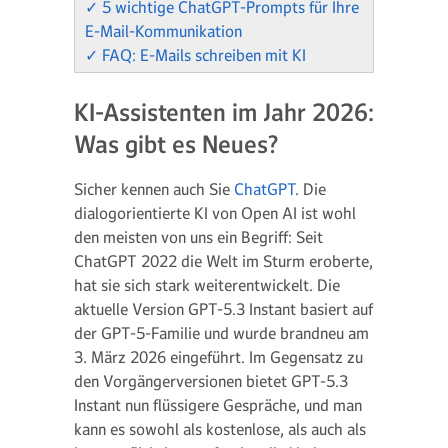
✓ 5 wichtige ChatGPT-Prompts für Ihre
E-Mail-Kommunikation
✓ FAQ: E-Mails schreiben mit KI
KI-Assistenten im Jahr 2026:
Was gibt es Neues?
Sicher kennen auch Sie
ChatGPT
. Die
dialogorientierte KI von Open AI ist wohl
den meisten von uns ein Begriff: Seit
ChatGPT 2022 die Welt im Sturm eroberte,
hat sie sich stark weiterentwickelt. Die
aktuelle Version GPT-5.3 Instant basiert auf
der GPT-5-Familie und wurde brandneu am
3. März 2026 eingeführt. Im Gegensatz zu
den Vorgängerversionen bietet GPT-5.3
Instant nun flüssigere Gespräche, und man
kann es sowohl als kostenlose, als auch als