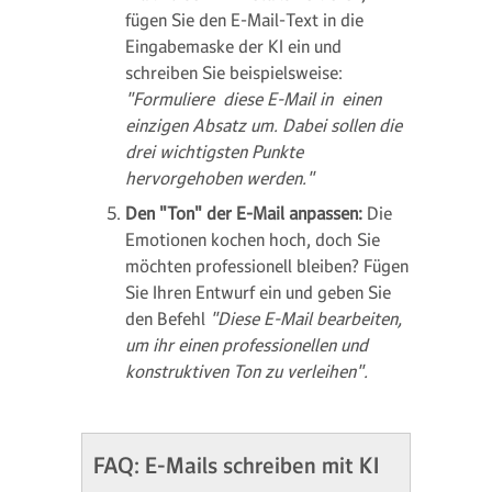
fügen Sie den E-Mail-Text in die
Eingabemaske der KI ein und
schreiben Sie beispielsweise:
"Formuliere diese E-Mail in einen
einzigen Absatz um. Dabei sollen die
drei wichtigsten Punkte
hervorgehoben werden."
Den "Ton" der E-Mail anpassen:
Die
Emotionen kochen hoch, doch Sie
möchten professionell bleiben? Fügen
Sie Ihren Entwurf ein und geben Sie
den Befehl
"Diese E-Mail bearbeiten,
um ihr einen professionellen und
konstruktiven Ton zu verleihen".
FAQ: E-Mails schreiben mit KI