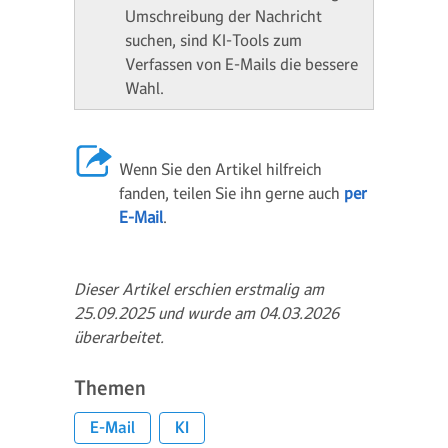
Umschreibung der Nachricht
suchen, sind KI-Tools zum
Verfassen von E-Mails die bessere
Wahl.
Wenn Sie den Artikel hilfreich
fanden, teilen Sie ihn gerne auch
per
E-Mail
.
Dieser Artikel erschien erstmalig am
25.09.2025 und wurde am 04.03.2026
überarbeitet.
Themen
E-Mail
KI