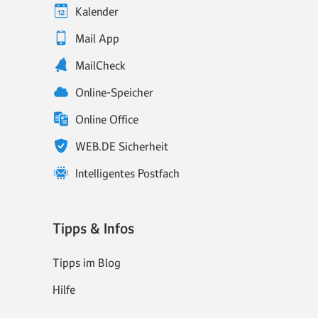
Kalender
Mail App
MailCheck
Online-Speicher
Online Office
WEB.DE Sicherheit
Intelligentes Postfach
Tipps & Infos
Tipps im Blog
Hilfe