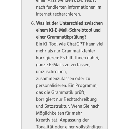
einen Arzt wenden bzw. selbst
nach fundierten Informationen im
Internet recherchieren.
Was ist der Unterschied zwischen
einem KI-E-Mail-Schreibtool und
einer Grammatikprüfung?
Ein KI-Tool wie ChatGPT kann viel
mehr als nur Grammatikfehler
korrigieren: Es hilft Ihnen dabei,
ganze E-Mails zu verfassen,
umzuschreiben,
zusammenzufassen oder zu
personalisieren. Ein Programm,
das die Grammatik prüft,
korrigiert nur Rechtschreibung
und Satzstruktur. Wenn Sie nach
Möglichkeiten für mehr
Kreativität, Anpassung der
Tonalität oder einer vollständigen