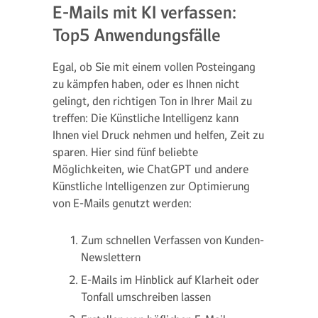
E-Mails mit KI verfassen:
Top5 Anwendungsfälle
Egal, ob Sie mit einem vollen Posteingang
zu kämpfen haben, oder es Ihnen nicht
gelingt, den richtigen Ton in Ihrer Mail zu
treffen: Die Künstliche Intelligenz kann
Ihnen viel Druck nehmen und helfen, Zeit zu
sparen. Hier sind fünf beliebte
Möglichkeiten, wie ChatGPT und andere
Künstliche Intelligenzen zur Optimierung
von E-Mails genutzt werden:
Zum schnellen Verfassen von Kunden-
Newslettern
E-Mails im Hinblick auf Klarheit oder
Tonfall umschreiben lassen