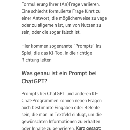
Formulierung Ihrer (An)Frage variieren.
Eine schlecht formulierte Frage führt zu
einer Antwort, die möglicherweise zu vage
oder zu allgemein ist, um von Nutzen zu
sein, oder die sogar falsch ist.
Hier kommen sogenannte "Prompts" ins
Spiel, die das KI-Tool in die richtige
Richtung leiten.
Was genau ist ein Prompt bei
ChatGPT?
Prompts bei ChatGPT und anderen KI-
Chat-Programmen können neben Fragen
auch bestimmte Eingaben oder Befehle
sein, die man im Textfeld einfügt, um die
gewünschten Informationen zu erhalten
oder Inhalte zu generieren.
Kurz gesagt: