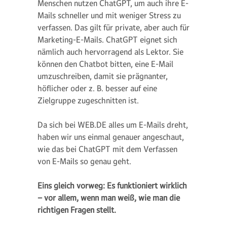
Menschen nutzen ChatGPT, um auch ihre E-
Mails schneller und mit weniger Stress zu
verfassen. Das gilt für private, aber auch für
Marketing-E-Mails. ChatGPT eignet sich
nämlich auch hervorragend als Lektor. Sie
können den Chatbot bitten, eine E-Mail
umzuschreiben, damit sie prägnanter,
höflicher oder z. B. besser auf eine
Zielgruppe zugeschnitten ist.
Da sich bei WEB.DE alles um E-Mails dreht,
haben wir uns einmal genauer angeschaut,
wie das bei ChatGPT mit dem Verfassen
von E-Mails so genau geht.
Eins gleich vorweg: Es funktioniert wirklich
– vor allem, wenn man weiß, wie man die
richtigen Fragen stellt.