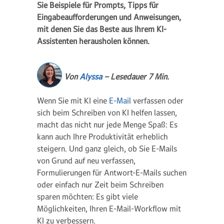
Sie Beispiele für Prompts, Tipps für
Eingabeaufforderungen und Anweisungen,
mit denen Sie das Beste aus Ihrem KI-
Assistenten herausholen können.
Von
Alyssa
– Lesedauer 7 Min.
Wenn Sie mit KI eine
E-Mail
verfassen oder
sich beim Schreiben von KI helfen lassen,
macht das nicht nur jede Menge Spaß: Es
kann auch Ihre Produktivität erheblich
steigern. Und ganz gleich, ob Sie E-Mails
von Grund auf neu verfassen,
Formulierungen für Antwort-E-Mails suchen
oder einfach nur Zeit beim Schreiben
sparen möchten: Es gibt viele
Möglichkeiten, Ihren E-Mail-Workflow mit
KI zu verbessern.