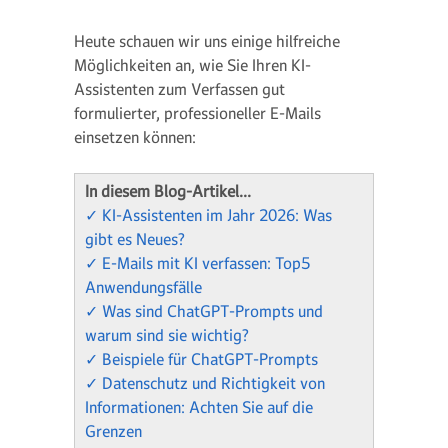
Heute schauen wir uns einige hilfreiche
Möglichkeiten an, wie Sie Ihren KI-
Assistenten zum Verfassen gut
formulierter, professioneller E-Mails
einsetzen können:
In diesem Blog-Artikel...
✓ KI-Assistenten im Jahr 2026: Was
gibt es Neues?
✓ E-Mails mit KI verfassen: Top5
Anwendungsfälle
✓ Was sind ChatGPT-Prompts und
warum sind sie wichtig?
✓ Beispiele für ChatGPT-Prompts
✓ Datenschutz und Richtigkeit von
Informationen: Achten Sie auf die
Grenzen