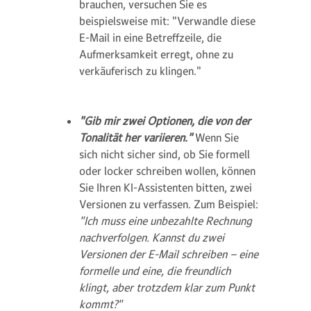
brauchen, versuchen Sie es
beispielsweise mit: "Verwandle diese
E-Mail in eine Betreffzeile, die
Aufmerksamkeit erregt, ohne zu
verkäuferisch zu klingen."
"Gib mir zwei Optionen, die von der
Tonalität her variieren."
Wenn Sie
sich nicht sicher sind, ob Sie formell
oder locker schreiben wollen, können
Sie Ihren KI-Assistenten bitten, zwei
Versionen zu verfassen. Zum Beispiel:
"Ich muss eine unbezahlte Rechnung
nachverfolgen. Kannst du zwei
Versionen der E-Mail schreiben – eine
formelle und eine, die freundlich
klingt, aber trotzdem klar zum Punkt
kommt?"