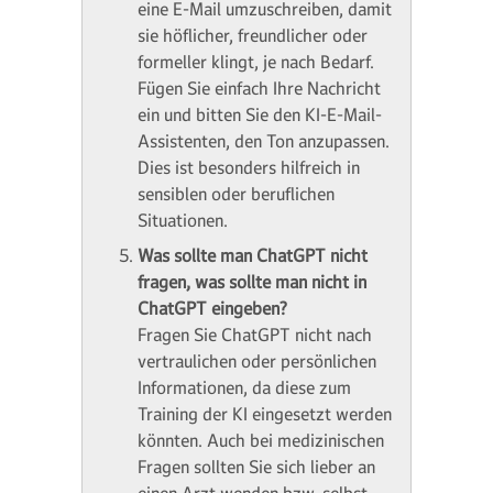
eine E-Mail umzuschreiben, damit
sie höflicher, freundlicher oder
formeller klingt, je nach Bedarf.
Fügen Sie einfach Ihre Nachricht
ein und bitten Sie den KI-E-Mail-
Assistenten, den Ton anzupassen.
Dies ist besonders hilfreich in
sensiblen oder beruflichen
Situationen.
Was sollte man ChatGPT nicht
fragen, was sollte man nicht in
ChatGPT eingeben?
Fragen Sie ChatGPT nicht nach
vertraulichen oder persönlichen
Informationen, da diese zum
Training der KI eingesetzt werden
könnten. Auch bei medizinischen
Fragen sollten Sie sich lieber an