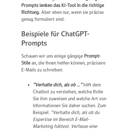
Prompts lenken das KI-Tool in die richtige
Richtung.
Aber eben nur, wenn sie präzise
genug formuliert sind.
Beispiele für ChatGPT-
Prompts
Schauen wir uns einige gängige
Prompt-
Stile
an, die Ihnen helfen können, präzisere
E-Mails zu schreiben:
"Verhalte dich, als ob ..."
hilft dem
Chatbot zu verstehen, welche Rolle
Sie ihm zuweisen und welche Art von
Informationen Sie daher suchen. Zum
Beispiel:
"Verhalte dich, als ob du
Expertise im Bereich E-Mail-
Marketing hättest. Verfasse eine