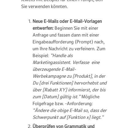
Sie verwenden könnten.
Neue E-Mails oder E-Mail-Vorlagen
entwerfen:
Beginnen Sie mit einer
Anfrage und fassen dann mit einer
Eingabeaufforderung (Prompt) nach,
um Ihre Nachricht zu verfeinern. Zum
Beispiel:
"Handle als
Marketingassistent. Verfasse eine
überzeugende E-Mail-
Werbekampagne zu [Produkt], in der
Du [drei Funktionen] hervorhebst und
über [Rabatt XY] informierst, der bis
zum [Datum] gültig ist."
Mögliche
Folgefrage bzw. -Anforderung:
"Ändere die obige E-Mail so, dass der
Schwerpunkt auf [Funktion x] liegt."
Überprüfen von Grammatik und