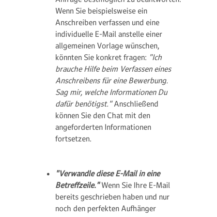
Wenn Sie beispielsweise ein
Anschreiben verfassen und eine
individuelle E-Mail anstelle einer
allgemeinen Vorlage wünschen,
könnten Sie konkret fragen:
"Ich
brauche Hilfe beim Verfassen eines
Anschreibens für eine Bewerbung.
Sag mir, welche Informationen Du
dafür benötigst."
Anschließend
können Sie den Chat mit den
angeforderten Informationen
fortsetzen.
"Verwandle diese E-Mail in eine
Betreffzeile."
Wenn Sie Ihre E-Mail
bereits geschrieben haben und nur
noch den perfekten Aufhänger