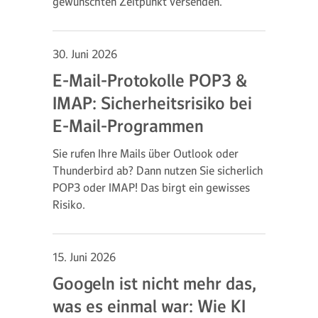
gewünschten Zeitpunkt versenden.
30. Juni 2026
E-Mail-Protokolle POP3 &
IMAP: Sicherheitsrisiko bei
E-Mail-Programmen
Sie rufen Ihre Mails über Outlook oder
Thunderbird ab? Dann nutzen Sie sicherlich
POP3 oder IMAP! Das birgt ein gewisses
Risiko.
15. Juni 2026
Googeln ist nicht mehr das,
was es einmal war: Wie KI