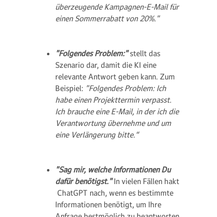
überzeugende Kampagnen-E-Mail für
einen Sommerrabatt von 20%."
"Folgendes Problem:"
stellt das
Szenario dar, damit die KI eine
relevante Antwort geben kann. Zum
Beispiel:
"Folgendes Problem: Ich
habe einen Projekttermin verpasst.
Ich brauche eine E-Mail, in der ich die
Verantwortung übernehme und um
eine Verlängerung bitte.“
"Sag mir, welche Informationen Du
dafür benötigst."
In vielen Fällen hakt
ChatGPT nach, wenn es bestimmte
Informationen benötigt, um Ihre
Anfrage bestmöglich zu beantworten.