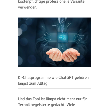
kostenpflichtige professionelle Variante
verwenden.
KI-Chatprogramme wie ChatGPT gehören
längst zum Alltag
Und das Tool ist längst nicht mehr nur für
Technikbegeisterte gedacht. Viele