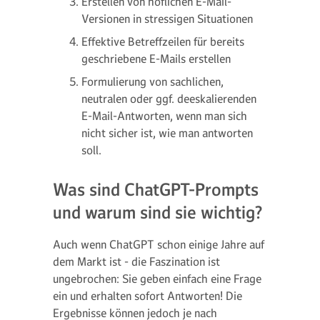
Erstellen von höflichen E-Mail-
Versionen in stressigen Situationen
Effektive Betreffzeilen für bereits
geschriebene E-Mails erstellen
Formulierung von sachlichen,
neutralen oder ggf. deeskalierenden
E-Mail-Antworten, wenn man sich
nicht sicher ist, wie man antworten
soll.
Was sind ChatGPT-Prompts
und warum sind sie wichtig?
Auch wenn ChatGPT schon einige Jahre auf
dem Markt ist - die Faszination ist
ungebrochen: Sie geben einfach eine Frage
ein und erhalten sofort Antworten! Die
Ergebnisse können jedoch je nach