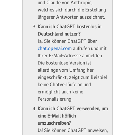
und Claude von Anthropic,
welches sich durch die Erstellung
längerer Antworten auszeichnet.
Kann ich ChatGPT kostenlos in
Deutschland nutzen?
Ja, Sie können ChatGPT über
chat.openai.com
aufrufen und mit
Ihrer E-Mail-Adresse anmelden.
Die kostenlose Version ist
allerdings vom Umfang her
eingeschränkt, zeigt zum Beispiel
keine Chatverläufe an und
ermöglicht auch keine
Personalisierung.
Kann ich ChatGPT verwenden, um
eine E-Mail höflich
umzuschreiben?
Ja! Sie können ChatGPT anweisen,