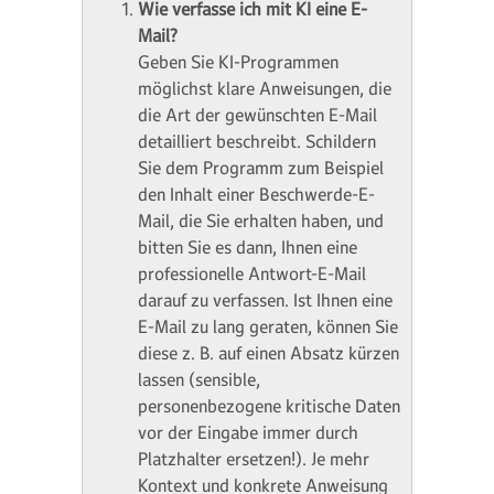
Wie verfasse ich mit KI eine E-
Mail?
Geben Sie KI-Programmen
möglichst klare Anweisungen, die
die Art der gewünschten E-Mail
detailliert beschreibt. Schildern
Sie dem Programm zum Beispiel
den Inhalt einer Beschwerde-E-
Mail, die Sie erhalten haben, und
bitten Sie es dann, Ihnen eine
professionelle Antwort-E-Mail
darauf zu verfassen. Ist Ihnen eine
E-Mail zu lang geraten, können Sie
diese z. B. auf einen Absatz kürzen
lassen (sensible,
personenbezogene kritische Daten
vor der Eingabe immer durch
Platzhalter ersetzen!). Je mehr
Kontext und konkrete Anweisung