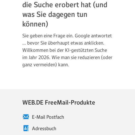
die Suche erobert hat (und
was Sie dagegen tun
können)
Sie geben eine Frage ein. Google antwortet
... bevor Sie überhaupt etwas anklicken.
Willkommen bei der KI-gestützten Suche
im Jahr 2026. Wie man sie reduzieren (oder
ganz vermeiden) kann.
WEB.DE FreeMail-Produkte
E-Mail Postfach
Adressbuch