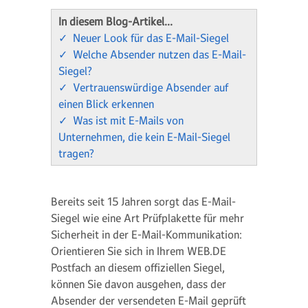
In diesem Blog-Artikel…
✓ Neuer Look für das E-Mail-Siegel
✓ Welche Absender nutzen das E-Mail-
Siegel?
✓ Vertrauenswürdige Absender auf
einen Blick erkennen
✓ Was ist mit E-Mails von
Unternehmen, die kein E-Mail-Siegel
tragen?
Bereits seit 15 Jahren sorgt das E-Mail-
Siegel wie eine Art Prüfplakette für mehr
Sicherheit in der E-Mail-Kommunikation:
Orientieren Sie sich in Ihrem WEB.DE
Postfach an diesem offiziellen Siegel,
können Sie davon ausgehen, dass der
Absender der versendeten E-Mail geprüft