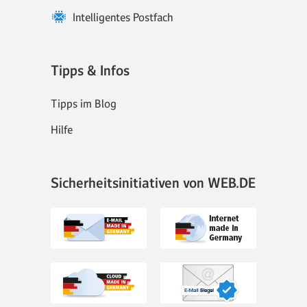
Intelligentes Postfach
Tipps & Infos
Tipps im Blog
Hilfe
Sicherheitsinitiativen von WEB.DE