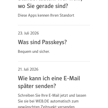
wo Sie gerade sind?
Diese Apps kennen Ihren Standort
23. Juli 2026
Was sind Passkeys?
Bequem und sicher.
21. Juli 2026
Wie kann ich eine E-Mail
später senden?
Schreiben Sie Ihre E-Mail jetzt und lassen
Sie sie bei WEB.DE automatisch zum
gewünschten Zeitpunkt versenden.