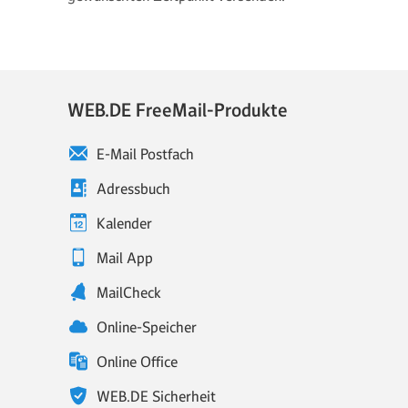
WEB.DE FreeMail-Produkte
E-Mail Postfach
Adressbuch
Kalender
Mail App
MailCheck
Online-Speicher
Online Office
WEB.DE Sicherheit