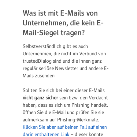
Was ist mit E-Mails von
Unternehmen, die kein E-
Mail-Siegel tragen?
Selbstverständlich gibt es auch
Unternehmen, die nicht im Verbund von
trustedDialog sind und die Ihnen ganz
regulär seriöse Newsletter und andere E-
Mails zusenden.
Sollten Sie sich bei einer dieser E-Mails
nicht ganz sicher
sein bzw. den Verdacht
haben, dass es sich um Phishing handelt,
öffnen Sie die E-Mail und prüfen Sie sie
aufmerksam auf Phishing-Merkmale.
Klicken Sie aber auf keinen Fall auf einen
darin enthaltenen Link
– dieser könnte