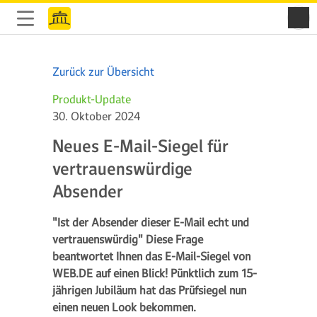
Zurück zur Übersicht
Produkt-Update
30. Oktober 2024
Neues E-Mail-Siegel für
vertrauenswürdige
Absender
"Ist der Absender dieser E-Mail echt und
vertrauenswürdig" Diese Frage
beantwortet Ihnen das E-Mail-Siegel von
WEB.DE auf einen Blick! Pünktlich zum 15-
jährigen Jubiläum hat das Prüfsiegel nun
einen neuen Look bekommen.