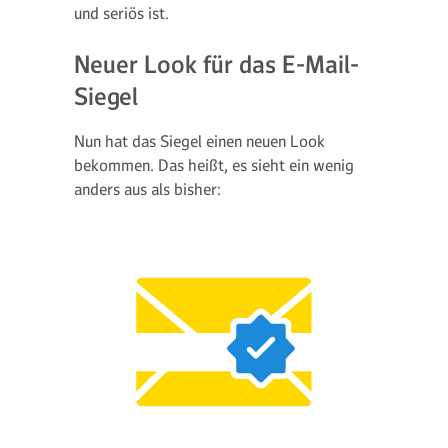
und seriös ist.
Neuer Look für das E-Mail-
Siegel
Nun hat das Siegel einen neuen Look
bekommen. Das heißt, es sieht ein wenig
anders aus als bisher: