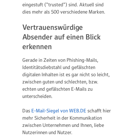
eingestuft ("trusted") sind. Aktuell sind
dies mehr als 500 verschiedene Marken.
Vertrauenswürdige
Absender auf einen Blick
erkennen
Gerade in Zeiten von Phishing-Mails,
Identitätsdiebstahl und gefälschten
digitalen Inhalten ist es gar nicht so leicht,
zwischen guten und schlechten, bzw.
echten und gefälschten E-Mails zu
unterscheiden.
Das
E-Mail-Siegel von WEB.DE
schafft hier
mehr Sicherheit in der Kommunikation
zwischen Unternehmen und Ihnen, liebe
Nutzerinnen und Nutzer.