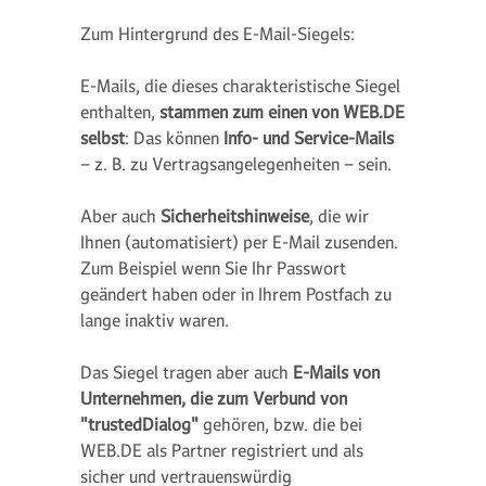
Zum Hintergrund des E-Mail-Siegels:
E-Mails, die dieses charakteristische Siegel
enthalten,
stammen zum einen von WEB.DE
selbst
: Das können
Info- und Service-Mails
– z. B. zu Vertragsangelegenheiten – sein.
Aber auch
Sicherheitshinweise
, die wir
Ihnen (automatisiert) per E-Mail zusenden.
Zum Beispiel wenn Sie Ihr Passwort
geändert haben oder in Ihrem Postfach zu
lange inaktiv waren.
Das Siegel tragen aber auch
E-Mails von
Unternehmen, die zum Verbund von
"trustedDialog"
gehören, bzw. die bei
WEB.DE als Partner registriert und als
sicher und vertrauenswürdig