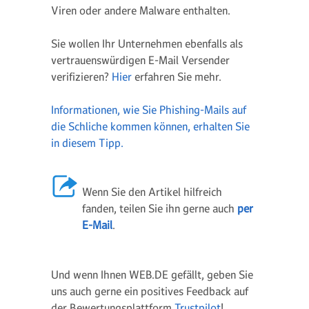
Viren oder andere Malware enthalten.
Sie wollen Ihr Unternehmen ebenfalls als
vertrauenswürdigen E-Mail Versender
verifizieren?
Hier
erfahren Sie mehr.
Informationen, wie Sie Phishing-Mails auf
die Schliche kommen können, erhalten Sie
in diesem Tipp.
Wenn Sie den Artikel hilfreich
fanden, teilen Sie ihn gerne auch
per
E-Mail
.
Und wenn Ihnen WEB.DE gefällt, geben Sie
uns auch gerne ein positives Feedback auf
der Bewertungsplattform
Trustpilot
!