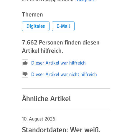
Themen
Digitales
E-Mail
7.662
Personen finden diesen
Artikel hilfreich.
Dieser Artikel war hilfreich
Dieser Artikel war nicht hilfreich
Ähnliche Artikel
10. August 2026
Standortdaten: Wer weiß,