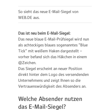
So sieht das neue E-Mail-Siegel von
WEB.DE aus.
Das ist neu beim E-Mail-Siegel:
Das neue blaue E-Mail-Prüfsiegel wird nun
als achteckiges blaues sogenanntes "Blue
Tick" mit weißem Haken dargestellt –
vorher befand sich das Häkchen in einem
@Zeichen.
Das Siegel erscheint an neuer Position
direkt hinter dem Logo des versendenden
Unternehmens und zeigt Ihnen so die
Vertrauenswürdigkeit des Absenders an.
Welche Absender nutzen
das E-Mail-Siegel?