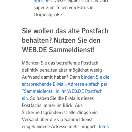
Speicher
. Dieser eignet sich z. B. auch
super zum Teilen von Fotos in
Originalgröße.
Sie wollen das alte Postfach
behalten? Nutzen Sie den
WEB.DE Sammeldienst!
Möchten Sie das betreffende Postfach
definitiv behalten aber möglichst wenig
Aufwand damit haben? Dann
binden Sie die
entsprechende E-Mail-Adresse einfach per
"Sammeldienst" in Ihr WEB.DE Postfach
ein
. So haben Sie die E-Mails dieses
Postfachs immer im Blick. Aus
Sicherheitsgründen ist allerdings kein
Versand über die via Sammeldienst
eingebundene Adresse mehr möglich.
Infos