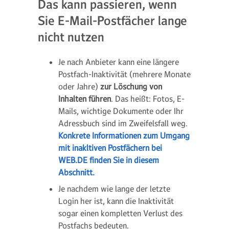
Das kann passieren, wenn
Sie E-Mail-Postfächer lange
nicht nutzen
Je nach Anbieter kann eine längere
Postfach-Inaktivität (mehrere Monate
oder Jahre)
zur Löschung von
Inhalten führen
. Das heißt: Fotos, E-
Mails, wichtige Dokumente oder Ihr
Adressbuch sind im Zweifelsfall weg.
Konkrete Informationen zum Umgang
mit inakltiven Postfächern bei
WEB.DE finden Sie in diesem
Abschnitt.
Je nachdem wie lange der letzte
Login her ist, kann die Inaktivität
sogar einen kompletten Verlust des
Postfachs bedeuten.