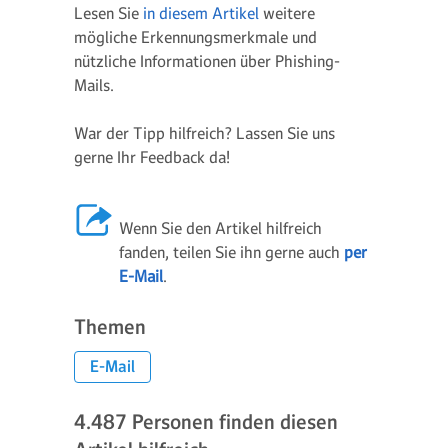
Lesen Sie
in diesem Artikel
weitere
mögliche Erkennungsmerkmale und
nützliche Informationen über Phishing-
Mails.
War der Tipp hilfreich? Lassen Sie uns
gerne Ihr Feedback da!
Wenn Sie den Artikel hilfreich
fanden, teilen Sie ihn gerne auch
per
E-Mail
.
Themen
E-Mail
4.487
Personen finden diesen