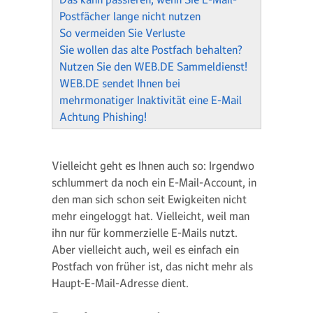
Postfächer lange nicht nutzen
So vermeiden Sie Verluste
Sie wollen das alte Postfach behalten?
Nutzen Sie den WEB.DE Sammeldienst!
WEB.DE sendet Ihnen bei
mehrmonatiger Inaktivität eine E-Mail
Achtung Phishing!
Vielleicht geht es Ihnen auch so: Irgendwo
schlummert da noch ein E-Mail-Account, in
den man sich schon seit Ewigkeiten nicht
mehr eingeloggt hat. Vielleicht, weil man
ihn nur für kommerzielle E-Mails nutzt.
Aber vielleicht auch, weil es einfach ein
Postfach von früher ist, das nicht mehr als
Haupt-E-Mail-Adresse dient.