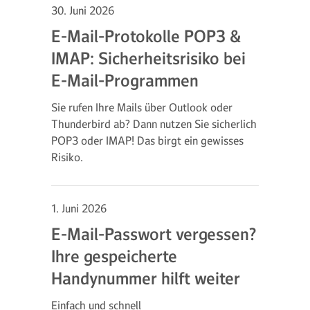
30. Juni 2026
E-Mail-Protokolle POP3 &
IMAP: Sicherheitsrisiko bei
E-Mail-Programmen
Sie rufen Ihre Mails über Outlook oder
Thunderbird ab? Dann nutzen Sie sicherlich
POP3 oder IMAP! Das birgt ein gewisses
Risiko.
1. Juni 2026
E-Mail-Passwort vergessen?
Ihre gespeicherte
Handynummer hilft weiter
Einfach und schnell