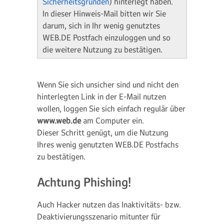
Sicherheitsgründen
) hinterlegt haben.
In dieser Hinweis-Mail bitten wir Sie
darum, sich in Ihr wenig genutztes
WEB.DE Postfach einzuloggen und so
die weitere Nutzung zu bestätigen.
Wenn Sie sich unsicher sind und nicht den
hinterlegten Link in der E-Mail nutzen
wollen, loggen Sie sich einfach regulär über
www.web.de
am Computer ein.
Dieser Schritt genügt, um die Nutzung
Ihres wenig genutzten WEB.DE Postfachs
zu bestätigen.
Achtung Phishing!
Auch Hacker nutzen das Inaktivitäts- bzw.
Deaktivierungsszenario mitunter für