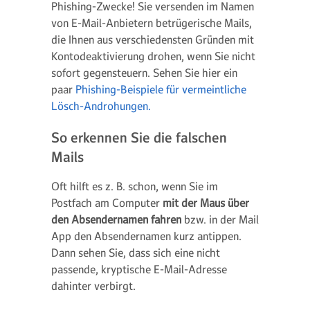
Phishing-Zwecke! Sie versenden im Namen
von E-Mail-Anbietern betrügerische Mails,
die Ihnen aus verschiedensten Gründen mit
Kontodeaktivierung drohen, wenn Sie nicht
sofort gegensteuern. Sehen Sie hier ein
paar
Phishing-Beispiele für vermeintliche
Lösch-Androhungen.
So erkennen Sie die falschen
Mails
Oft hilft es z. B. schon, wenn Sie im
Postfach am Computer
mit der Maus über
den Absendernamen fahren
bzw. in der Mail
App den Absendernamen kurz antippen.
Dann sehen Sie, dass sich eine nicht
passende, kryptische E-Mail-Adresse
dahinter verbirgt.