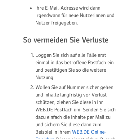
Ihre E-Mail-Adresse wird dann
irgendwann für neue Nutzerinnen und
Nutzer freigegeben.
So vermeiden Sie Verluste
Loggen Sie sich auf alle Fälle erst
einmal in das betroffene Postfach ein
und bestätigen Sie so die weitere
Nutzung.
Wollen Sie auf Nummer sicher gehen
und Inhalte langfristig vor Verlust
schützen, ziehen Sie diese in Ihr
WEB.DE Postfach um. Senden Sie sich
dazu einfach die Inhalte per Mail zu
und sichern Sie diese dann zum
Beispiel in Ihrem
WEB.DE Online-