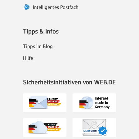
Intelligentes Postfach
Tipps & Infos
Tipps im Blog
Hilfe
Sicherheitsinitiativen von WEB.DE