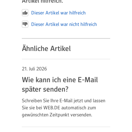
Artikel hilfreich.
Dieser Artikel war hilfreich
Dieser Artikel war nicht hilfreich
Ähnliche Artikel
21. Juli 2026
Wie kann ich eine E-Mail
später senden?
Schreiben Sie Ihre E-Mail jetzt und lassen
Sie sie bei WEB.DE automatisch zum
gewünschten Zeitpunkt versenden.