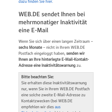
dazu finden Sie hier.
WEB.DE sendet Ihnen bei
mehrmonatiger Inaktivität
eine E-Mail
Wenn Sie sich über einen langen Zeitraum –
sechs Monate
– nicht in Ihrem WEB.DE
Postfach eingeloggt haben,
senden wir
Ihnen an Ihre hinterlegte E-Mail-Kontakt-
Adresse eine Inaktivitätswarnung
zu.
Bitte beachten Sie:
Sie erhalten diese Inaktivitätswarnung
nur, wenn Sie in Ihrem WEB.DE Postfach
eine solche zweite E-Mail-Adresse zu
Kontaktzwecken (bei WEB.DE
empfehlen wir dies
aus