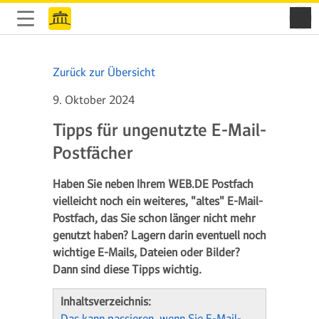
Zurück zur Übersicht
9. Oktober 2024
Tipps für ungenutzte E-Mail-
Postfächer
Haben Sie neben Ihrem WEB.DE Postfach
vielleicht noch ein weiteres, "altes" E-Mail-
Postfach, das Sie schon länger nicht mehr
genutzt haben? Lagern darin eventuell noch
wichtige E-Mails, Dateien oder Bilder?
Dann sind diese Tipps wichtig.
Inhaltsverzeichnis:
Das kann passieren, wenn Sie E-Mail-