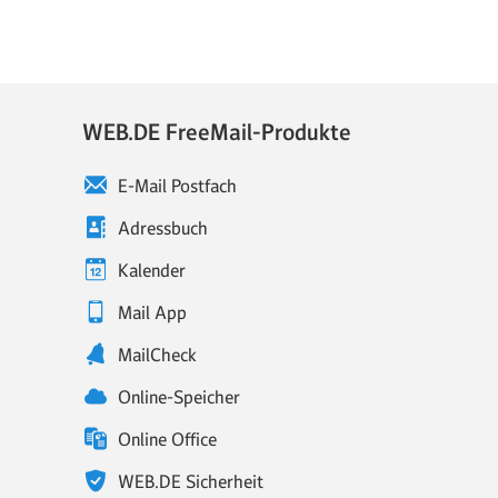
WEB.DE FreeMail-Produkte
E-Mail Postfach
Adressbuch
Kalender
Mail App
MailCheck
Online-Speicher
Online Office
WEB.DE Sicherheit