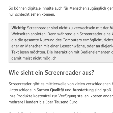
So können digitale Inhalte auch für Menschen zugänglich ge
nur schlecht sehen können.
Wichtig
: Screenreader sind nicht zu verwechseln mit der
V
Webseiten anbieten. Denn während ein Screenreader eine
die die gesamte Nutzung des Computers ermöglicht, richte
eher an Menschen mit einer Leseschwäche, oder an diejeni
Text lesen möchten. Die Interaktion mit Bedienelementen o
damit meist nicht möglich.
Wie sieht ein Screenreader aus?
Screenreader gibt es mittlerweile von vielen verschiedenen 
Unterschiede in Sachen
Qualität
und
Ausstattung
sind groß.
ihre Produkte kostenfrei zur Verfügung stellen, kosten ander
mehrere Hundert bis über Tausend Euro.