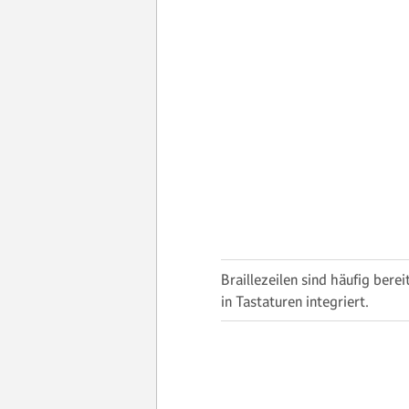
Braillezeilen sind häufig berei
in Tastaturen integriert.