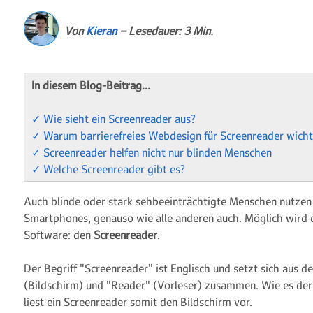
Von
Kieran
– Lesedauer: 3 Min.
In diesem Blog-Beitrag…
✓ Wie sieht ein Screenreader aus?
✓ Warum barrierefreies Webdesign für Screenreader wichti
✓ Screenreader helfen nicht nur blinden Menschen
✓ Welche Screenreader gibt es?
Auch blinde oder stark sehbeeinträchtigte Menschen nutzen
Smartphones, genauso wie alle anderen auch. Möglich wird d
Software: den
Screenreader
.
Der Begriff "Screenreader" ist Englisch und setzt sich aus 
(Bildschirm) und "Reader" (Vorleser) zusammen. Wie es der
liest ein Screenreader somit den Bildschirm vor.