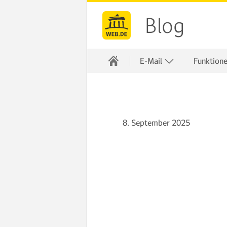
Blog
E-Mail
Funktion
8. September 2025