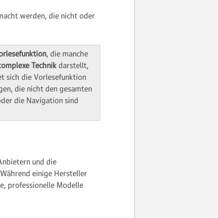
macht werden, die nicht oder
orlesefunktion
, die manche
komplexe Technik
darstellt,
t sich die Vorlesefunktion
gen, die nicht den gesamten
der die Navigation sind
Anbietern und die
 Während einige Hersteller
e, professionelle Modelle