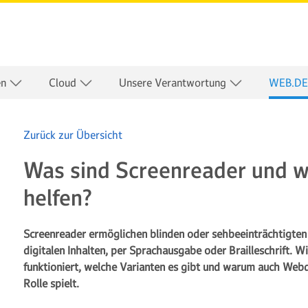
en
Cloud
Unsere Verantwortung
WEB.DE
Zurück zur Übersicht
Was sind Screenreader und 
helfen?
Screenreader ermöglichen blinden oder sehbeeinträchtigte
digitalen Inhalten, per Sprachausgabe oder Brailleschrift. Wi
funktioniert, welche Varianten es gibt und warum auch Webd
Rolle spielt.