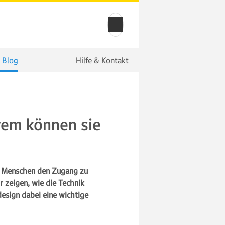
 Blog
Hilfe & Kontakt
wem können sie
n Menschen den Zugang zu
r zeigen, wie die Technik
esign dabei eine wichtige