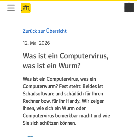
Zurück zur Übersicht
12. Mai 2026
Was ist ein Computervirus,
was ist ein Wurm?
Was ist ein Computervirus, was ein
Computerwurm? Fest steht: Beides ist
Schadsoftware und schädlich für Ihren
Rechner bzw. für Ihr Handy. Wir zeigen
Ihnen, wie sich ein Wurm oder
Computervirus bemerkbar macht und wie
Sie sich schützen können.