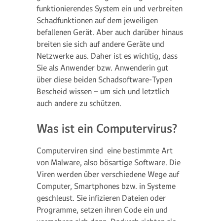
funktionierendes System ein und verbreiten
Schadfunktionen auf dem jeweiligen
befallenen Gerät. Aber auch darüber hinaus
breiten sie sich auf andere Geräte und
Netzwerke aus. Daher ist es wichtig, dass
Sie als Anwender bzw. Anwenderin gut
über diese beiden Schadsoftware-Typen
Bescheid wissen – um sich und letztlich
auch andere zu schützen.
Was ist ein Computervirus?
Computerviren sind eine bestimmte Art
von Malware, also bösartige Software. Die
Viren werden über verschiedene Wege auf
Computer, Smartphones bzw. in Systeme
geschleust. Sie infizieren Dateien oder
Programme, setzen ihren Code ein und