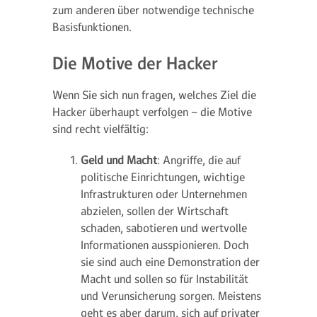
zum anderen über notwendige technische
Basisfunktionen.
Die Motive der Hacker
Wenn Sie sich nun fragen, welches Ziel die
Hacker überhaupt verfolgen – die Motive
sind recht vielfältig:
Geld und Macht
: Angriffe, die auf
politische Einrichtungen, wichtige
Infrastrukturen oder Unternehmen
abzielen, sollen der Wirtschaft
schaden, sabotieren und wertvolle
Informationen ausspionieren. Doch
sie sind auch eine Demonstration der
Macht und sollen so für Instabilität
und Verunsicherung sorgen. Meistens
geht es aber darum, sich auf privater