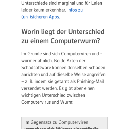
Unterschiede sind marginal und für Laien
leider kaum erkennbar.
Infos zu
(un-)sicheren Apps.
Worin liegt der Unterschied
zu einem Computerwurm?
Im Grunde sind sich Computerviren und -
würmer ähnlich. Beide Arten der
Schadsoftware können denselben Schaden
anrichten und auf dieselbe Weise angreifen
– z. B. indem sie getarnt als Phishing-Mail
versendet werden. Es gibt aber einen
wichtigen Unterschied zwischen
Computervirus und Wurm:
Im Gegensatz zu Computerviren