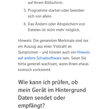
auf Ihrem Bildschirm.
Programme starten oder beenden
sich von allein.
Das Ändern oder Abspeichern von
Dateien ist nicht mehr möglich.
Hinweis: Die genannten Merkmale sind nur
ein Auszug aus einer Vielzahl an
Symptomen – und können auch ein
Hinweis
auf andere Schadsoftware
sein. Seien Sie
bitte generell wachsam, wenn Ihnen etwas
komisch vorkommt.
Wie kann ich prüfen, ob
mein Gerät im Hintergrund
Daten sendet oder
empfängt?