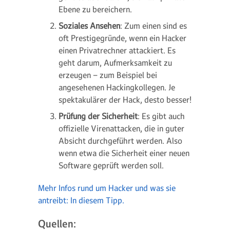
Ebene zu bereichern.
Soziales Ansehen
: Zum einen sind es
oft Prestigegründe, wenn ein Hacker
einen Privatrechner attackiert. Es
geht darum, Aufmerksamkeit zu
erzeugen – zum Beispiel bei
angesehenen Hackingkollegen. Je
spektakulärer der Hack, desto besser!
Prüfung der Sicherheit
: Es gibt auch
offizielle Virenattacken, die in guter
Absicht durchgeführt werden. Also
wenn etwa die Sicherheit einer neuen
Software geprüft werden soll.
Mehr Infos rund um Hacker und was sie
antreibt: In diesem Tipp.
Quellen: