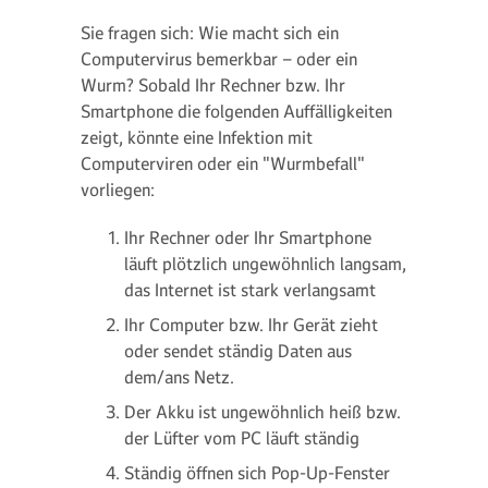
Sie fragen sich: Wie macht sich ein
Computervirus bemerkbar – oder ein
Wurm? Sobald Ihr Rechner bzw. Ihr
Smartphone die folgenden Auffälligkeiten
zeigt, könnte eine Infektion mit
Computerviren oder ein "Wurmbefall"
vorliegen:
Ihr Rechner oder Ihr Smartphone
läuft plötzlich ungewöhnlich langsam,
das Internet ist stark verlangsamt
Ihr Computer bzw. Ihr Gerät zieht
oder sendet ständig Daten aus
dem/ans Netz.
Der Akku ist ungewöhnlich heiß bzw.
der Lüfter vom PC läuft ständig
Ständig öffnen sich Pop-Up-Fenster