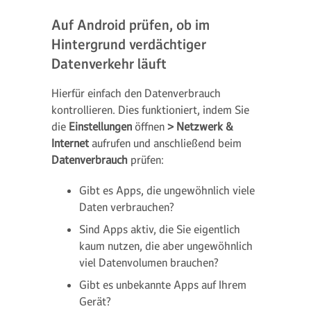
Auf Android prüfen, ob im
Hintergrund verdächtiger
Datenverkehr läuft
Hierfür einfach den Datenverbrauch
kontrollieren. Dies funktioniert, indem Sie
die
Einstellungen
öffnen
> Netzwerk &
Internet
aufrufen und anschließend beim
Datenverbrauch
prüfen:
Gibt es Apps, die ungewöhnlich viele
Daten verbrauchen?
Sind Apps aktiv, die Sie eigentlich
kaum nutzen, die aber ungewöhnlich
viel Datenvolumen brauchen?
Gibt es unbekannte Apps auf Ihrem
Gerät?