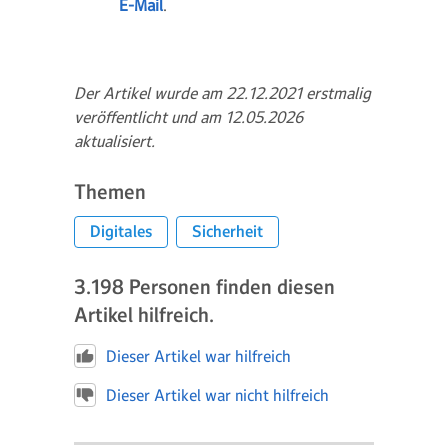
E-Mail
.
Der Artikel wurde am 22.12.2021 erstmalig
veröffentlicht und am 12.05.2026
aktualisiert.
Themen
Digitales
Sicherheit
3.198
Personen finden diesen
Artikel hilfreich.
Dieser Artikel war hilfreich
Dieser Artikel war nicht hilfreich