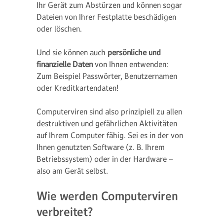
Ihr Gerät zum Abstürzen und können sogar
Dateien von Ihrer Festplatte beschädigen
oder löschen.
Und sie können auch
persönliche und
finanzielle Daten
von Ihnen entwenden:
Zum Beispiel Passwörter, Benutzernamen
oder Kreditkartendaten!
Computerviren sind also prinzipiell zu allen
destruktiven und gefährlichen Aktivitäten
auf Ihrem Computer fähig. Sei es in der von
Ihnen genutzten Software (z. B. Ihrem
Betriebssystem) oder in der Hardware –
also am Gerät selbst.
Wie werden Computerviren
verbreitet?