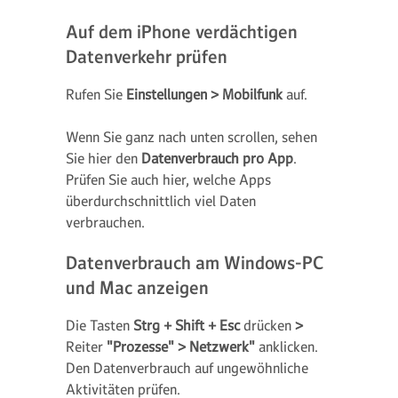
Auf dem iPhone verdächtigen
Datenverkehr prüfen
Rufen Sie
Einstellungen > Mobilfunk
auf.
Wenn Sie ganz nach unten scrollen, sehen
Sie hier den
Datenverbrauch pro App
.
Prüfen Sie auch hier, welche Apps
überdurchschnittlich viel Daten
verbrauchen.
Datenverbrauch am Windows-PC
und Mac anzeigen
Die Tasten
Strg + Shift + Esc
drücken
>
Reiter
"Prozesse" > Netzwerk"
anklicken.
Den Datenverbrauch auf ungewöhnliche
Aktivitäten prüfen.