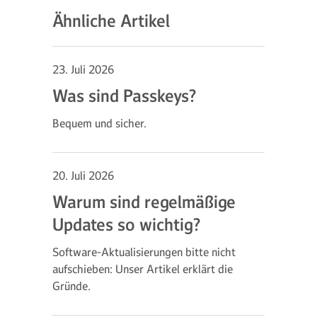
Ähnliche Artikel
23. Juli 2026
Was sind Passkeys?
Bequem und sicher.
20. Juli 2026
Warum sind regelmäßige
Updates so wichtig?
Software-Aktualisierungen bitte nicht
aufschieben: Unser Artikel erklärt die
Gründe.