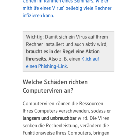
Cohen im Rahmen eines Seminars, wie er
mithilfe eines Virus' beliebig viele Rechner
infizieren kann.
Wichtig: Damit sich ein Virus auf Ihrem
Rechner installiert und auch aktiv wird,
braucht es in der Regel eine Aktion
Ihrerseits
. Also z. B. einen
Klick auf
einen Phishing-Link
.
Welche Schäden richten
Computerviren an?
Computerviren können die Ressourcen
Ihres Computers verschwenden, sodass er
langsam und unbrauchbar
wird. Die Viren
senken die Rechenleistung, verändern die
Funktionsweise Ihres Computers, bringen