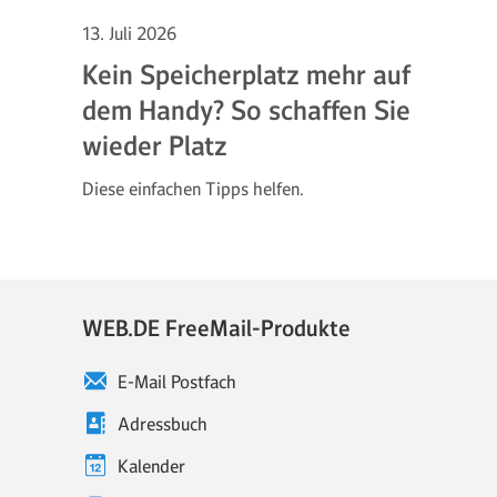
13. Juli 2026
Kein Speicherplatz mehr auf
dem Handy? So schaffen Sie
wieder Platz
Diese einfachen Tipps helfen.
WEB.DE FreeMail-Produkte
E-Mail Postfach
Adressbuch
Kalender