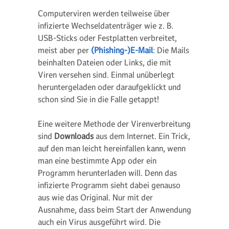
Computerviren werden teilweise über
infizierte Wechseldatenträger wie z. B.
USB-Sticks oder Festplatten verbreitet,
meist aber per
(Phishing-)E-Mail
: Die Mails
beinhalten Dateien oder Links, die mit
Viren versehen sind. Einmal unüberlegt
heruntergeladen oder daraufgeklickt und
schon sind Sie in die Falle getappt!
Eine weitere Methode der Virenverbreitung
sind
Downloads
aus dem Internet. Ein Trick,
auf den man leicht hereinfallen kann, wenn
man eine bestimmte App oder ein
Programm herunterladen will. Denn das
infizierte Programm sieht dabei genauso
aus wie das Original. Nur mit der
Ausnahme, dass beim Start der Anwendung
auch ein Virus ausgeführt wird. Die