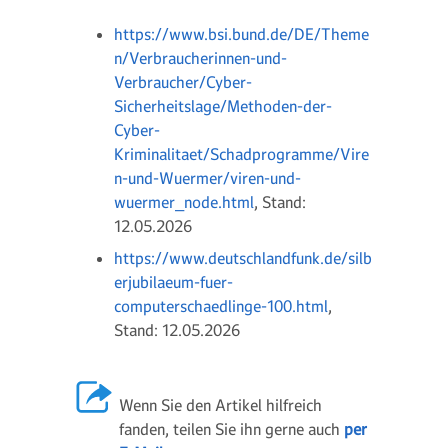
https://www.bsi.bund.de/DE/Theme
n/Verbraucherinnen-und-
Verbraucher/Cyber-
Sicherheitslage/Methoden-der-
Cyber-
Kriminalitaet/Schadprogramme/Vire
n-und-Wuermer/viren-und-
wuermer_node.html
, Stand:
12.05.2026
https://www.deutschlandfunk.de/silb
erjubilaeum-fuer-
computerschaedlinge-100.html
,
Stand: 12.05.2026
Wenn Sie den Artikel hilfreich
fanden, teilen Sie ihn gerne auch
per