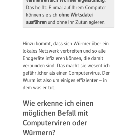
vermehren sich Würmer eigenständig
.
Das heißt: Einmal auf Ihrem Computer
können sie sich
ohne Wirtsdatei
ausführen
und ohne Ihr Zutun agieren.
Hinzu kommt, dass sich Würmer über ein
lokales Netzwerk verbreiten und so alle
Endgeräte infizieren können, die damit
verbunden sind. Das macht sie wesentlich
gefährlicher als einen Computervirus. Der
Wurm ist also um einiges effizienter – in
dem was er tut.
Wie erkenne ich einen
möglichen Befall mit
Computerviren oder
Würmern?