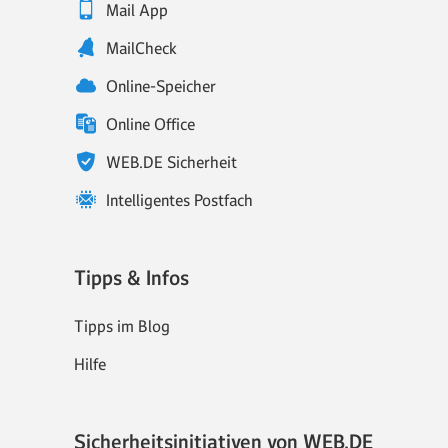
Mail App
MailCheck
Online-Speicher
Online Office
WEB.DE Sicherheit
Intelligentes Postfach
Tipps & Infos
Tipps im Blog
Hilfe
Sicherheitsinitiativen von WEB.DE