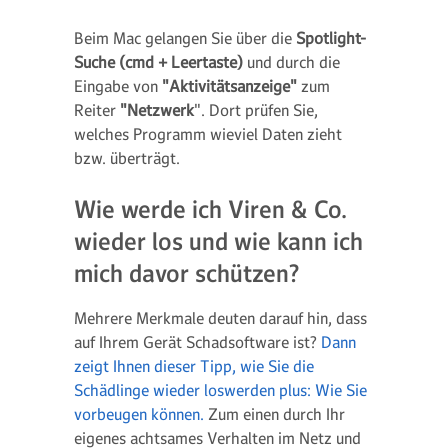
Beim Mac gelangen Sie über die
Spotlight-
Suche (cmd + Leertaste)
und durch die
Eingabe von
"Aktivitätsanzeige"
zum
Reiter
"Netzwerk
". Dort prüfen Sie,
welches Programm wieviel Daten zieht
bzw. überträgt.
Wie werde ich Viren & Co.
wieder los und wie kann ich
mich davor schützen?
Mehrere Merkmale deuten darauf hin, dass
auf Ihrem Gerät Schadsoftware ist?
Dann
zeigt Ihnen dieser Tipp, wie Sie die
Schädlinge wieder loswerden plus: Wie Sie
vorbeugen können.
Zum einen durch Ihr
eigenes achtsames Verhalten im Netz und