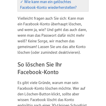
✓
Wie kann man ein gelöschtes
Facebook-Konto wiederherstellen?
Vielleicht fragen auch Sie sich: Kann man
ein Facebook-Konto überhaupt löschen,
und wenn ja, wie? Und geht das auch dann,
wenn man das Passwort dafür nicht mehr
weiß? Keine Sorge, wir machen das
gemeinsam! Lassen Sie uns das alte Konto
löschen (oder zumindest deaktivieren).
So löschen Sie Ihr
Facebook-Konto
Es gibt viele Gründe, warum man sein
Facebook-Konto löschen möchte. Wer auf
den Löschen-Button klickt, sollte aber
wissen: Facebook löscht das Konto
endgültig nach einer 30-tägigen Schonfrist.