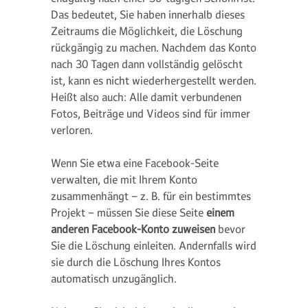
Das bedeutet, Sie haben innerhalb dieses
Zeitraums die Möglichkeit, die Löschung
rückgängig zu machen. Nachdem das Konto
nach 30 Tagen dann vollständig gelöscht
ist, kann es nicht wiederhergestellt werden.
Heißt also auch: Alle damit verbundenen
Fotos, Beiträge und Videos sind für immer
verloren.
Wenn Sie etwa eine Facebook-Seite
verwalten, die mit Ihrem Konto
zusammenhängt – z. B. für ein bestimmtes
Projekt – müssen Sie diese Seite
einem
anderen Facebook-Konto zuweisen
bevor
Sie die Löschung einleiten. Andernfalls wird
sie durch die Löschung Ihres Kontos
automatisch unzugänglich.