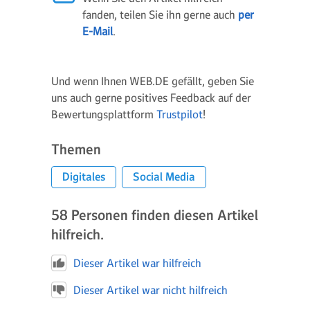
fanden, teilen Sie ihn gerne auch
per
E-Mail
.
Und wenn Ihnen WEB.DE gefällt, geben Sie
uns auch gerne positives Feedback auf der
Bewertungsplattform
Trustpilot
!
Themen
Digitales
Social Media
58
Personen finden diesen Artikel
hilfreich.
Dieser Artikel war hilfreich
Dieser Artikel war nicht hilfreich