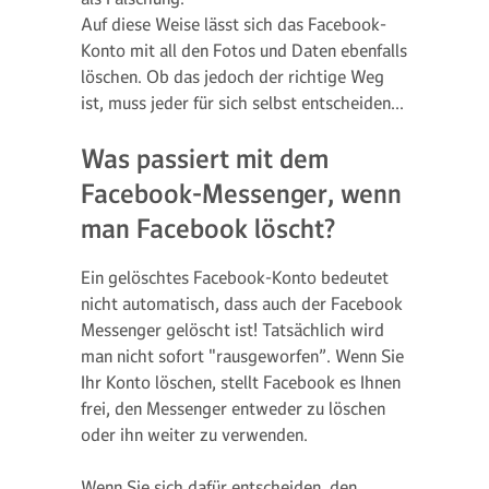
Auf diese Weise lässt sich das Facebook-
Konto mit all den Fotos und Daten ebenfalls
löschen. Ob das jedoch der richtige Weg
ist, muss jeder für sich selbst entscheiden...
Was passiert mit dem
Facebook-Messenger, wenn
man Facebook löscht?
Ein gelöschtes Facebook-Konto bedeutet
nicht automatisch, dass auch der Facebook
Messenger gelöscht ist! Tatsächlich wird
man nicht sofort "rausgeworfen”. Wenn Sie
Ihr Konto löschen, stellt Facebook es Ihnen
frei, den Messenger entweder zu löschen
oder ihn weiter zu verwenden.
Wenn Sie sich dafür entscheiden, den