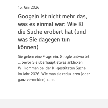
15. Juni 2026
Googeln ist nicht mehr das,
was es einmal war: Wie KI
die Suche erobert hat (und
was Sie dagegen tun
können)
Sie geben eine Frage ein. Google antwortet
... bevor Sie überhaupt etwas anklicken.
Willkommen bei der KI-gestützten Suche
im Jahr 2026. Wie man sie reduzieren (oder
ganz vermeiden) kann.