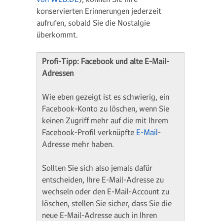
konservierten Erinnerungen jederzeit
aufrufen, sobald Sie die Nostalgie
überkommt.
Profi-Tipp: Facebook und alte E-Mail-
Adressen
Wie eben gezeigt ist es schwierig, ein
Facebook-Konto zu löschen, wenn Sie
keinen Zugriff mehr auf die mit Ihrem
Facebook-Profil verknüpfte
E-Mail
-
Adresse mehr haben.
Sollten Sie sich also jemals dafür
entscheiden, Ihre E-Mail-Adresse zu
wechseln oder den E-Mail-Account zu
löschen, stellen Sie sicher, dass Sie die
neue E-Mail-Adresse auch in Ihren