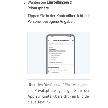
Wählen Sie
Einstellungen &
Privatsphäre
.
Tippen Sie in der
Kontenübersicht
auf
Personenbezogene Angaben
.
Über den Menüpunkt "Einstellungen
und Privatsphäre" gelangen Sie in der
App zur Kontenübersicht - im Bild der
blaue Textlink