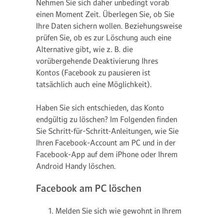
Nehmen Sie sich daher unbedingt vorab
einen Moment Zeit. Überlegen Sie, ob Sie
Ihre Daten sichern wollen. Beziehungsweise
prüfen Sie, ob es zur Löschung auch eine
Alternative gibt, wie z. B. die
vorübergehende Deaktivierung Ihres
Kontos (Facebook zu pausieren ist
tatsächlich auch eine Möglichkeit).
Haben Sie sich entschieden, das Konto
endgültig zu löschen? Im Folgenden finden
Sie Schritt-für-Schritt-Anleitungen, wie Sie
Ihren Facebook-Account am PC und in der
Facebook-App auf dem iPhone oder Ihrem
Android Handy löschen.
Facebook am PC löschen
Melden Sie sich wie gewohnt in Ihrem