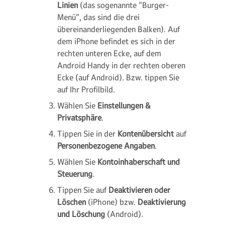
Linien
(das sogenannte "Burger-
Menü", das sind die drei
übereinanderliegenden Balken). Auf
dem iPhone befindet es sich in der
rechten unteren Ecke, auf dem
Android Handy in der rechten oberen
Ecke (auf Android). Bzw. tippen Sie
auf Ihr Profilbild.
Wählen Sie
Einstellungen &
Privatsphäre
.
Tippen Sie in der
Kontenübersicht
auf
Personenbezogene Angaben
.
Wählen Sie
Kontoinhaberschaft und
Steuerung
.
Tippen Sie auf
Deaktivieren oder
Löschen
(iPhone) bzw.
Deaktivierung
und Löschung
(Android).