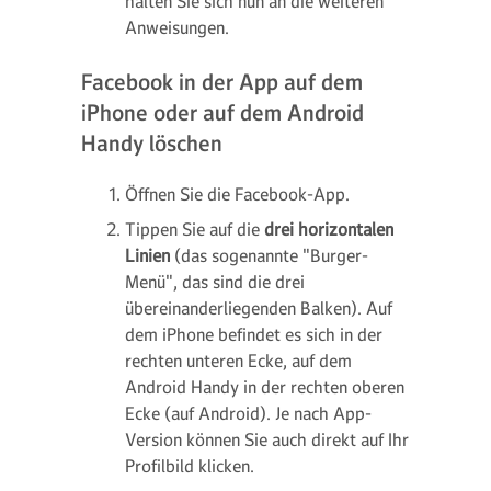
halten Sie sich nun an die weiteren
Anweisungen.
Facebook in der App auf dem
iPhone oder auf dem Android
Handy löschen
Öffnen Sie die Facebook-App.
Tippen Sie auf die
drei horizontalen
Linien
(das sogenannte "Burger-
Menü", das sind die drei
übereinanderliegenden Balken). Auf
dem iPhone befindet es sich in der
rechten unteren Ecke, auf dem
Android Handy in der rechten oberen
Ecke (auf Android). Je nach App-
Version können Sie auch direkt auf Ihr
Profilbild klicken.