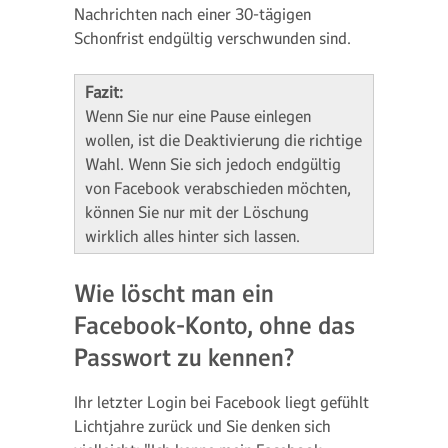
Nachrichten nach einer 30-tägigen
Schonfrist endgültig verschwunden sind.
Fazit:
Wenn Sie nur eine Pause einlegen
wollen, ist die Deaktivierung die richtige
Wahl. Wenn Sie sich jedoch endgültig
von Facebook verabschieden möchten,
können Sie nur mit der Löschung
wirklich alles hinter sich lassen.
Wie löscht man ein
Facebook-Konto, ohne das
Passwort zu kennen?
Ihr letzter Login bei Facebook liegt gefühlt
Lichtjahre zurück und Sie denken sich