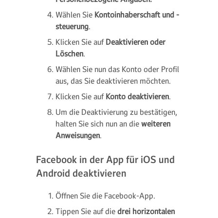
Wählen Sie
Kontoinhaberschaft und -
steuerung
.
Klicken Sie auf
Deaktivieren oder
Löschen
.
Wählen Sie nun das Konto oder Profil
aus, das Sie deaktivieren möchten.
Klicken Sie auf
Konto deaktivieren
.
Um die Deaktivierung zu bestätigen,
halten Sie sich nun an die
weiteren
Anweisungen
.
Facebook in der App für iOS und
Android deaktivieren
Öffnen Sie die Facebook-App.
Tippen Sie auf die
drei horizontalen