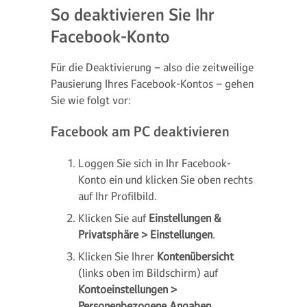
So deaktivieren Sie Ihr
Facebook-Konto
Für die Deaktivierung – also die zeitweilige
Pausierung Ihres Facebook-Kontos – gehen
Sie wie folgt vor:
Facebook am PC deaktivieren
Loggen Sie sich in Ihr Facebook-
Konto ein und klicken Sie oben rechts
auf Ihr Profilbild.
Klicken Sie auf
Einstellungen &
Privatsphäre > Einstellungen
.
Klicken Sie Ihrer
Kontenübersicht
(links oben im Bildschirm) auf
Kontoeinstellungen >
Personenbezogene Angaben.