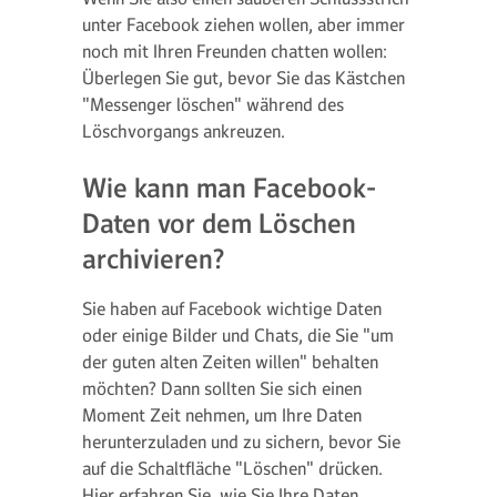
unter Facebook ziehen wollen, aber immer
noch mit Ihren Freunden chatten wollen:
Überlegen Sie gut, bevor Sie das Kästchen
"Messenger löschen" während des
Löschvorgangs ankreuzen.
Wie kann man Facebook-
Daten vor dem Löschen
archivieren?
Sie haben auf Facebook wichtige Daten
oder einige Bilder und Chats, die Sie "um
der guten alten Zeiten willen" behalten
möchten? Dann sollten Sie sich einen
Moment Zeit nehmen, um Ihre Daten
herunterzuladen und zu sichern, bevor Sie
auf die Schaltfläche "Löschen" drücken.
Hier erfahren Sie, wie Sie Ihre Daten