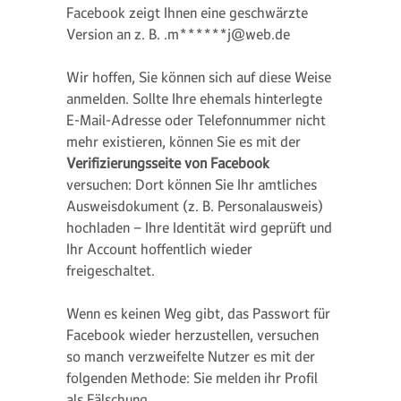
Facebook zeigt Ihnen eine geschwärzte
Version an z. B. .m******j@web.de
Wir hoffen, Sie können sich auf diese Weise
anmelden. Sollte Ihre ehemals hinterlegte
E-Mail-Adresse oder Telefonnummer nicht
mehr existieren, können Sie es mit der
Verifizierungsseite von Facebook
versuchen: Dort können Sie Ihr amtliches
Ausweisdokument (z. B. Personalausweis)
hochladen – Ihre Identität wird geprüft und
Ihr Account hoffentlich wieder
freigeschaltet.
Wenn es keinen Weg gibt, das Passwort für
Facebook wieder herzustellen, versuchen
so manch verzweifelte Nutzer es mit der
folgenden Methode: Sie melden ihr Profil
als Fälschung.