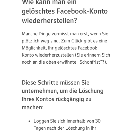
Wie kann man ein
gelöschtes Facebook-Konto
wiederherstellen?
Manche Dinge vermisst man erst, wenn Sie
plötzlich weg sind. Zum Glück gibt es eine
Möglichkeit, Ihr gelöschtes Facebook-
Konto wiederherzustellen (Sie erinnern Sich
noch an die oben erwähnte "Schonfrist"?).
Diese Schritte müssen Sie
unternehmen, um die Löschung
Ihres Kontos rückgängig zu
machen:
Loggen Sie sich innerhalb von 30
Tagen nach der Löschung in Ihr