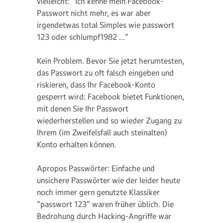
vielleicht: "Ich kenne mein Facebook-
Passwort nicht mehr, es war aber
irgendetwas total Simples wie passwort
123 oder schlumpf1982 …"
Kein Problem. Bevor Sie jetzt herumtesten,
das Passwort zu oft falsch eingeben und
riskieren, dass Ihr Facebook-Konto
gesperrt wird: Facebook bietet Funktionen,
mit denen Sie Ihr Passwort
wiederherstellen und so wieder Zugang zu
Ihrem (im Zweifelsfall auch steinalten)
Konto erhalten können.
Apropos Passwörter: Einfache und
unsichere Passwörter wie der leider heute
noch immer gern genutzte Klassiker
"passwort 123" waren früher üblich. Die
Bedrohung durch Hacking-Angriffe war