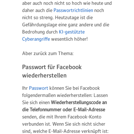
aber auch noch nicht so hoch wie heute und
daher auch die
Passwortrichtlinien
noch
nicht so streng. Heutzutage ist die
Gefährdungslage eine ganz andere und die
Bedrohung durch
KI-gestützte
Cyberangriffe
wesentlich höher!
Aber zurück zum Thema:
Passwort für Facebook
wiederherstellen
Ihr
Passwort
können Sie bei Facebook
folgendermaßen wiederherstellen: Lassen
Sie sich einen
Wiederherstellungscode an
die Telefonnummer oder E-Mail-Adresse
senden, die mit Ihrem Facebook-Konto
verbunden ist. Wenn Sie sich nicht sicher
sind, welche E-Mail-Adresse verknüpft ist: