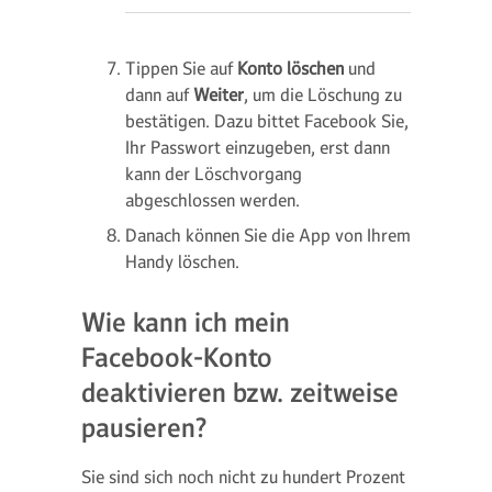
Tippen Sie auf
Konto löschen
und
dann auf
Weiter
, um die Löschung zu
bestätigen. Dazu bittet Facebook Sie,
Ihr Passwort einzugeben, erst dann
kann der Löschvorgang
abgeschlossen werden.
Danach können Sie die App von Ihrem
Handy löschen.
Wie kann ich mein
Facebook-Konto
deaktivieren bzw. zeitweise
pausieren?
Sie sind sich noch nicht zu hundert Prozent