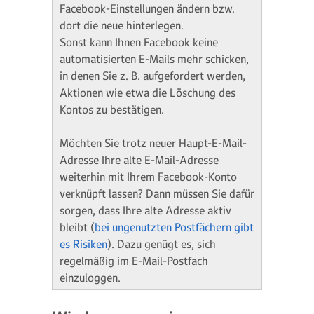
Facebook-Einstellungen ändern bzw.
dort die neue hinterlegen.
Sonst kann Ihnen Facebook keine
automatisierten E-Mails mehr schicken,
in denen Sie z. B. aufgefordert werden,
Aktionen wie etwa die Löschung des
Kontos zu bestätigen.
Möchten Sie trotz neuer Haupt-E-Mail-
Adresse Ihre alte E-Mail-Adresse
weiterhin mit Ihrem Facebook-Konto
verknüpft lassen? Dann müssen Sie dafür
sorgen, dass Ihre alte Adresse aktiv
bleibt (
bei ungenutzten Postfächern gibt
es Risiken
). Dazu genügt es, sich
regelmäßig im E-Mail-Postfach
einzuloggen.