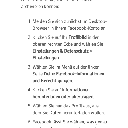
archivieren können:
Melden Sie sich zunächst im Desktop-
Browser in Ihrem Facebook-Konto an.
Klicken Sie auf Ihr
Profilbild
in der
oberen rechten Ecke und wählen Sie
Einstellungen & Datenschutz >
Einstellungen
.
Wählen Sie im Menü auf der linken
Seite
Deine Facebook-Informationen
und Berechtigungen
.
Klicken Sie auf
Informationen
herunterladen oder übertragen
.
Wählen Sie nun das Profil aus, aus
dem Sie Daten herunterladen wollen.
Facebook lässt Sie wählen, was genau