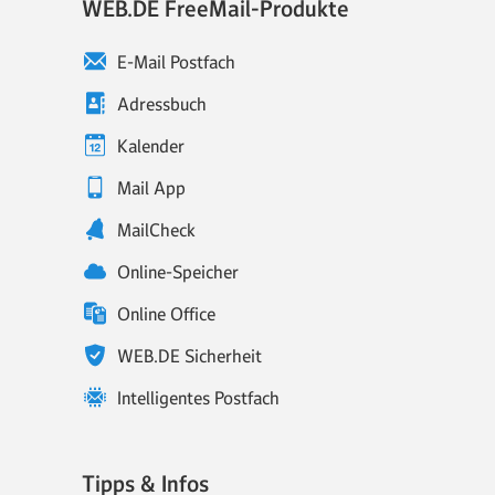
WEB.DE FreeMail-Produkte
E-Mail Postfach
Adressbuch
Kalender
Mail App
MailCheck
Online-Speicher
Online Office
WEB.DE Sicherheit
Intelligentes Postfach
Tipps & Infos