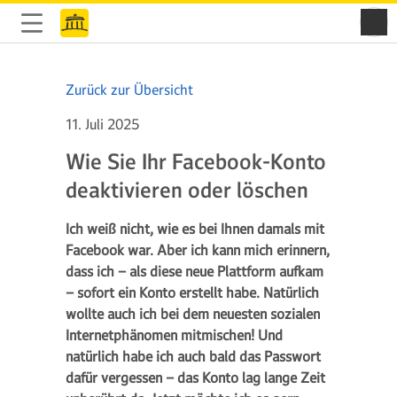
Zurück zur Übersicht
11. Juli 2025
Wie Sie Ihr Facebook-Konto
deaktivieren oder löschen
Ich weiß nicht, wie es bei Ihnen damals mit
Facebook war. Aber ich kann mich erinnern,
dass ich – als diese neue Plattform aufkam
– sofort ein Konto erstellt habe. Natürlich
wollte auch ich bei dem neuesten sozialen
Internetphänomen mitmischen! Und
natürlich habe ich auch bald das Passwort
dafür vergessen – das Konto lag lange Zeit