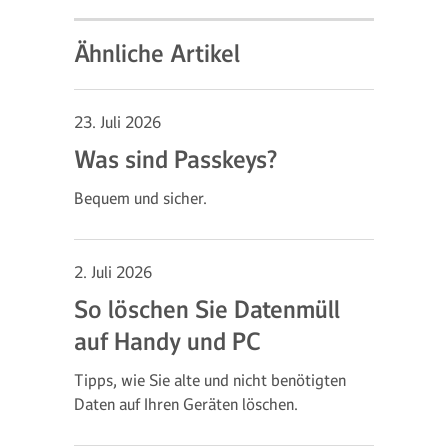
Ähnliche Artikel
23. Juli 2026
Was sind Passkeys?
Bequem und sicher.
2. Juli 2026
So löschen Sie Datenmüll
auf Handy und PC
Tipps, wie Sie alte und nicht benötigten
Daten auf Ihren Geräten löschen.