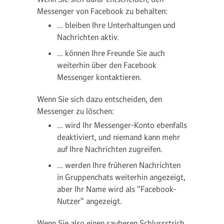
Messenger von Facebook zu behalten:
… bleiben Ihre Unterhaltungen und
Nachrichten aktiv.
… können Ihre Freunde Sie auch
weiterhin über den Facebook
Messenger kontaktieren.
Wenn Sie sich dazu entscheiden, den
Messenger zu löschen:
… wird Ihr Messenger-Konto ebenfalls
deaktiviert, und niemand kann mehr
auf Ihre Nachrichten zugreifen.
… werden Ihre früheren Nachrichten
in Gruppenchats weiterhin angezeigt,
aber Ihr Name wird als "Facebook-
Nutzer" angezeigt.
Wenn Sie also einen sauberen Schlussstrich