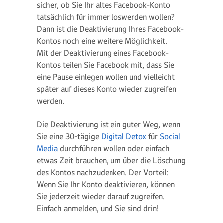
sicher, ob Sie Ihr altes Facebook-Konto
tatsächlich für immer loswerden wollen?
Dann ist die Deaktivierung Ihres Facebook-
Kontos noch eine weitere Möglichkeit.
Mit der Deaktivierung eines Facebook-
Kontos teilen Sie Facebook mit, dass Sie
eine Pause einlegen wollen und vielleicht
später auf dieses Konto wieder zugreifen
werden.
Die Deaktivierung ist ein guter Weg, wenn
Sie eine 30-tägige
Digital Detox
für
Social
Media
durchführen wollen oder einfach
etwas Zeit brauchen, um über die Löschung
des Kontos nachzudenken. Der Vorteil:
Wenn Sie Ihr Konto deaktivieren, können
Sie jederzeit wieder darauf zugreifen.
Einfach anmelden, und Sie sind drin!