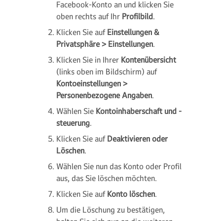
Facebook-Konto an und klicken Sie
oben rechts auf Ihr
Profilbild
.
Klicken Sie auf
Einstellungen &
Privatsphäre > Einstellungen
.
Klicken Sie in Ihrer
Kontenübersicht
(links oben im Bildschirm) auf
Kontoeinstellungen >
Personenbezogene Angaben
.
Wählen Sie
Kontoinhaberschaft und -
steuerung
.
Klicken Sie auf
Deaktivieren oder
Löschen
.
Wählen Sie nun das Konto oder Profil
aus, das Sie löschen möchten.
Klicken Sie auf
Konto löschen
.
Um die Löschung zu bestätigen,