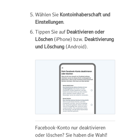
Wählen Sie
Kontoinhaberschaft und
Einstellungen
.
Tippen Sie auf
Deaktivieren oder
Löschen
(iPhone) bzw.
Deaktivierung
und Löschung
(Android).
Facebook-Konto nur deaktivieren
oder löschen? Sie haben die Wahl!