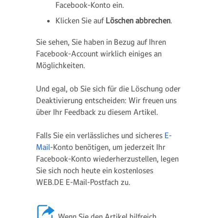
Facebook-Konto ein.
Klicken Sie auf
Löschen abbrechen
.
Sie sehen, Sie haben in Bezug auf Ihren
Facebook-Account wirklich einiges an
Möglichkeiten.
Und egal, ob Sie sich für die Löschung oder
Deaktivierung entscheiden: Wir freuen uns
über Ihr Feedback zu diesem Artikel.
Falls Sie ein verlässliches und sicheres
E-
Mail
-Konto benötigen, um jederzeit Ihr
Facebook-Konto wiederherzustellen, legen
Sie sich noch heute ein kostenloses
WEB.DE E-Mail-Postfach zu.
Wenn Sie den Artikel hilfreich