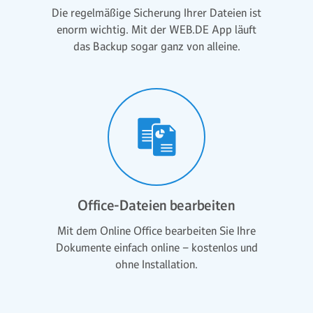
Die regelmäßige Sicherung Ihrer Dateien ist
enorm wichtig. Mit der WEB.DE App läuft
das Backup sogar ganz von alleine.
Office-Dateien bearbeiten
Mit dem Online Office bearbeiten Sie Ihre
Dokumente einfach online – kostenlos und
ohne Installation.