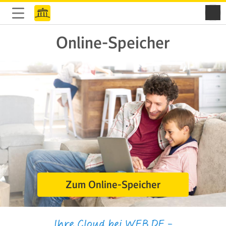
Online-Speicher
Zum Online-Speicher
Ihre Cloud bei WEB.DE –