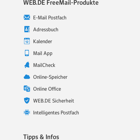
WEB.DE FreeMail-Produkte
E-Mail Postfach
Adressbuch
Kalender
Mail App
MailCheck
Online-Speicher
Online Office
WEB.DE Sicherheit
Intelligentes Postfach
Tipps & Infos