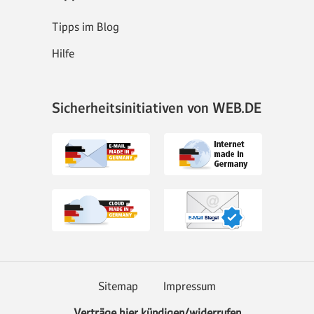
Tipps im Blog
Hilfe
Sicherheitsinitiativen von WEB.DE
Sitemap
Impressum
Verträge hier kündigen/widerrufen