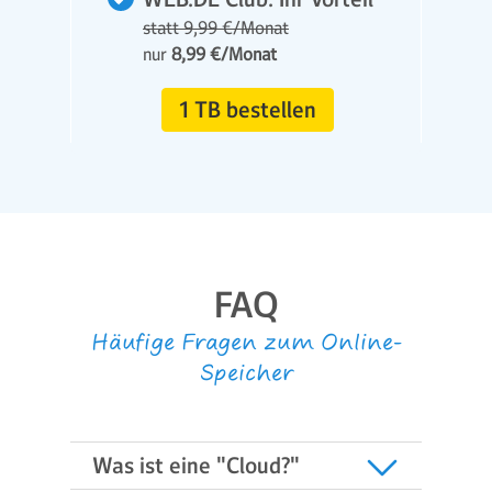
statt 9,99 €/Monat
nur
8,99 €/Monat
1 TB bestellen
FAQ
Häufige Fragen zum Online-
Speicher
Was ist eine "Cloud?"