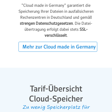
"Cloud made in Germany" garantiert die
Speicherung Ihrer Dateien in ausfall­sicheren
Rechen­zentren in Deutschland und gemäß
strengen Daten­schutz­gesetzen
. Die Datei­
übertragung erfolgt dabei stets
SSL-
verschlüsselt
.
Mehr zur Cloud made in Germany
Tarif-Übersicht
Cloud-Speicher
Zu wenig Speicherplatz für