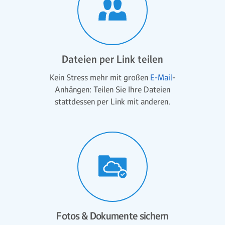
Dateien per Link teilen
Kein Stress mehr mit großen
E-Mail
-
Anhängen: Teilen Sie Ihre Dateien
stattdessen per Link mit anderen.
Fotos & Dokumente sichern