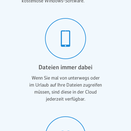
kostenlose Windows-Software.
Dateien immer dabei
Wenn Sie mal von unterwegs oder
im Urlaub auf Ihre Dateien zugreifen
müssen, sind diese in der Cloud
jederzeit verfügbar.