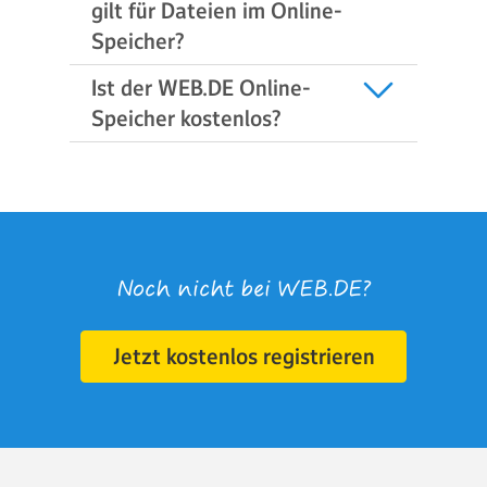
gilt für Dateien im Online-
Speicher?
Ist der WEB.DE Online-
Speicher kostenlos?
Noch nicht bei WEB.DE?
Jetzt kostenlos registrieren