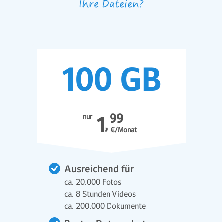
Ihre Dateien?
99
nur
1
€/Monat
Ausreichend für
ca. 20.000 Fotos
ca. 8 Stunden Videos
ca. 200.000 Dokumente