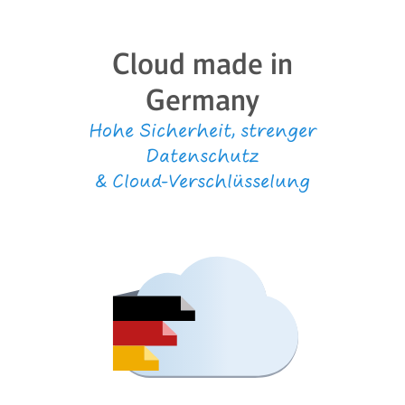
Cloud made in
Germany
Hohe Sicherheit, strenger
Datenschutz
&
Cloud-Verschlüsselung