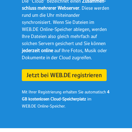
Die "Cloud" bezeichnet einen
Zusammen­
schluss mehrerer Webserver
. Diese werden
rund um die Uhr miteinander
synchronisiert. Wenn Sie Dateien im
WEB.DE Online-Speicher ablegen, werden
Ihre Dateien also gleich mehrfach auf
solchen Servern gesichert und Sie können
jederzeit online
auf Ihre Fotos, Musik oder
Dokumente in der Cloud zugreifen.
Jetzt bei WEB.DE registrieren
Mit Ihrer Registrierung erhalten Sie automatisch
4
GB kostenlosen Cloud-Speicherplatz
im
WEB.DE Online‑Speicher.