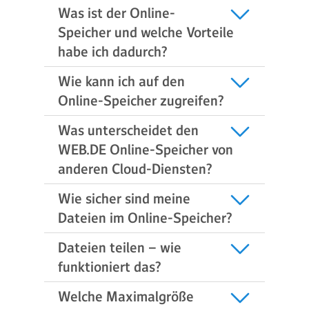
Was ist der Online-
Speicher und welche Vorteile
habe ich dadurch?
Wie kann ich auf den
Online-Speicher zugreifen?
Was unterscheidet den
WEB.DE Online-Speicher von
anderen Cloud-Diensten?
Wie sicher sind meine
Dateien im Online-Speicher?
Dateien teilen – wie
funktioniert das?
Welche Maximalgröße