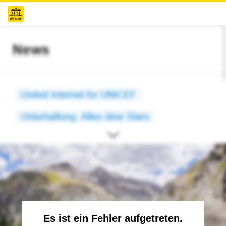
Es ist ein Fehler aufgetreten.