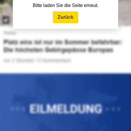
Bitte laden Sie die Seite erneut.
Zurück