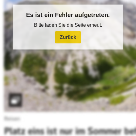
Es ist ein Fehler aufgetreten.
Bitte laden Sie die Seite erneut.
Zurück