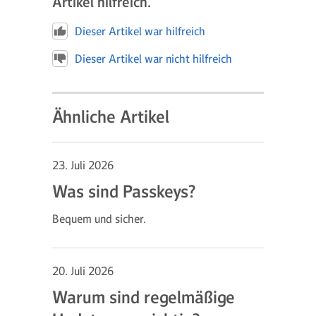
Artikel hilfreich.
Dieser Artikel war hilfreich
Dieser Artikel war nicht hilfreich
Ähnliche Artikel
23. Juli 2026
Was sind Passkeys?
Bequem und sicher.
20. Juli 2026
Warum sind regelmäßige