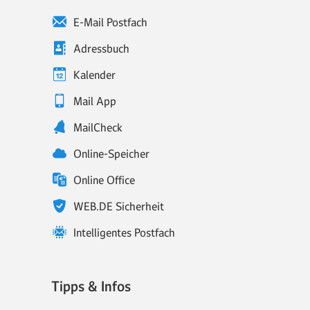
E-Mail Postfach
Adressbuch
Kalender
Mail App
MailCheck
Online-Speicher
Online Office
WEB.DE Sicherheit
Intelligentes Postfach
Tipps & Infos