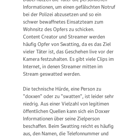
Informationen, um einen gefälschten Notruf
bei der Polizei abzusetzen und so ein
schwer bewaffnetes Einsatzteam zum
Wohnsitz des Opfers zu schicken.
Content Creator und Streamer werden
häufig Opfer von Swatting, da es das Ziel
vieler Täter ist, das Geschehen live vor der
Kamera festzuhalten. Es gibt viele Clips im
Internet, in denen Streamer mitten im
Stream geswatted werden.
Die technische Hürde, eine Person zu
"doxxen" oder zu "swatten", ist leider sehr
niedrig. Aus einer Vielzahl von legitimen
öffentlichen Quellen kann sich ein Doxxer
Informationen über seine Zielperson
beschaffen. Beim Swatting reicht es häufig
aus, den Namen, die Telefonnummer und