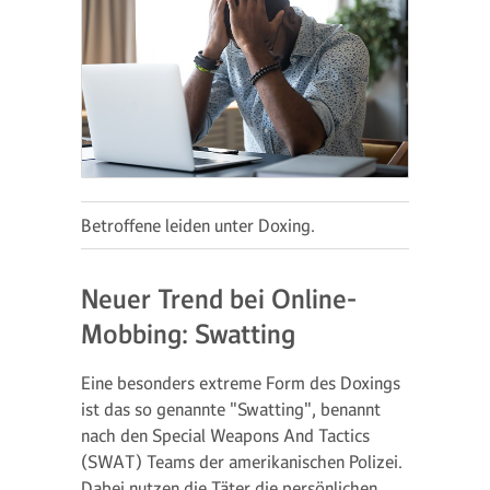
Betroffene leiden unter Doxing.
Neuer Trend bei Online-
Mobbing: Swatting
Eine besonders extreme Form des Doxings
ist das so genannte "Swatting", benannt
nach den Special Weapons And Tactics
(SWAT) Teams der amerikanischen Polizei.
Dabei nutzen die Täter die persönlichen