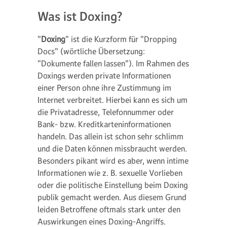
Was ist Doxing?
"
Doxing
" ist die Kurzform für "Dropping
Docs" (wörtliche Übersetzung:
"Dokumente fallen lassen"). Im Rahmen des
Doxings werden private Informationen
einer Person ohne ihre Zustimmung im
Internet verbreitet. Hierbei kann es sich um
die Privatadresse, Telefonnummer oder
Bank- bzw. Kreditkarteninformationen
handeln. Das allein ist schon sehr schlimm
und die Daten können missbraucht werden.
Besonders pikant wird es aber, wenn intime
Informationen wie z. B. sexuelle Vorlieben
oder die politische Einstellung beim Doxing
publik gemacht werden. Aus diesem Grund
leiden Betroffene oftmals stark unter den
Auswirkungen eines Doxing-Angriffs.