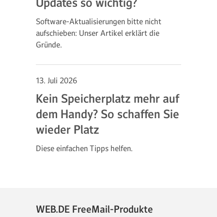
Updates so wichtig?
Software-Aktualisierungen bitte nicht
aufschieben: Unser Artikel erklärt die
Gründe.
13. Juli 2026
Kein Speicherplatz mehr auf
dem Handy? So schaffen Sie
wieder Platz
Diese einfachen Tipps helfen.
WEB.DE FreeMail-Produkte