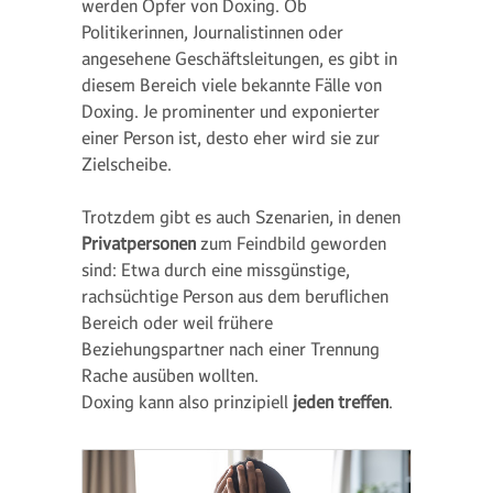
werden Opfer von Doxing. Ob
Politikerinnen, Journalistinnen oder
angesehene Geschäftsleitungen, es gibt in
diesem Bereich viele bekannte Fälle von
Doxing. Je prominenter und exponierter
einer Person ist, desto eher wird sie zur
Zielscheibe.
Trotzdem gibt es auch Szenarien, in denen
Privatpersonen
zum Feindbild geworden
sind: Etwa durch eine missgünstige,
rachsüchtige Person aus dem beruflichen
Bereich oder weil frühere
Beziehungspartner nach einer Trennung
Rache ausüben wollten.
Doxing kann also prinzipiell
jeden treffen
.