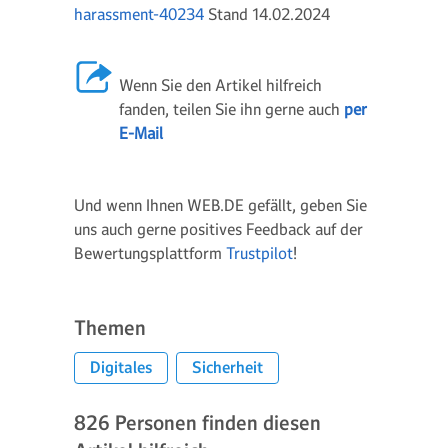
harassment-40234
Stand 14.02.2024
Wenn Sie den Artikel hilfreich
fanden, teilen Sie ihn gerne auch
per
E-Mail
Und wenn Ihnen WEB.DE gefällt, geben Sie
uns auch gerne positives Feedback auf der
Bewertungsplattform
Trustpilot
!
Themen
Digitales
Sicherheit
826
Personen finden diesen