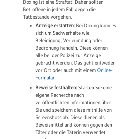
Doxing ist eine Straftat! Daher sollten
Betroffene in jedem Fall gegen die
Tatbestände vorgehen.
Anzeige erstatten:
Bei Doxing kann es
sich um Sachverhalte wie
Beleidigung, Verleumdung oder
Bedrohung handeln. Diese können
alle bei der Polizei zur Anzeige
gebracht werden. Das geht entweder
vor Ort oder auch mit einem
Online-
Formular
.
Beweise festhalten:
Starten Sie eine
eigene Recherche nach
veröffentlichten Informationen über
Sie und speichern diese mithilfe von
Screenshots ab. Diese dienen als
Beweismittel und können gegen den
Täter oder die Täterin verwendet