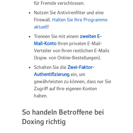
für Fremde verschlossen.
Nutzen Sie Antivirenfilter und eine
Firewall.
Halten Sie Ihre Programme
aktuell
!
Trennen Sie mit einem
zweiten E-
Mail-Konto
Ihren privaten E-Mail-
Verteiler von Ihren restlichen E-Mails
(bspw. von Online-Bestellungen).
Schalten Sie die
Zwei-Faktor-
Authentifizierung
ein, um
gewährleisten zu können, dass nur Sie
Zugriff auf Ihre eigenen Konten
haben.
So handeln Betroffene bei
Doxing richtig