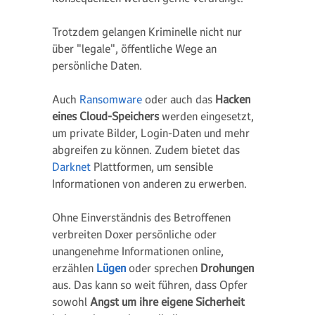
Trotzdem gelangen Kriminelle nicht nur
über "legale", öffentliche Wege an
persönliche Daten.
Auch
Ransomware
oder auch das
Hacken
eines Cloud-Speichers
werden eingesetzt,
um private Bilder, Login-Daten und mehr
abgreifen zu können. Zudem bietet das
Darknet
Plattformen, um sensible
Informationen von anderen zu erwerben.
Ohne Einverständnis des Betroffenen
verbreiten Doxer persönliche oder
unangenehme Informationen online,
erzählen
Lügen
oder sprechen
Drohungen
aus. Das kann so weit führen, dass Opfer
sowohl
Angst um ihre eigene Sicherheit