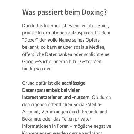
Was passiert beim Doxing?
Durch das Internet ist es ein leichtes Spiel,
private Informationen aufzuspüren. Ist dem
"Doxer" der
volle Name
seines Opfers
bekannt, so kann er über soziale Medien,
öffentliche Datenbanken oder schlicht eine
Google-Suche innerhalb kürzester Zeit
fündig werden.
Grund dafür ist die
nachlässige
Datensparsamkeit bei vielen
Internetnutzerinnen und -nutzern
: Ob durch
den eigenen öffentlichen Social-Media-
Account, Verlinkungen durch Freunde und
Bekannte oder das Teilen privater
Informationen in Foren – mögliche negative
Konsequenzen werden gerne verdrängt.