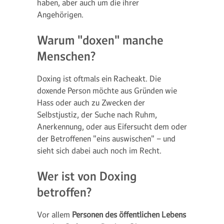
haben, aber auch um die ihrer
Angehörigen.
Warum "doxen" manche
Menschen?
Doxing ist oftmals ein Racheakt. Die
doxende Person möchte aus Gründen wie
Hass oder auch zu Zwecken der
Selbstjustiz, der Suche nach Ruhm,
Anerkennung, oder aus Eifersucht dem oder
der Betroffenen "eins auswischen" – und
sieht sich dabei auch noch im Recht.
Wer ist von Doxing
betroffen?
Vor allem
Personen des öffentlichen Lebens