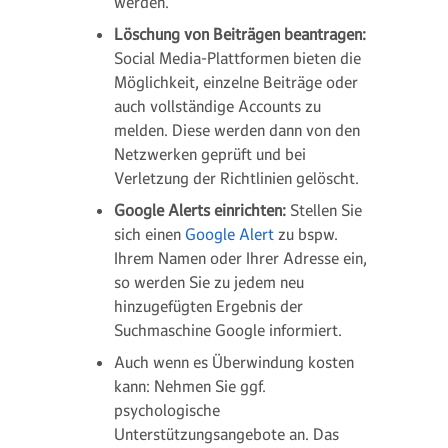
werden.
Löschung von Beiträgen beantragen:
Social Media-Plattformen bieten die
Möglichkeit, einzelne Beiträge oder
auch vollständige Accounts zu
melden. Diese werden dann von den
Netzwerken geprüft und bei
Verletzung der Richtlinien gelöscht.
Google Alerts einrichten:
Stellen Sie
sich einen
Google Alert
zu bspw.
Ihrem Namen oder Ihrer Adresse ein,
so werden Sie zu jedem neu
hinzugefügten Ergebnis der
Suchmaschine Google informiert.
Auch wenn es Überwindung kosten
kann: Nehmen Sie ggf.
psychologische
Unterstützungsangebote an. Das