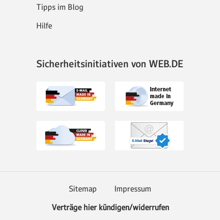
Tipps im Blog
Hilfe
Sicherheitsinitiativen von WEB.DE
Sitemap
Impressum
Verträge hier kündigen/widerrufen