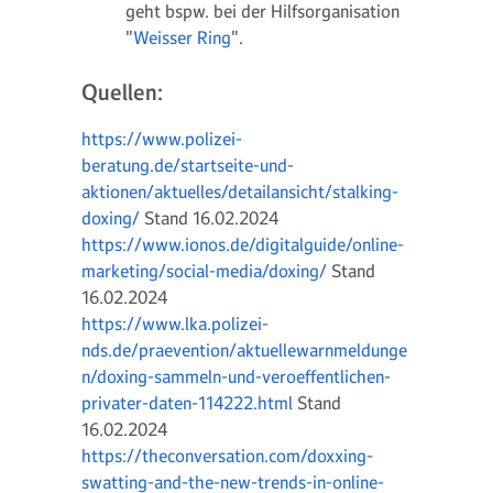
geht bspw. bei der Hilfsorganisation
"
Weisser Ring
".
Quellen:
https://www.polizei-
beratung.de/startseite-und-
aktionen/aktuelles/detailansicht/stalking-
doxing/
Stand 16.02.2024
https://www.ionos.de/digitalguide/online-
marketing/social-media/doxing/
Stand
16.02.2024
https://www.lka.polizei-
nds.de/praevention/aktuellewarnmeldunge
n/doxing-sammeln-und-veroeffentlichen-
privater-daten-114222.html
Stand
16.02.2024
https://theconversation.com/doxxing-
swatting-and-the-new-trends-in-online-