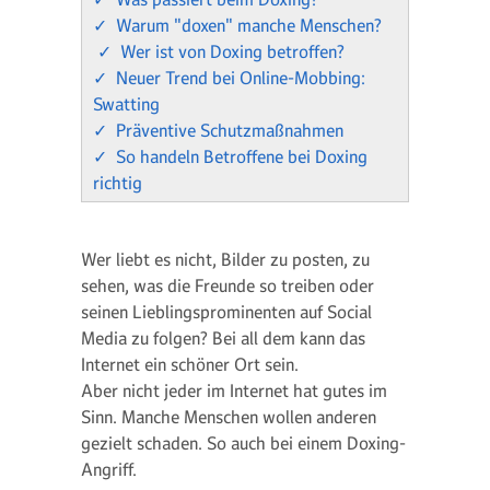
✓ Warum "doxen" manche Menschen?
✓ Wer ist von Doxing betroffen?
✓ Neuer Trend bei Online-Mobbing:
Swatting
✓ Präventive Schutzmaßnahmen
✓ So handeln Betroffene bei Doxing
richtig
Wer liebt es nicht, Bilder zu posten, zu
sehen, was die Freunde so treiben oder
seinen Lieblingsprominenten auf Social
Media zu folgen? Bei all dem kann das
Internet ein schöner Ort sein.
Aber nicht jeder im Internet hat gutes im
Sinn. Manche Menschen wollen anderen
gezielt schaden. So auch bei einem Doxing-
Angriff.