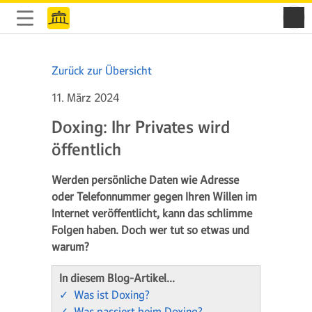
Zurück zur Übersicht
11. März 2024
Doxing: Ihr Privates wird
öffentlich
Werden persönliche Daten wie Adresse
oder Telefonnummer gegen Ihren Willen im
Internet veröffentlicht, kann das schlimme
Folgen haben. Doch wer tut so etwas und
warum?
In diesem Blog-Artikel…
✓ Was ist Doxing?
✓ Was passiert beim Doxing?