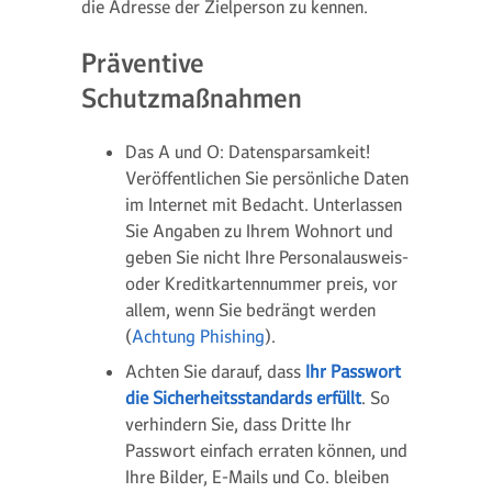
die Adresse der Zielperson zu kennen.
Präventive
Schutzmaßnahmen
Das A und O: Datensparsamkeit!
Veröffentlichen Sie persönliche Daten
im Internet mit Bedacht. Unterlassen
Sie Angaben zu Ihrem Wohnort und
geben Sie nicht Ihre Personalausweis-
oder Kreditkartennummer preis, vor
allem, wenn Sie bedrängt werden
(
Achtung Phishing
).
Achten Sie darauf, dass
Ihr Passwort
die Sicherheitsstandards erfüllt
. So
verhindern Sie, dass Dritte Ihr
Passwort einfach erraten können, und
Ihre Bilder, E-Mails und Co. bleiben